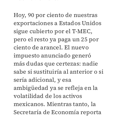
Hoy, 90 por ciento de nuestras
exportaciones a Estados Unidos
sigue cubierto por el T-MEC,
pero el resto ya paga un 25 por
ciento de arancel. El nuevo
impuesto anunciado generó
más dudas que certezas: nadie
sabe si sustituiría al anterior o si
sería adicional, y esa
ambigüedad ya se refleja en la
volatilidad de los activos
mexicanos. Mientras tanto, la
Secretaría de Economía reporta