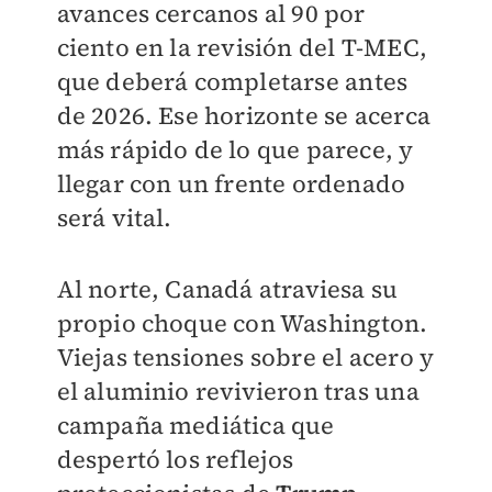
avances cercanos al 90 por
ciento en la revisión del T-MEC,
que deberá completarse antes
de 2026. Ese horizonte se acerca
más rápido de lo que parece, y
llegar con un frente ordenado
será vital.
Al norte, Canadá atraviesa su
propio choque con Washington.
Viejas tensiones sobre el acero y
el aluminio revivieron tras una
campaña mediática que
despertó los reflejos