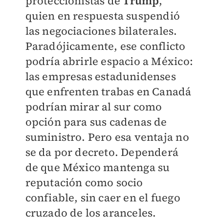
proteccionistas de
Trump
,
quien en respuesta suspendió
las negociaciones bilaterales.
Paradójicamente, ese conflicto
podría abrirle espacio a México:
las empresas estadunidenses
que enfrenten trabas en Canadá
podrían mirar al sur como
opción para sus cadenas de
suministro. Pero esa ventaja no
se da por decreto. Dependerá
de que México mantenga su
reputación como socio
confiable, sin caer en el fuego
cruzado de los aranceles.