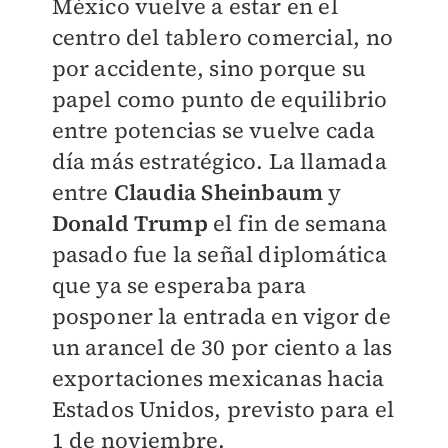
México vuelve a estar en el
centro del tablero comercial, no
por accidente, sino porque su
papel como punto de equilibrio
entre potencias se vuelve cada
día más estratégico. La llamada
entre
Claudia Sheinbaum
y
Donald Trump
el fin de semana
pasado fue la señal diplomática
que ya se esperaba para
posponer la entrada en vigor de
un arancel de 30 por ciento a las
exportaciones mexicanas hacia
Estados Unidos, previsto para el
1 de noviembre.