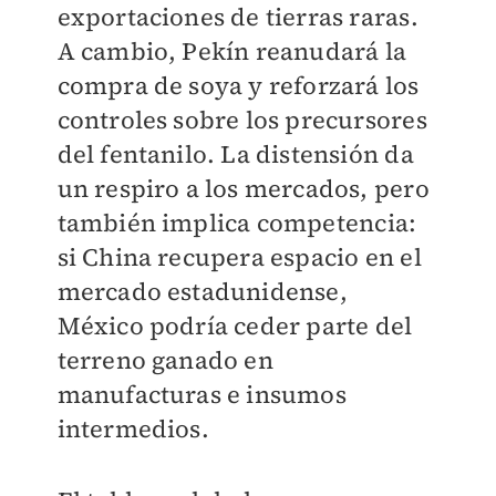
exportaciones de tierras raras.
A cambio, Pekín reanudará la
compra de soya y reforzará los
controles sobre los precursores
del fentanilo. La distensión da
un respiro a los mercados, pero
también implica competencia:
si China recupera espacio en el
mercado estadunidense,
México podría ceder parte del
terreno ganado en
manufacturas e insumos
intermedios.