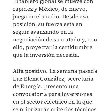
El tablero global se mueve con
rapidez y México, de nuevo,
juega en el medio. Desde esa
posición, su fuerza está en
seguir avanzando en la
negociación de su tratado y, con
ello, proyectar la certidumbre
que la inversión necesita.
Alfa positivo.
La semana pasada
Luz Elena González
, secretaria
de Energía, presentó una
convocatoria para inversiones
en el sector eléctrico en la que
se priorizarán criterios técnicos