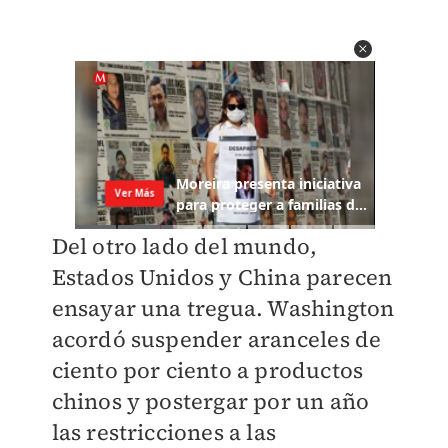
Del otro lado del mundo,
Estados Unidos y China parecen
ensayar una tregua. Washington
acordó suspender aranceles de
ciento por ciento a productos
chinos y postergar por un año
las restricciones a las