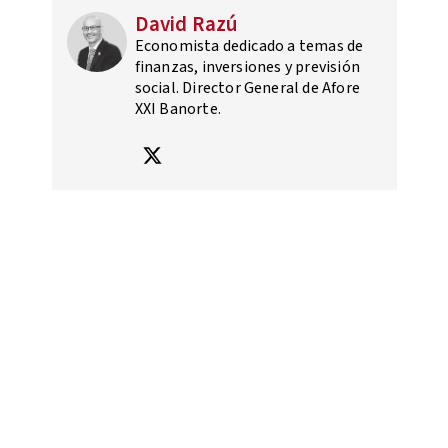
David Razú
Economista dedicado a temas de
finanzas, inversiones y previsión
social. Director General de Afore
XXI Banorte.