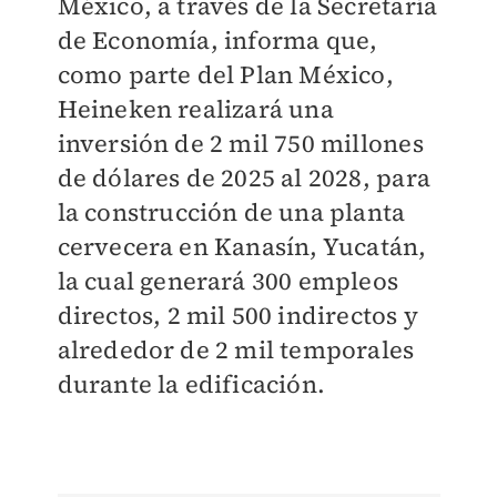
México, a través de la Secretaría
de Economía, informa que,
como parte del Plan México,
Heineken realizará una
inversión de 2 mil 750 millones
de dólares de 2025 al 2028, para
la construcción de una planta
cervecera en Kanasín, Yucatán,
la cual generará 300 empleos
directos, 2 mil 500 indirectos y
alrededor de 2 mil temporales
durante la edificación.