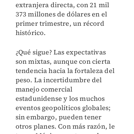
extranjera directa, con 21 mil
373 millones de dólares en el
primer trimestre, un récord
histórico.
¿Qué sigue? Las expectativas
son mixtas, aunque con cierta
tendencia hacia la fortaleza del
peso. La incertidumbre del
manejo comercial
estadunidense y los muchos
eventos geopolíticos globales;
sin embargo, pueden tener
otros planes. Con más razón, le