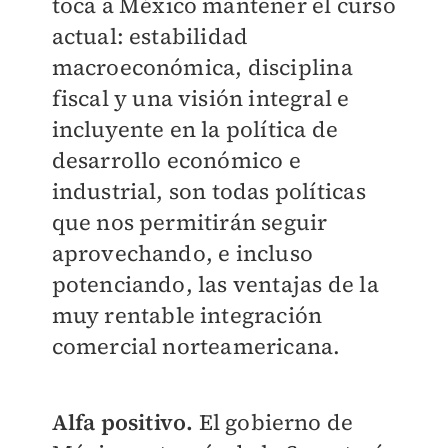
toca a México mantener el curso
actual: estabilidad
macroeconómica, disciplina
fiscal y una visión integral e
incluyente en la política de
desarrollo económico e
industrial, son todas políticas
que nos permitirán seguir
aprovechando, e incluso
potenciando, las ventajas de la
muy rentable integración
comercial norteamericana.
Alfa positivo.
El gobierno de