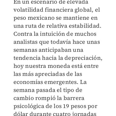
En un escenario de elevada
volatilidad financiera global, el
peso mexicano se mantiene en
una ruta de relativa estabilidad.
Contra la intuición de muchos
analistas que todavía hace unas
semanas anticipaban una
tendencia hacia la depreciación,
hoy nuestra moneda está entre
las más apreciadas de las
economías emergentes. La
semana pasada el tipo de
cambio rompió la barrera
psicológica de los 19 pesos por
dólar durante cuatro jornadas