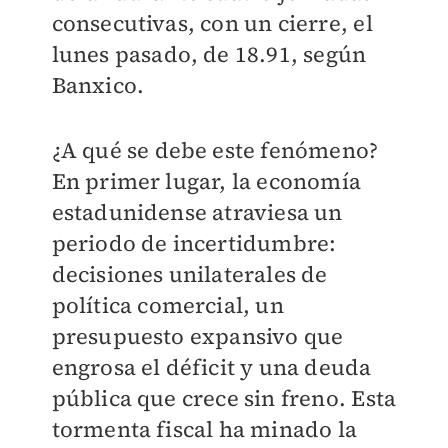
consecutivas, con un cierre, el
lunes pasado, de 18.91, según
Banxico.
¿A qué se debe este fenómeno?
En primer lugar, la economía
estadunidense atraviesa un
periodo de incertidumbre:
decisiones unilaterales de
política comercial, un
presupuesto expansivo que
engrosa el déficit y una deuda
pública que crece sin freno. Esta
tormenta fiscal ha minado la