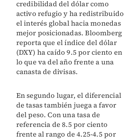
credibilidad del dólar como
activo refugio y ha redistribuido
el interés global hacia monedas
mejor posicionadas. Bloomberg
reporta que el índice del dólar
(DXY) ha caído 9.5 por ciento en
lo que va del año frente a una
canasta de divisas.
En segundo lugar, el diferencial
de tasas también juega a favor
del peso. Con una tasa de
referencia de 8.5 por ciento
frente al rango de 4.25-4.5 por