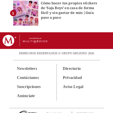
Cómo hacer tus propios stickers
de 'Saja Boys' en casa de forma
fácil y sin gastar de más | Guía
paso a paso
DERECHOS RESERVADOS © GRUPO MILENIO 2026
Newsletters
Directorio
Contáctanos
Privacidad
Suscripciones
Aviso Legal
Anúnciate