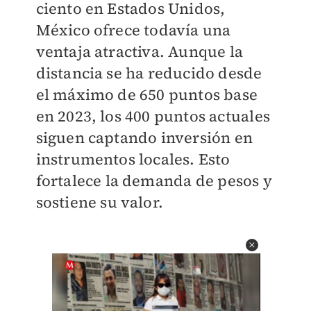
ciento en Estados Unidos,
México ofrece todavía una
ventaja atractiva. Aunque la
distancia se ha reducido desde
el máximo de 650 puntos base
en 2023, los 400 puntos actuales
siguen captando inversión en
instrumentos locales. Esto
fortalece la demanda de pesos y
sostiene su valor.