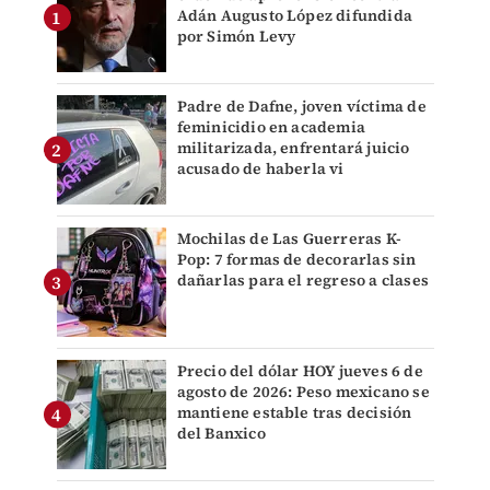
Adán Augusto López difundida
por Simón Levy
Padre de Dafne, joven víctima de
feminicidio en academia
militarizada, enfrentará juicio
acusado de haberla vi
Mochilas de Las Guerreras K-
Pop: 7 formas de decorarlas sin
dañarlas para el regreso a clases
Precio del dólar HOY jueves 6 de
agosto de 2026: Peso mexicano se
mantiene estable tras decisión
del Banxico