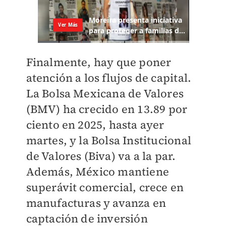
Finalmente, hay que poner
atención a los flujos de capital.
La Bolsa Mexicana de Valores
(BMV) ha crecido en 13.89 por
ciento en 2025, hasta ayer
martes, y la Bolsa Institucional
de Valores (Biva) va a la par.
Además, México mantiene
superávit comercial, crece en
manufacturas y avanza en
captación de inversión