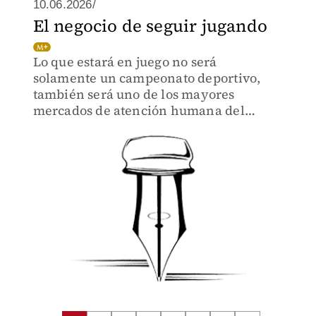
10.06.2026/
El negocio de seguir jugando
Lo que estará en juego no será
solamente un campeonato deportivo,
también será uno de los mayores
mercados de atención humana del
planeta.