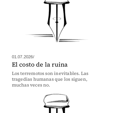
01.07.2026/
El costo de la ruina
Los terremotos son inevitables. Las
tragedias humanas que los siguen,
muchas veces no.