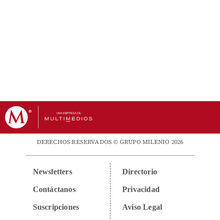
DERECHOS RESERVADOS © GRUPO MILENIO 2026
Newsletters
Directorio
Contáctanos
Privacidad
Suscripciones
Aviso Legal