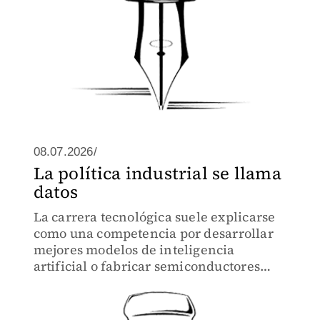
08.07.2026/
La política industrial se llama
datos
La carrera tecnológica suele explicarse
como una competencia por desarrollar
mejores modelos de inteligencia
artificial o fabricar semiconductores
más sofisticados.