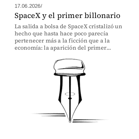
17.06.2026/
SpaceX y el primer billonario
La salida a bolsa de SpaceX cristalizó un
hecho que hasta hace poco parecía
pertenecer más a la ficción que a la
economía: la aparición del primer
billonario de la historia.