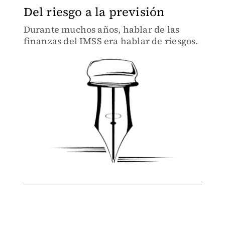
Del riesgo a la previsión
Durante muchos años, hablar de las
finanzas del IMSS era hablar de riesgos.