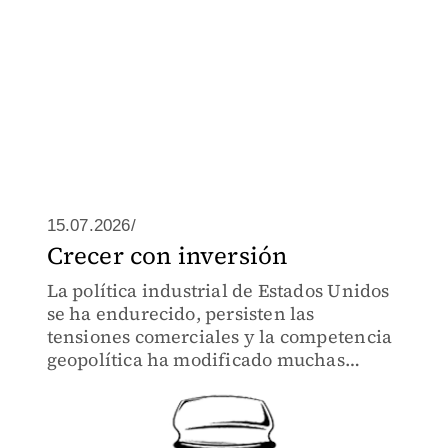
15.07.2026/
Crecer con inversión
La política industrial de Estados Unidos
se ha endurecido, persisten las
tensiones comerciales y la competencia
geopolítica ha modificado muchas
decisiones de inversión.