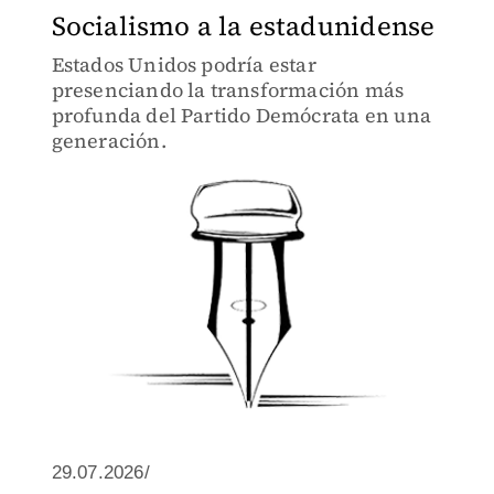
Socialismo a la estadunidense
Estados Unidos podría estar
presenciando la transformación más
profunda del Partido Demócrata en una
generación.
29.07.2026/