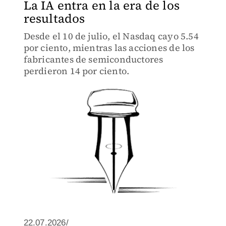
La IA entra en la era de los
resultados
Desde el 10 de julio, el Nasdaq cayo 5.54
por ciento, mientras las acciones de los
fabricantes de semiconductores
perdieron 14 por ciento.
22.07.2026/