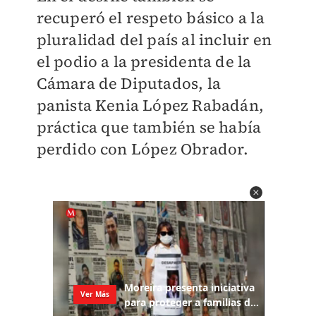
recuperó el respeto básico a la
pluralidad del país al incluir en
el podio a la presidenta de la
Cámara de Diputados, la
panista Kenia López Rabadán,
práctica que también se había
perdido con López Obrador.