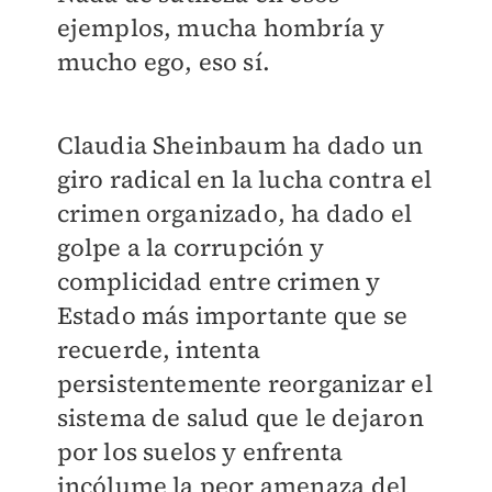
ejemplos, mucha hombría y
mucho ego, eso sí.
Claudia Sheinbaum ha dado un
giro radical en la lucha contra el
crimen organizado, ha dado el
golpe a la corrupción y
complicidad entre crimen y
Estado más importante que se
recuerde, intenta
persistentemente reorganizar el
sistema de salud que le dejaron
por los suelos y enfrenta
incólume la peor amenaza del