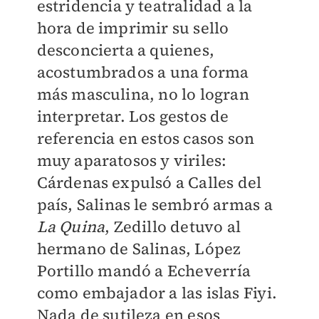
estridencia y teatralidad a la
hora de imprimir su sello
desconcierta a quienes,
acostumbrados a una forma
más masculina, no lo logran
interpretar. Los gestos de
referencia en estos casos son
muy aparatosos y viriles:
Cárdenas expulsó a Calles del
país, Salinas le sembró armas a
La Quina
, Zedillo detuvo al
hermano de Salinas, López
Portillo mandó a Echeverría
como embajador a las islas Fiyi.
Nada de sutileza en esos