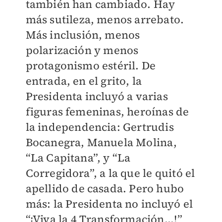
también han cambiado. Hay
más sutileza, menos arrebato.
Más inclusión, menos
polarización y menos
protagonismo estéril. De
entrada, en el grito, la
Presidenta incluyó a varias
figuras femeninas, heroínas de
la independencia: Gertrudis
Bocanegra, Manuela Molina,
“La Capitana”, y “La
Corregidora”, a la que le quitó el
apellido de casada. Pero hubo
más: la Presidenta no incluyó el
“¡Viva la 4 Transformación...!”