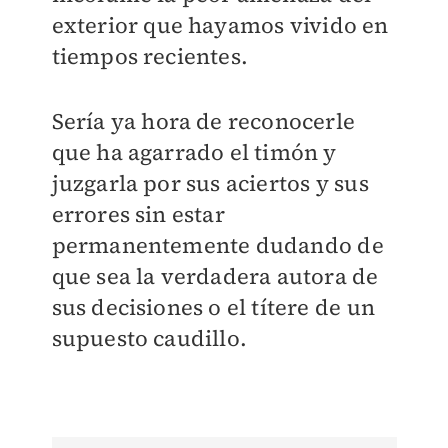
exterior que hayamos vivido en
tiempos recientes.
Sería ya hora de reconocerle
que ha agarrado el timón y
juzgarla por sus aciertos y sus
errores sin estar
permanentemente dudando de
que sea la verdadera autora de
sus decisiones o el títere de un
supuesto caudillo.