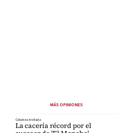
MÁS OPINIONES
Columna Invitada
La cacería récord por el