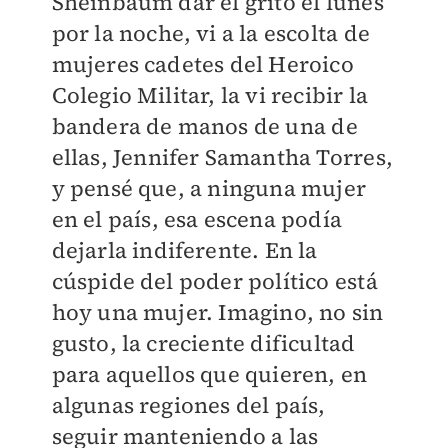
Sheinbaum dar el grito el lunes
por la noche, vi a la escolta de
mujeres cadetes del Heroico
Colegio Militar, la vi recibir la
bandera de manos de una de
ellas, Jennifer Samantha Torres,
y pensé que, a ninguna mujer
en el país, esa escena podía
dejarla indiferente. En la
cúspide del poder político está
hoy una mujer. Imagino, no sin
gusto, la creciente dificultad
para aquellos que quieren, en
algunas regiones del país,
seguir manteniendo a las