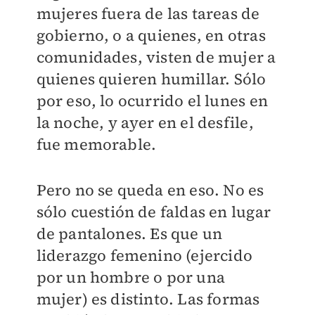
mujeres fuera de las tareas de
gobierno, o a quienes, en otras
comunidades, visten de mujer a
quienes quieren humillar. Sólo
por eso, lo ocurrido el lunes en
la noche, y ayer en el desfile,
fue memorable.
Pero no se queda en eso. No es
sólo cuestión de faldas en lugar
de pantalones. Es que un
liderazgo femenino (ejercido
por un hombre o por una
mujer) es distinto. Las formas