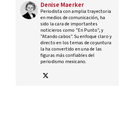
Denise Maerker
Periodista con amplia trayectoria
en medios de comunicación, ha
sido la cara de importantes
noticieros como "En Punto", y
"Atando cabos". Su enfoque claro y
directo en los temas de coyuntura
la ha convertido en una de las
figuras más confiables del
periodismo mexicano.