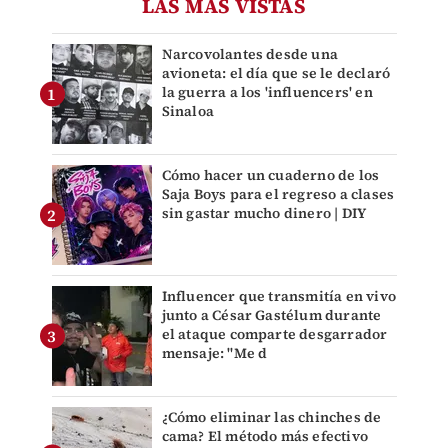
LAS MÁS VISTAS
Narcovolantes desde una
avioneta: el día que se le declaró
la guerra a los 'influencers' en
Sinaloa
Cómo hacer un cuaderno de los
Saja Boys para el regreso a clases
sin gastar mucho dinero | DIY
Influencer que transmitía en vivo
junto a César Gastélum durante
el ataque comparte desgarrador
mensaje: "Me d
¿Cómo eliminar las chinches de
cama? El método más efectivo