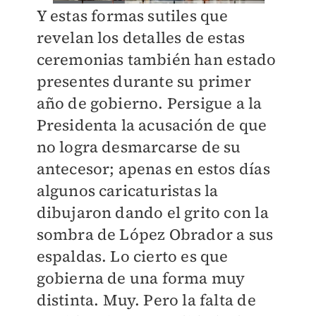
Y estas formas sutiles que
revelan los detalles de estas
ceremonias también han estado
presentes durante su primer
año de gobierno. Persigue a la
Presidenta la acusación de que
no logra desmarcarse de su
antecesor; apenas en estos días
algunos caricaturistas la
dibujaron dando el grito con la
sombra de López Obrador a sus
espaldas. Lo cierto es que
gobierna de una forma muy
distinta. Muy. Pero la falta de