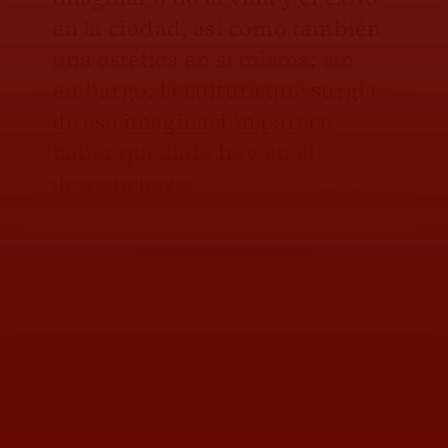
en la ciudad, así como también
una estética en sí misma; sin
embargo, la cultura que surgía
de esa imaginación parece
haber quedado hoy en el
desconcierto.