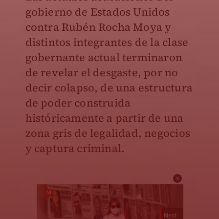
gobierno de Estados Unidos
contra Rubén Rocha Moya y
distintos integrantes de la clase
gobernante actual terminaron
de revelar el desgaste, por no
decir colapso, de una estructura
de poder construida
históricamente a partir de una
zona gris de legalidad, negocios
y captura criminal.