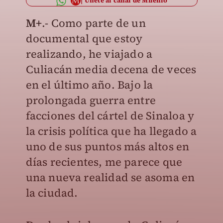
Únete al canal de Milenio
M+
.- Como parte de un
documental que estoy
realizando, he viajado a
Culiacán media decena de veces
en el último año. Bajo la
prolongada guerra entre
facciones del cártel de Sinaloa y
la crisis política que ha llegado a
uno de sus puntos más altos en
días recientes, me parece que
una nueva realidad se asoma en
la ciudad.