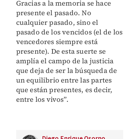
Gracias a la memoria se hace
presente el pasado. No
cualquier pasado, sino el
pasado de los vencidos (el de los
vencedores siempre está
presente). De esta suerte se
amplía el campo de la justicia
que deja de ser la búsqueda de
un equilibrio entre las partes
que están presentes, es decir,
entre los vivos”.
Diego Enrique Osorno