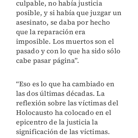
culpable, no había justicia
posible, y si había que juzgar un
asesinato, se daba por hecho
que la reparación era
imposible. Los muertos son el
pasado y con lo que ha sido sólo
cabe pasar página”.
“Eso es lo que ha cambiado en
las dos últimas décadas. La
reflexión sobre las víctimas del
Holocausto ha colocado en el
epicentro de la justicia la
significación de las víctimas.