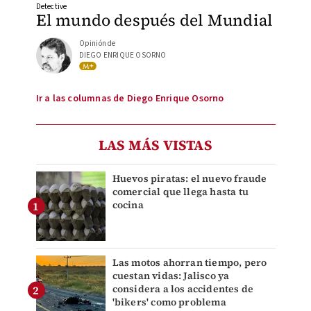
Detective
El mundo después del Mundial
Opinión de
DIEGO ENRIQUE OSORNO
Ir a las columnas de Diego Enrique Osorno
LAS MÁS VISTAS
Huevos piratas: el nuevo fraude
comercial que llega hasta tu
cocina
Las motos ahorran tiempo, pero
cuestan vidas: Jalisco ya
considera a los accidentes de
'bikers' como problema