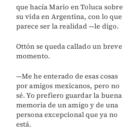
que hacía Mario en Toluca sobre
su vida en Argentina, con lo que
parece ser la realidad —le digo.
Ottón se queda callado un breve
momento.
—Me he enterado de esas cosas
por amigos mexicanos, pero no
sé. Yo prefiero guardar la buena
memoria de un amigo y de una
persona excepcional que ya no
está.