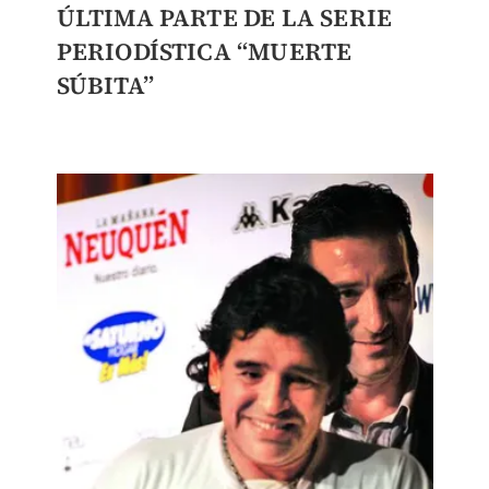
ÚLTIMA PARTE DE LA SERIE
PERIODÍSTICA “MUERTE
SÚBITA”