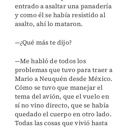
entrado a asaltar una panadería
y como él se había resistido al
asalto, ahí lo mataron.
—¿Qué más te dijo?
—Me habló de todos los
problemas que tuvo para traer a
Mario a Neuquén desde México.
Cómo se tuvo que manejar el
tema del avión, que el vuelo en
sí no vino directo, que se había
quedado el cuerpo en otro lado.
Todas las cosas que vivió hasta