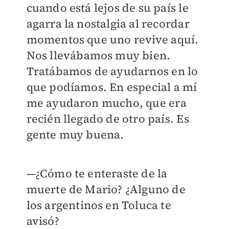
cuando está lejos de su país le
agarra la nostalgia al recordar
momentos que uno revive aquí.
Nos llevábamos muy bien.
Tratábamos de ayudarnos en lo
que podíamos. En especial a mí
me ayudaron mucho, que era
recién llegado de otro país. Es
gente muy buena.
—¿Cómo te enteraste de la
muerte de Mario? ¿Alguno de
los argentinos en Toluca te
avisó?