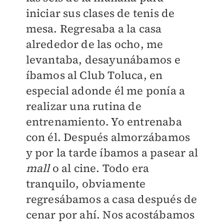
iniciar sus clases de tenis de
mesa. Regresaba a la casa
alrededor de las ocho, me
levantaba, desayunábamos e
íbamos al Club Toluca, en
especial adonde él me ponía a
realizar una rutina de
entrenamiento. Yo entrenaba
con él. Después almorzábamos
y por la tarde íbamos a pasear al
mall
o al cine. Todo era
tranquilo, obviamente
regresábamos a casa después de
cenar por ahí. Nos acostábamos