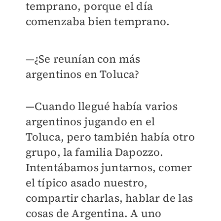
temprano, porque el día
comenzaba bien temprano.
—¿Se reunían con más
argentinos en Toluca?
—Cuando llegué había varios
argentinos jugando en el
Toluca, pero también había otro
grupo, la familia Dapozzo.
Intentábamos juntarnos, comer
el típico asado nuestro,
compartir charlas, hablar de las
cosas de Argentina. A uno