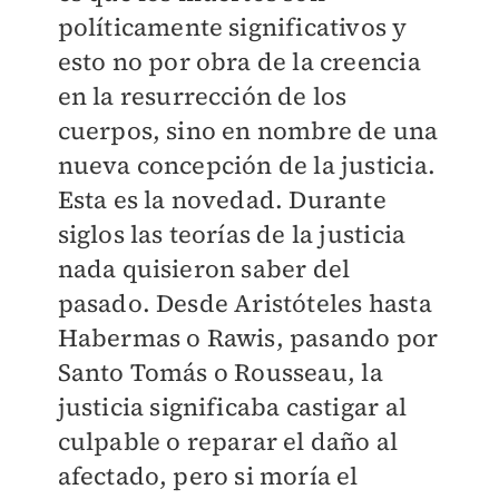
políticamente significativos y
esto no por obra de la creencia
en la resurrección de los
cuerpos, sino en nombre de una
nueva concepción de la justicia.
Esta es la novedad. Durante
siglos las teorías de la justicia
nada quisieron saber del
pasado. Desde Aristóteles hasta
Habermas o Rawis, pasando por
Santo Tomás o Rousseau, la
justicia significaba castigar al
culpable o reparar el daño al
afectado, pero si moría el