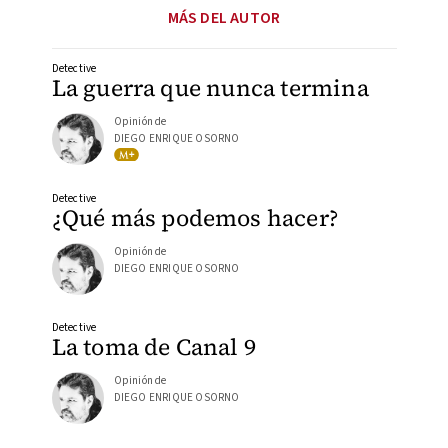
MÁS DEL AUTOR
Detective
La guerra que nunca termina
Opinión de
DIEGO ENRIQUE OSORNO
Detective
¿Qué más podemos hacer?
Opinión de
DIEGO ENRIQUE OSORNO
Detective
La toma de Canal 9
Opinión de
DIEGO ENRIQUE OSORNO