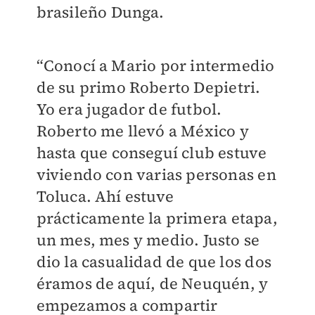
brasileño Dunga.
“Conocí a Mario por intermedio
de su primo Roberto Depietri.
Yo era jugador de futbol.
Roberto me llevó a México y
hasta que conseguí club estuve
viviendo con varias personas en
Toluca. Ahí estuve
prácticamente la primera etapa,
un mes, mes y medio. Justo se
dio la casualidad de que los dos
éramos de aquí, de Neuquén, y
empezamos a compartir