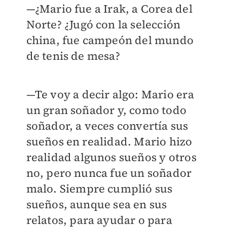
—¿Mario fue a Irak, a Corea del
Norte? ¿Jugó con la selección
china, fue campeón del mundo
de tenis de mesa?
—Te voy a decir algo: Mario era
un gran soñador y, como todo
soñador, a veces convertía sus
sueños en realidad. Mario hizo
realidad algunos sueños y otros
no, pero nunca fue un soñador
malo. Siempre cumplió sus
sueños, aunque sea en sus
relatos, para ayudar o para