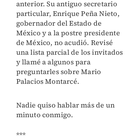
anterior. Su antiguo secretario
particular, Enrique Peña Nieto,
gobernador del Estado de
México y a la postre presidente
de México, no acudió. Revisé
una lista parcial de los invitados
y llamé a algunos para
preguntarles sobre Mario
Palacios Montarcé.
Nadie quiso hablar más de un
minuto conmigo.
***