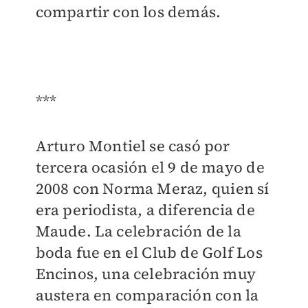
compartir con los demás.
***
Arturo Montiel se casó por
tercera ocasión el 9 de mayo de
2008 con Norma Meraz, quien sí
era periodista, a diferencia de
Maude. La celebración de la
boda fue en el Club de Golf Los
Encinos, una celebración muy
austera en comparación con la