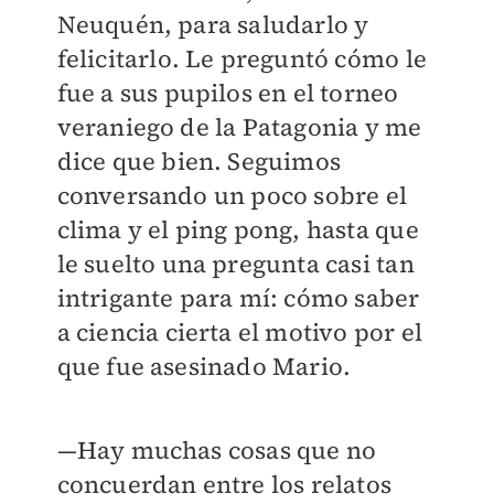
Neuquén, para saludarlo y
felicitarlo. Le preguntó cómo le
fue a sus pupilos en el torneo
veraniego de la Patagonia y me
dice que bien. Seguimos
conversando un poco sobre el
clima y el ping pong, hasta que
le suelto una pregunta casi tan
intrigante para mí: cómo saber
a ciencia cierta el motivo por el
que fue asesinado Mario.
—Hay muchas cosas que no
concuerdan entre los relatos