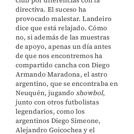
directiva. El suceso ha
provocado malestar. Landeiro
dice que está relajado. Cómo
no, si además de las muestras
de apoyo, apenas un día antes
de que nos encontremos ha
compartido cancha con Diego
Armando Maradona, el astro
argentino, que se encontraba en
Neuquén, jugando
showbol
,
junto con otros futbolistas
legendarios, como los
argentinos Diego Simeone,
Alejandro Goicochea y el