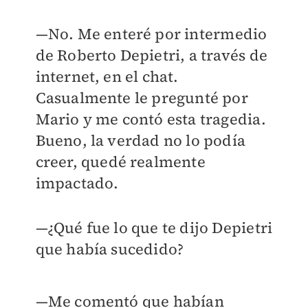
—No. Me enteré por intermedio
de Roberto Depietri, a través de
internet, en el chat.
Casualmente le pregunté por
Mario y me contó esta tragedia.
Bueno, la verdad no lo podía
creer, quedé realmente
impactado.
—¿Qué fue lo que te dijo Depietri
que había sucedido?
—Me comentó que habían