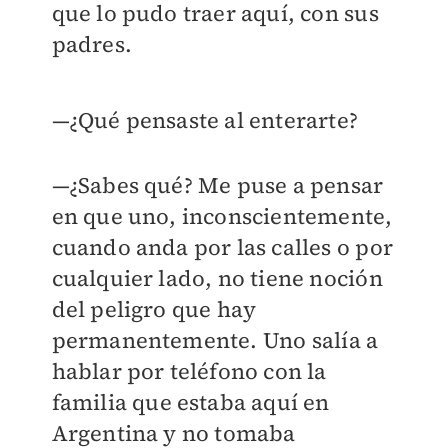
que lo pudo traer aquí, con sus
padres.
—¿Qué pensaste al enterarte?
—¿Sabes qué? Me puse a pensar
en que uno, inconscientemente,
cuando anda por las calles o por
cualquier lado, no tiene noción
del peligro que hay
permanentemente. Uno salía a
hablar por teléfono con la
familia que estaba aquí en
Argentina y no tomaba