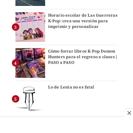
Horario escolar de Las Guerreras
K-Pop: crea una versión para
imprimir y personalizar
Cómo forrar libros K-Pop Demon
Hunters para el regreso a clases |
PASO a PASO
Lo de Lenia no es fatal