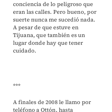
conciencia de lo peligroso que
eran las calles. Pero bueno, por
suerte nunca me sucedió nada.
A pesar de que estuve en
Tijuana, que también es un
lugar donde hay que tener
cuidado.
***
A finales de 2008 le llamo por
teléfono a Ottón, hasta