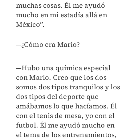
muchas cosas. Él me ayudó
mucho en mi estadía allá en
México”.
—¿Cómo era Mario?
—Hubo una química especial
con Mario. Creo que los dos
somos dos tipos tranquilos y los
dos tipos del deporte que
amábamos lo que hacíamos. Él
con el tenis de mesa, yo con el
futbol. Él me ayudó mucho en
el tema de los entrenamientos,