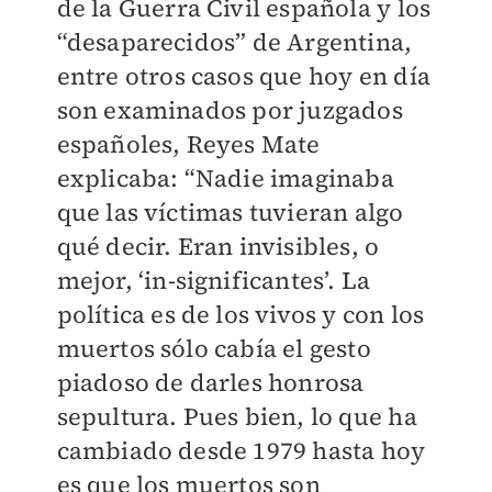
de la Guerra Civil española y los
“desaparecidos” de Argentina,
entre otros casos que hoy en día
son examinados por juzgados
españoles, Reyes Mate
explicaba: “Nadie imaginaba
que las víctimas tuvieran algo
qué decir. Eran invisibles, o
mejor, ‘in-significantes’. La
política es de los vivos y con los
muertos sólo cabía el gesto
piadoso de darles honrosa
sepultura. Pues bien, lo que ha
cambiado desde 1979 hasta hoy
es que los muertos son