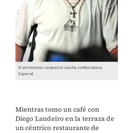
El entrenador compartió cancha conMaradona.
Especial
Mientras tomo un café con
Diego Landeiro en la terraza de
un céntrico restaurante de