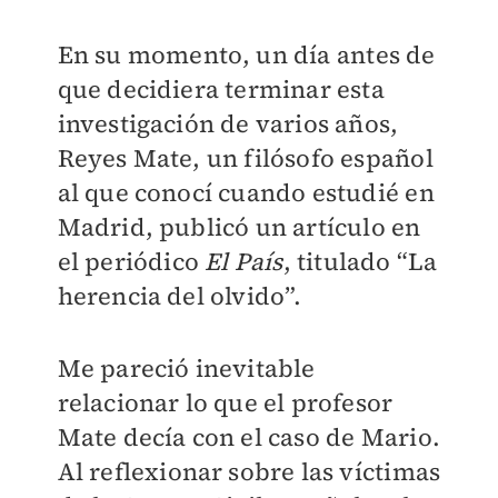
En su momento, un día antes de
que decidiera terminar esta
investigación de varios años,
Reyes Mate, un filósofo español
al que conocí cuando estudié en
Madrid, publicó un artículo en
el periódico
El País
, titulado “La
herencia del olvido”.
Me pareció inevitable
relacionar lo que el profesor
Mate decía con el caso de Mario.
Al reflexionar sobre las víctimas