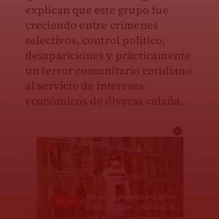
explican que este grupo fue
creciendo entre crímenes
selectivos, control político,
desapariciones y prácticamente
un terror comunitario cotidiano
al servicio de intereses
económicos de diversa calaña.