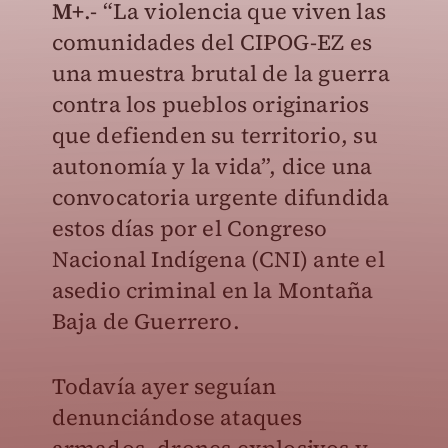
M+
.- “La violencia que viven las
comunidades del CIPOG-EZ es
una muestra brutal de la guerra
contra los pueblos originarios
que defienden su territorio, su
autonomía y la vida”, dice una
convocatoria urgente difundida
estos días por el Congreso
Nacional Indígena (CNI) ante el
asedio criminal en la Montaña
Baja de Guerrero.
Todavía ayer seguían
denunciándose ataques