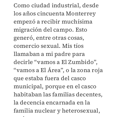
Como ciudad industrial, desde
los años cincuenta Monterrey
empezó a recibir muchísima
migración del campo. Esto
generó, entre otras cosas,
comercio sexual. Mis tíos
llamaban a mi padre para
decirle “vamos a El Zumbido”,
“vamos a El Área”, o la zona roja
que estaba fuera del casco
municipal, porque en el casco
habitaban las familias decentes,
la decencia encarnada en la
familia nuclear y heterosexual,