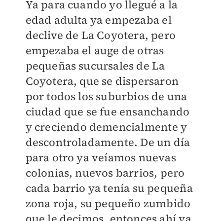
Ya para cuando yo llegué a la
edad adulta ya empezaba el
declive de La Coyotera, pero
empezaba el auge de otras
pequeñas sucursales de La
Coyotera, que se dispersaron
por todos los suburbios de una
ciudad que se fue ensanchando
y creciendo demencialmente y
descontroladamente. De un día
para otro ya veíamos nuevas
colonias, nuevos barrios, pero
cada barrio ya tenía su pequeña
zona roja, su pequeño zumbido
que le decimos, entonces ahí ya