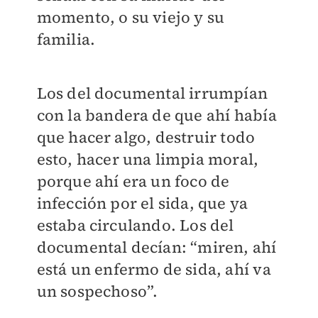
momento, o su viejo y su
familia.
Los del documental irrumpían
con la bandera de que ahí había
que hacer algo, destruir todo
esto, hacer una limpia moral,
porque ahí era un foco de
infección por el sida, que ya
estaba circulando. Los del
documental decían: “miren, ahí
está un enfermo de sida, ahí va
un sospechoso”.