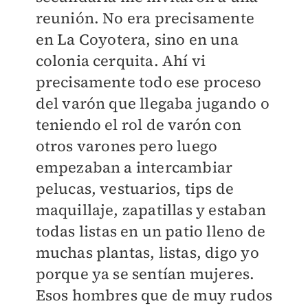
reunión. No era precisamente
en La Coyotera, sino en una
colonia cerquita. Ahí vi
precisamente todo ese proceso
del varón que llegaba jugando o
teniendo el rol de varón con
otros varones pero luego
empezaban a intercambiar
pelucas, vestuarios, tips de
maquillaje, zapatillas y estaban
todas listas en un patio lleno de
muchas plantas, listas, digo yo
porque ya se sentían mujeres.
Esos hombres que de muy rudos