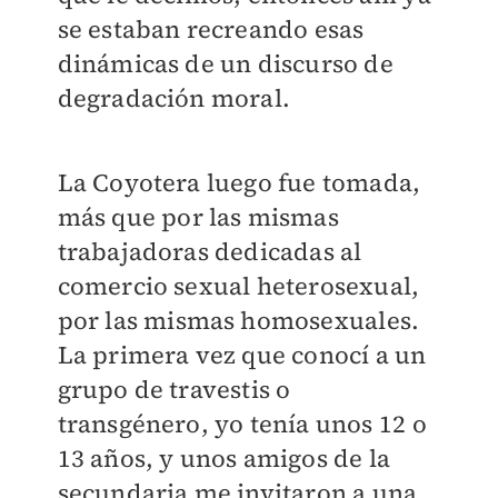
se estaban recreando esas
dinámicas de un discurso de
degradación moral.
La Coyotera luego fue tomada,
más que por las mismas
trabajadoras dedicadas al
comercio sexual heterosexual,
por las mismas homosexuales.
La primera vez que conocí a un
grupo de travestis o
transgénero, yo tenía unos 12 o
13 años, y unos amigos de la
secundaria me invitaron a una