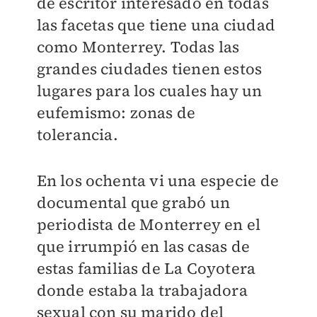
de escritor interesado en todas
las facetas que tiene una ciudad
como Monterrey. Todas las
grandes ciudades tienen estos
lugares para los cuales hay un
eufemismo: zonas de
tolerancia.
En los ochenta vi una especie de
documental que grabó un
periodista de Monterrey en el
que irrumpió en las casas de
estas familias de La Coyotera
donde estaba la trabajadora
sexual con su marido del