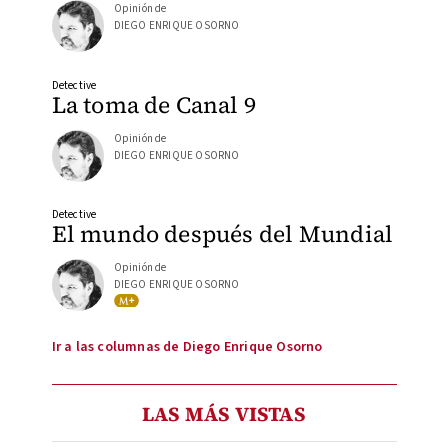
Opinión de
DIEGO ENRIQUE OSORNO
Detective
La toma de Canal 9
Opinión de
DIEGO ENRIQUE OSORNO
Detective
El mundo después del Mundial
Opinión de
DIEGO ENRIQUE OSORNO
Ir a las columnas de Diego Enrique Osorno
LAS MÁS VISTAS