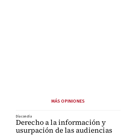
MÁS OPINIONES
Día con día
Derecho a la información y
usurpación de las audiencias