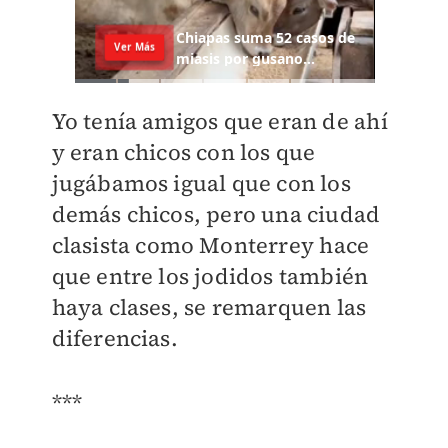
Yo tenía amigos que eran de ahí
y eran chicos con los que
jugábamos igual que con los
demás chicos, pero una ciudad
clasista como Monterrey hace
que entre los jodidos también
haya clases, se remarquen las
diferencias.
***