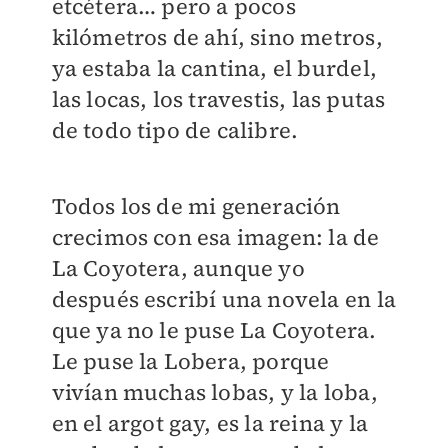
etcétera… pero a pocos
kilómetros de ahí, sino metros,
ya estaba la cantina, el burdel,
las locas, los travestis, las putas
de todo tipo de calibre.
Todos los de mi generación
crecimos con esa imagen: la de
La Coyotera, aunque yo
después escribí una novela en la
que ya no le puse La Coyotera.
Le puse la Lobera, porque
vivían muchas lobas, y la loba,
en el argot gay, es la reina y la