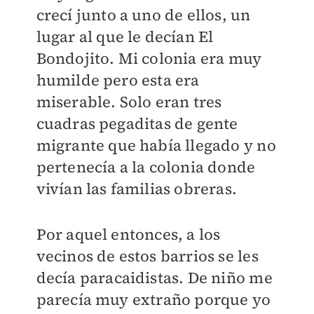
crecí junto a uno de ellos, un
lugar al que le decían El
Bondojito. Mi colonia era muy
humilde pero esta era
miserable. Solo eran tres
cuadras pegaditas de gente
migrante que había llegado y no
pertenecía a la colonia donde
vivían las familias obreras.
Por aquel entonces, a los
vecinos de estos barrios se les
decía paracaidistas. De niño me
parecía muy extraño porque yo