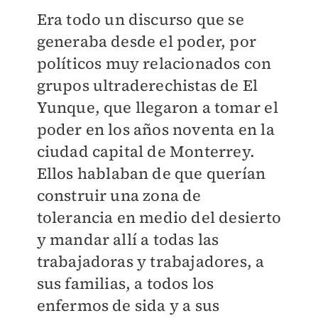
Era todo un discurso que se
generaba desde el poder, por
políticos muy relacionados con
grupos ultraderechistas de El
Yunque, que llegaron a tomar el
poder en los años noventa en la
ciudad capital de Monterrey.
Ellos hablaban de que querían
construir una zona de
tolerancia en medio del desierto
y mandar allí a todas las
trabajadoras y trabajadores, a
sus familias, a todos los
enfermos de sida y a sus