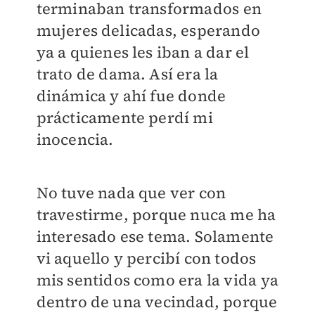
terminaban transformados en
mujeres delicadas, esperando
ya a quienes les iban a dar el
trato de dama. Así era la
dinámica y ahí fue donde
prácticamente perdí mi
inocencia.
No tuve nada que ver con
travestirme, porque nuca me ha
interesado ese tema. Solamente
vi aquello y percibí con todos
mis sentidos como era la vida ya
dentro de una vecindad, porque