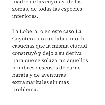
madre de las coyotas, de las
zorras, de todas las especies
inferiores.
La Lobera, o en este caso La
Coyotera, era un laberinto de
casuchas que la misma ciudad
construyó y dejó a su deriva
para que se solazaran aquellos
hombres deseosos de carne
barata y de aventuras
extramaritales sin más
problema.