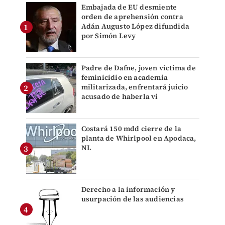
Embajada de EU desmiente
orden de aprehensión contra
Adán Augusto López difundida
por Simón Levy
Padre de Dafne, joven víctima de
feminicidio en academia
militarizada, enfrentará juicio
acusado de haberla vi
Costará 150 mdd cierre de la
planta de Whirlpool en Apodaca,
NL
Derecho a la información y
usurpación de las audiencias