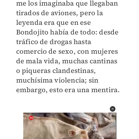
me los imaginaba que llegaban
tirados de aviones, pero la
leyenda era que en ese
Bondojito había de todo: desde
tráfico de drogas hasta
comercio de sexo, con mujeres
de mala vida, muchas cantinas
o piqueras clandestinas,
muchísima violencia; sin
embargo, esto era una mentira.