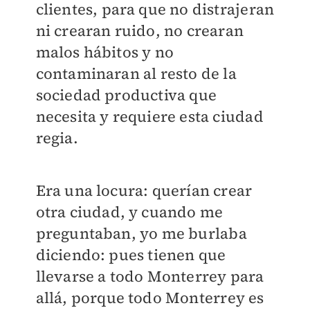
clientes, para que no distrajeran
ni crearan ruido, no crearan
malos hábitos y no
contaminaran al resto de la
sociedad productiva que
necesita y requiere esta ciudad
regia.
Era una locura: querían crear
otra ciudad, y cuando me
preguntaban, yo me burlaba
diciendo: pues tienen que
llevarse a todo Monterrey para
allá, porque todo Monterrey es