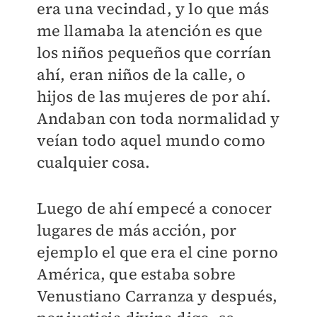
era una vecindad, y lo que más
me llamaba la atención es que
los niños pequeños que corrían
ahí, eran niños de la calle, o
hijos de las mujeres de por ahí.
Andaban con toda normalidad y
veían todo aquel mundo como
cualquier cosa.
Luego de ahí empecé a conocer
lugares de más acción, por
ejemplo el que era el cine porno
América, que estaba sobre
Venustiano Carranza y después,