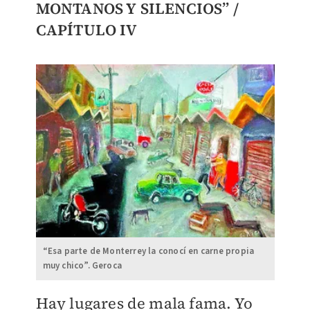
MONTANOS Y SILENCIOS”
/
CAPÍTULO IV
“Esa parte de Monterrey la conocí en carne propia
muy chico”. Geroca
Hay lugares de mala fama. Yo