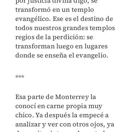
por justicia divina digo, se
transformó en un templo
evangélico. Ese es el destino de
todos nuestros grandes templos
regios de la perdición: se
transforman luego en lugares
donde se enseña el evangelio.
***
Esa parte de Monterrey la
conocí en carne propia muy
chico. Ya después la empecé a
analizar y ver con otros ojos, ya