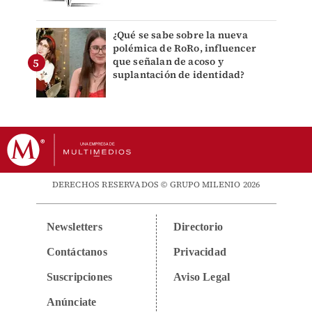
¿Qué se sabe sobre la nueva
polémica de RoRo, influencer
que señalan de acoso y
suplantación de identidad?
DERECHOS RESERVADOS © GRUPO MILENIO 2026
Newsletters
Directorio
Contáctanos
Privacidad
Suscripciones
Aviso Legal
Anúnciate