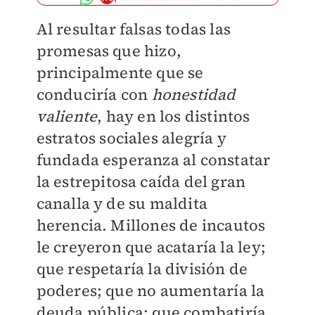
Al resultar falsas todas las
promesas que hizo,
principalmente que se
conduciría con
honestidad
valiente
, hay en los distintos
estratos sociales alegría y
fundada esperanza al constatar
la estrepitosa caída del gran
canalla y de su maldita
herencia. Millones de incautos
le creyeron que acataría la ley;
que respetaría la división de
poderes; que no aumentaría la
deuda pública; que combatiría