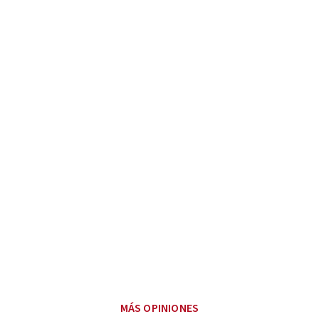
MÁS OPINIONES