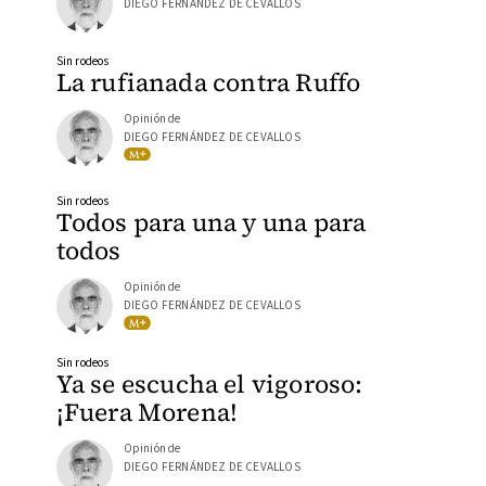
DIEGO FERNÁNDEZ DE CEVALLOS
Sin rodeos
La rufianada contra Ruffo
Opinión de
DIEGO FERNÁNDEZ DE CEVALLOS
Sin rodeos
Todos para una y una para
todos
Opinión de
DIEGO FERNÁNDEZ DE CEVALLOS
Sin rodeos
Ya se escucha el vigoroso:
¡Fuera Morena!
Opinión de
DIEGO FERNÁNDEZ DE CEVALLOS