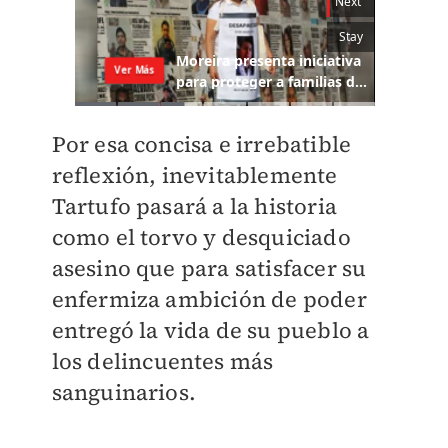
Por esa concisa e irrebatible
reflexión, inevitablemente
Tartufo pasará a la historia
como el torvo y desquiciado
asesino que para satisfacer su
enfermiza ambición de poder
entregó la vida de su pueblo a
los delincuentes más
sanguinarios.