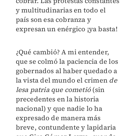
cobrar. Las protestas constantes
y multitudinarias en todo el
país son esa cobranza y
expresan un enérgico ¡ya basta!
¿Qué cambió? A mi entender,
que se colmó la paciencia de los
gobernados al haber quedado a
la vista del mundo el crimen
de
lesa patria que cometió
(sin
precedentes en la historia
nacional) y que nadie lo ha
expresado de manera más
breve, contundente y lapidaria