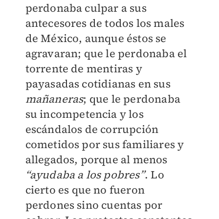
perdonaba culpar a sus
antecesores de todos los males
de México, aunque éstos se
agravaran; que le perdonaba el
torrente de mentiras y
payasadas cotidianas en sus
mañaneras
; que le perdonaba
su incompetencia y los
escándalos de corrupción
cometidos por sus familiares y
allegados, porque al menos
“ayudaba a los pobres”
. Lo
cierto es que no fueron
perdones sino cuentas por