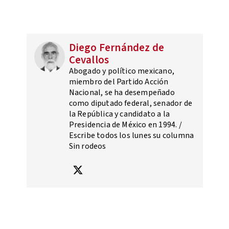
Diego Fernández de
Cevallos
Abogado y político mexicano,
miembro del Partido Acción
Nacional, se ha desempeñado
como diputado federal, senador de
la República y candidato a la
Presidencia de México en 1994. /
Escribe todos los lunes su columna
Sin rodeos