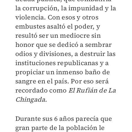
la corrupción, la impunidad y la
violencia. Con esos y otros
embustes asaltó el poder, y
resultó ser un mediocre sin
honor que se dedicó a sembrar
odios y divisiones, a destruir las
instituciones republicanas y a
propiciar un inmenso baño de
sangre en el país. Por eso será
recordado como
El Rufián de La
Chingada
.
Durante sus 6 años parecía que
gran parte de la población le