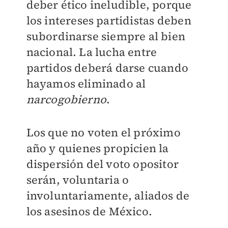
deber ético ineludible, porque
los intereses partidistas deben
subordinarse siempre al bien
nacional. La lucha entre
partidos deberá darse cuando
hayamos eliminado al
narcogobierno
.
Los que no voten el próximo
año y quienes propicien la
dispersión del voto opositor
serán, voluntaria o
involuntariamente, aliados de
los asesinos de México.