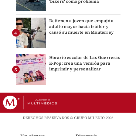
'bikers' como problema
Detienen a joven que empujó a
adulto mayor hacia tráiler y
causó su muerte en Monterrey
Horario escolar de Las Guerreras
K-Pop: crea una versión para
imprimir y personalizar
DERECHOS RESERVADOS © GRUPO MILENIO 2026