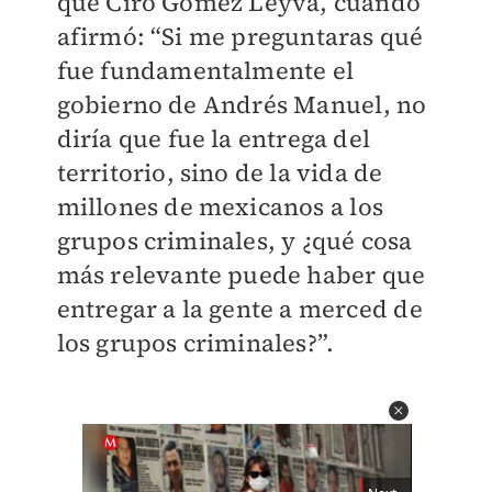
que Ciro Gómez Leyva, cuando
afirmó: “Si me preguntaras qué
fue fundamentalmente el
gobierno de Andrés Manuel, no
diría que fue la entrega del
territorio, sino de la vida de
millones de mexicanos a los
grupos criminales, y ¿qué cosa
más relevante puede haber que
entregar a la gente a merced de
los grupos criminales?”.