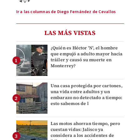
Ir a las columnas de Diego Fernández de Cevallos
LAS MÁS VISTAS
¿Quién es Héctor 'N', el hombre
que empujó a adulto mayor hacia
tráiler y causó su muerte en
Monterrey?
Una casa protegida por cartones,
una vida entre adultos y un
embarazo no detectado a tiempo:
esto sabemos de l
Las motos ahorran tiempo, pero
cuestan vidas: Jalisco ya
considera a los accidentes de