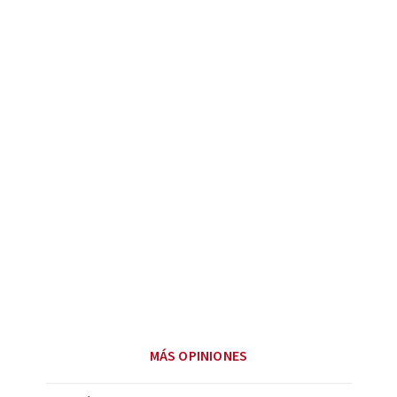
MÁS OPINIONES