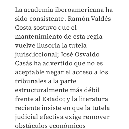
La academia iberoamericana ha
sido consistente. Ramón Valdés
Costa sostuvo que el
mantenimiento de esta regla
vuelve ilusoria la tutela
jurisdiccional; José Osvaldo
Casás ha advertido que no es
aceptable negar el acceso a los
tribunales a la parte
estructuralmente más débil
frente al Estado; y la literatura
reciente insiste en que la tutela
judicial efectiva exige remover
obstáculos económicos