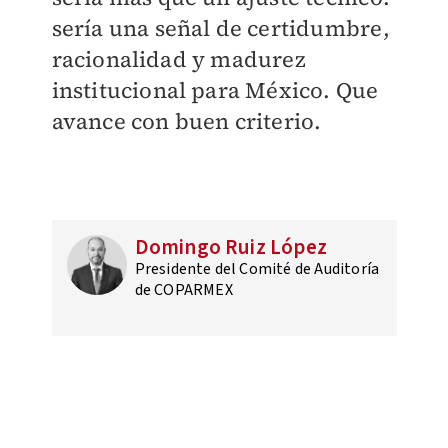
sería una señal de certidumbre,
racionalidad y madurez
institucional para México. Que
avance con buen criterio.
Domingo Ruiz López
Presidente del Comité de Auditoría
de COPARMEX