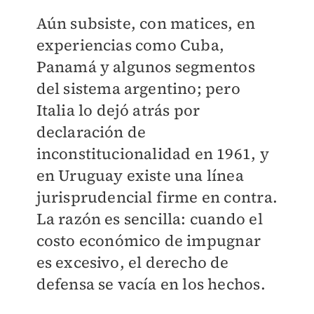
Aún subsiste, con matices, en
experiencias como Cuba,
Panamá y algunos segmentos
del sistema argentino; pero
Italia lo dejó atrás por
declaración de
inconstitucionalidad en 1961, y
en Uruguay existe una línea
jurisprudencial firme en contra.
La razón es sencilla: cuando el
costo económico de impugnar
es excesivo, el derecho de
defensa se vacía en los hechos.