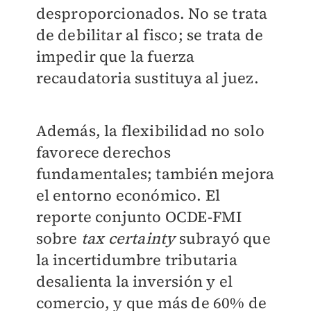
desproporcionados. No se trata
de debilitar al fisco; se trata de
impedir que la fuerza
recaudatoria sustituya al juez.
Además, la flexibilidad no solo
favorece derechos
fundamentales; también mejora
el entorno económico. El
reporte conjunto OCDE-FMI
sobre
tax certainty
subrayó que
la incertidumbre tributaria
desalienta la inversión y el
comercio, y que más de 60% de