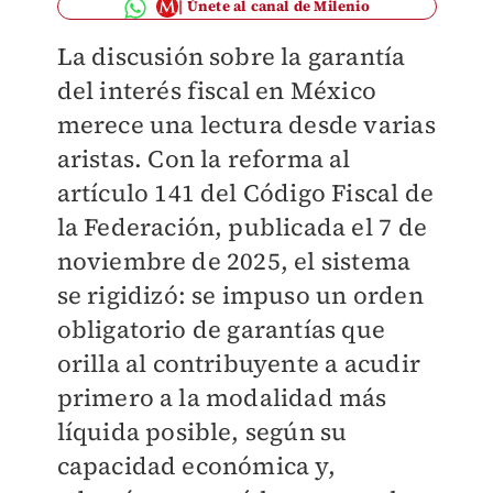
Únete al canal de Milenio
La discusión sobre la garantía
del interés fiscal en México
merece una lectura desde varias
aristas. Con la reforma al
artículo 141 del Código Fiscal de
la Federación, publicada el 7 de
noviembre de 2025, el sistema
se rigidizó: se impuso un orden
obligatorio de garantías que
orilla al contribuyente a acudir
primero a la modalidad más
líquida posible, según su
capacidad económica y,