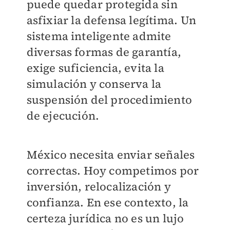
puede quedar protegida sin
asfixiar la defensa legítima. Un
sistema inteligente admite
diversas formas de garantía,
exige suficiencia, evita la
simulación y conserva la
suspensión del procedimiento
de ejecución.
México necesita enviar señales
correctas. Hoy competimos por
inversión, relocalización y
confianza. En ese contexto, la
certeza jurídica no es un lujo