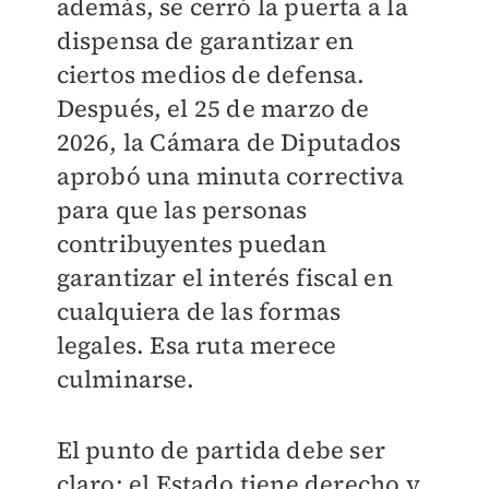
además, se cerró la puerta a la
dispensa de garantizar en
ciertos medios de defensa.
Después, el 25 de marzo de
2026, la Cámara de Diputados
aprobó una minuta correctiva
para que las personas
contribuyentes puedan
garantizar el interés fiscal en
cualquiera de las formas
legales. Esa ruta merece
culminarse.
El punto de partida debe ser
claro: el Estado tiene derecho y