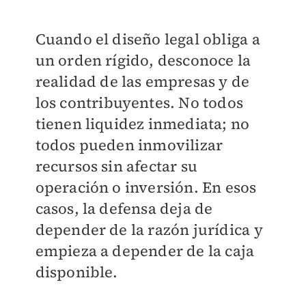
Cuando el diseño legal obliga a
un orden rígido, desconoce la
realidad de las empresas y de
los contribuyentes. No todos
tienen liquidez inmediata; no
todos pueden inmovilizar
recursos sin afectar su
operación o inversión. En esos
casos, la defensa deja de
depender de la razón jurídica y
empieza a depender de la caja
disponible.