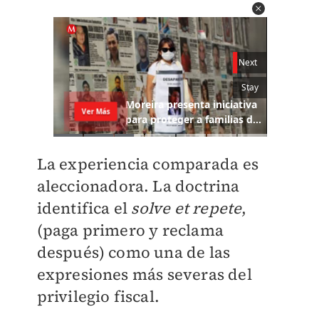
La experiencia comparada es
aleccionadora. La doctrina
identifica el
solve et repete
,
(paga primero y reclama
después) como una de las
expresiones más severas del
privilegio fiscal.