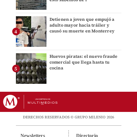
Detienen a joven que empujó a
adulto mayor hacia tráiler y
causó su muerte en Monterrey
Huevos piratas: el nuevo fraude
comercial que llega hasta tu
cocina
DERECHOS RESERVADOS © GRUPO MILENIO 2026
Newsletters
Directorio