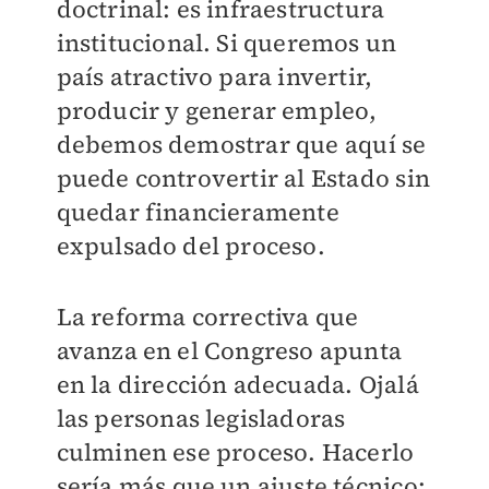
doctrinal: es infraestructura
institucional. Si queremos un
país atractivo para invertir,
producir y generar empleo,
debemos demostrar que aquí se
puede controvertir al Estado sin
quedar financieramente
expulsado del proceso.
La reforma correctiva que
avanza en el Congreso apunta
en la dirección adecuada. Ojalá
las personas legisladoras
culminen ese proceso. Hacerlo
sería más que un ajuste técnico: