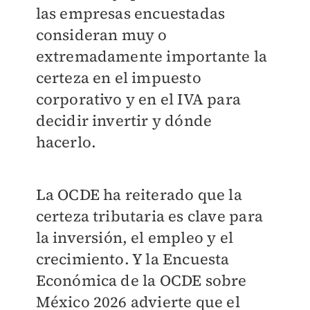
las empresas encuestadas
consideran muy o
extremadamente importante la
certeza en el impuesto
corporativo y en el IVA para
decidir invertir y dónde
hacerlo.
La OCDE ha reiterado que la
certeza tributaria es clave para
la inversión, el empleo y el
crecimiento. Y la Encuesta
Económica de la OCDE sobre
México 2026 advierte que el