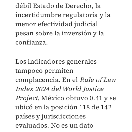
débil Estado de Derecho, la
incertidumbre regulatoria y la
menor efectividad judicial
pesan sobre la inversión y la
confianza.
Los indicadores generales
tampoco permiten
complacencia. En el
Rule of Law
Index 2024 del World Justice
Project
, México obtuvo 0.41 y se
ubicó en la posición 118 de 142
países y jurisdicciones
evaluados. No es un dato