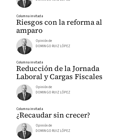
Columna invitada
Riesgos con la reforma al
amparo
Opinión de
DOMINGO RUIZ LÓPEZ
Columna invitada
Reducción de la Jornada
Laboral y Cargas Fiscales
Opinión de
DOMINGO RUIZ LÓPEZ
Columna invitada
¿Recaudar sin crecer?
Opinión de
DOMINGO RUIZ LÓPEZ