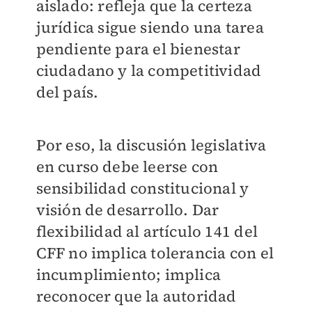
aislado: refleja que la certeza
jurídica sigue siendo una tarea
pendiente para el bienestar
ciudadano y la competitividad
del país.
Por eso, la discusión legislativa
en curso debe leerse con
sensibilidad constitucional y
visión de desarrollo. Dar
flexibilidad al artículo 141 del
CFF no implica tolerancia con el
incumplimiento; implica
reconocer que la autoridad