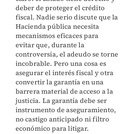
deber de proteger el crédito
fiscal. Nadie serio discute que la
Hacienda pública necesita
mecanismos eficaces para
evitar que, durante la
controversia, el adeudo se torne
incobrable. Pero una cosa es
asegurar el interés fiscal y otra
convertir la garantía en una
barrera material de acceso a la
justicia. La garantía debe ser
instrumento de aseguramiento,
no castigo anticipado ni filtro
económico para litigar.