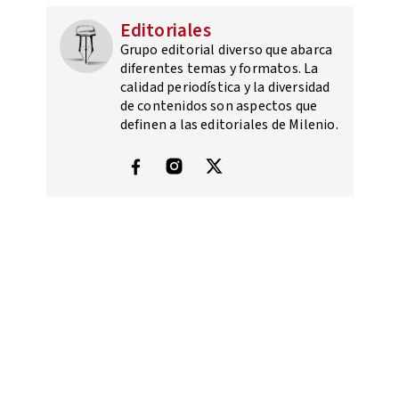
Editoriales
Grupo editorial diverso que abarca
diferentes temas y formatos. La
calidad periodística y la diversidad
de contenidos son aspectos que
definen a las editoriales de Milenio.