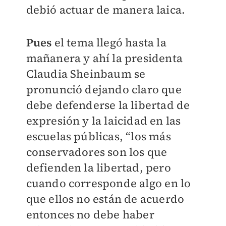
debió actuar de manera laica.
Pues
el tema llegó hasta la
mañanera y ahí la presidenta
Claudia Sheinbaum se
pronunció dejando claro que
debe defenderse la libertad de
expresión y la laicidad en las
escuelas públicas, “los más
conservadores son los que
defienden la libertad, pero
cuando corresponde algo en lo
que ellos no están de acuerdo
entonces no debe haber