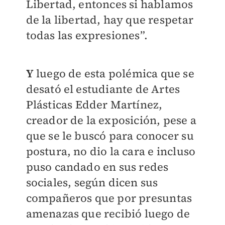
Libertad, entonces si hablamos
de la libertad, hay que respetar
todas las expresiones”.
Y
luego de esta polémica que se
desató el estudiante de Artes
Plásticas Edder Martínez,
creador de la exposición, pese a
que se le buscó para conocer su
postura, no dio la cara e incluso
puso candado en sus redes
sociales, según dicen sus
compañeros que por presuntas
amenazas que recibió luego de