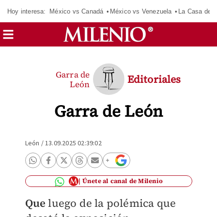
Hoy interesa:
México vs Canadá
México vs Venezuela
La Casa de 
Garra de
Editoriales
León
Garra de León
León
/
13.09.2025 02:39:02
Únete al canal de Milenio
Que
luego de la polémica que