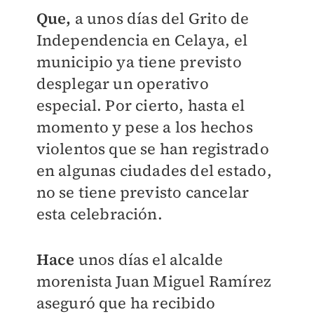
Que,
a unos días del Grito de
Independencia en Celaya, el
municipio ya tiene previsto
desplegar un operativo
especial. Por cierto, hasta el
momento y pese a los hechos
violentos que se han registrado
en algunas ciudades del estado,
no se tiene previsto cancelar
esta celebración.
Hace
unos días el alcalde
morenista Juan Miguel Ramírez
aseguró que ha recibido