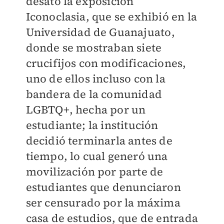
desató la exposición
Iconoclasia, que se exhibió en la
Universidad de Guanajuato,
donde se mostraban siete
crucifijos con modificaciones,
uno de ellos incluso con la
bandera de la comunidad
LGBTQ+, hecha por un
estudiante; la institución
decidió terminarla antes de
tiempo, lo cual generó una
movilización por parte de
estudiantes que denunciaron
ser censurado por la máxima
casa de estudios, que de entrada