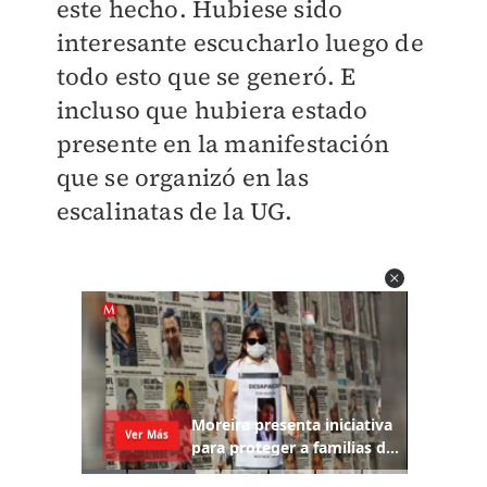
este hecho. Hubiese sido
interesante escucharlo luego de
todo esto que se generó. E
incluso que hubiera estado
presente en la manifestación
que se organizó en las
escalinatas de la UG.