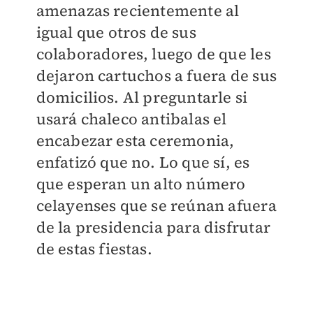
amenazas recientemente al
igual que otros de sus
colaboradores, luego de que les
dejaron cartuchos a fuera de sus
domicilios. Al preguntarle si
usará chaleco antibalas el
encabezar esta ceremonia,
enfatizó que no. Lo que sí, es
que esperan un alto número
celayenses que se reúnan afuera
de la presidencia para disfrutar
de estas fiestas.