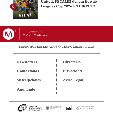
United: PENALES del partido de
Leagues Cup 2026 EN DIRECTO
DERECHOS RESERVADOS © GRUPO MILENIO 2026
Newsletters
Directorio
Contáctanos
Privacidad
Suscripciones
Aviso Legal
Anúnciate