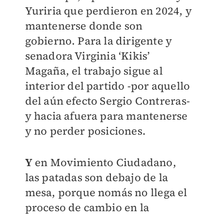
Yuriria que perdieron en 2024, y
mantenerse donde son
gobierno. Para la dirigente y
senadora Virginia ‘Kikis’
Magaña, el trabajo sigue al
interior del partido -por aquello
del aún efecto Sergio Contreras-
y hacia afuera para mantenerse
y no perder posiciones.
Y
en Movimiento Ciudadano,
las patadas son debajo de la
mesa, porque nomás no llega el
proceso de cambio en la