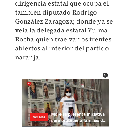
dirigencia estatal que ocupa el
también diputado Rodrigo
González Zaragoza; donde ya se
veía la delegada estatal Yulma
Rocha quien trae varios frentes
abiertos al interior del partido
naranja.