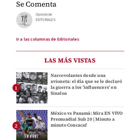
Se Comenta
Opinión de
EDITORIALES
Ir a las columnas de Editoriales
LAS MÁS VISTAS
Narcovolantes desde una
avioneta: el día que se le declaró
la guerra a los 'influencers' en
Sinaloa
México vs Panamá: Mira EN VIVO
Premundial Sub 20 | Minuto a
minuto Concacaf