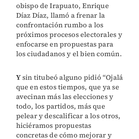
obispo de Irapuato, Enrique
Díaz Díaz, llamó a frenar la
confrontación rumbo a los
próximos procesos electorales y
enfocarse en propuestas para
los ciudadanos y el bien común.
Y
sin titubeó alguno pidió “Ojalá
que en estos tiempos, que ya se
avecinan más las elecciones y
todo, los partidos, más que
pelear y descalificar a los otros,
hiciéramos propuestas
concretas de cómo mejorar y