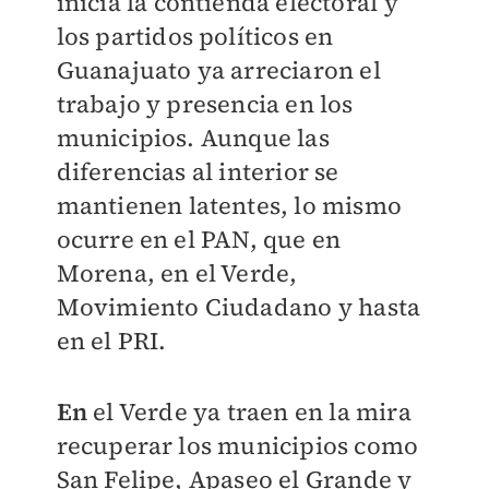
inicia la contienda electoral y
los partidos políticos en
Guanajuato ya arreciaron el
trabajo y presencia en los
municipios. Aunque las
diferencias al interior se
mantienen latentes, lo mismo
ocurre en el PAN, que en
Morena, en el Verde,
Movimiento Ciudadano y hasta
en el PRI.
En
el Verde ya traen en la mira
recuperar los municipios como
San Felipe, Apaseo el Grande y