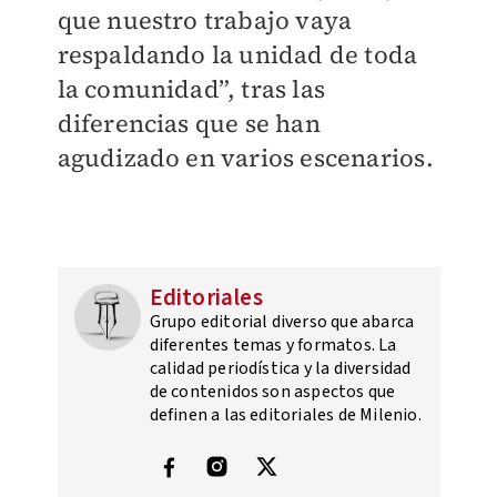
que nuestro trabajo vaya
respaldando la unidad de toda
la comunidad”, tras las
diferencias que se han
agudizado en varios escenarios.
Editoriales
Grupo editorial diverso que abarca
diferentes temas y formatos. La
calidad periodística y la diversidad
de contenidos son aspectos que
definen a las editoriales de Milenio.