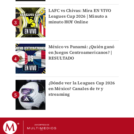
LAFC vs Chivas: Mira EN VIVO
Leagues Cup 2026 | Minuto a
minuto HOY Online
México vs Panamá: ¿Quién ganó
en Juegos Centroamericanos? |
RESULTADO
¿Dónde ver la Leagues Cup 2026
en México? Canales de tv y
streaming