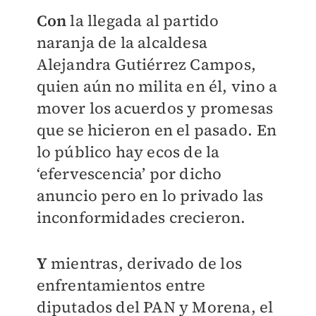
Con
la llegada al partido
naranja de la alcaldesa
Alejandra Gutiérrez Campos,
quien aún no milita en él, vino a
mover los acuerdos y promesas
que se hicieron en el pasado. En
lo público hay ecos de la
‘efervescencia’ por dicho
anuncio pero en lo privado las
inconformidades crecieron.
Y
mientras, derivado de los
enfrentamientos entre
diputados del PAN y Morena, el