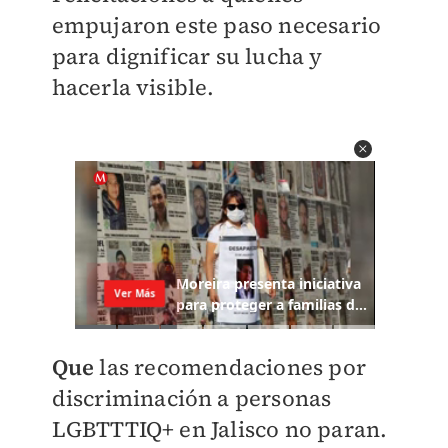
empujaron este paso necesario
para dignificar su lucha y
hacerla visible.
Que
las recomendaciones por
discriminación a personas
LGBTTTIQ+ en Jalisco no paran.