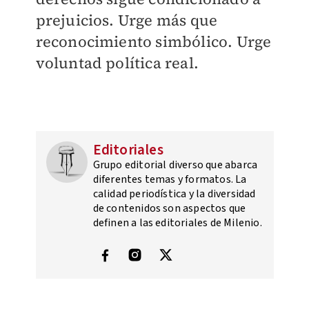
prejuicios. Urge más que
reconocimiento simbólico. Urge
voluntad política real.
Editoriales
Grupo editorial diverso que abarca
diferentes temas y formatos. La
calidad periodística y la diversidad
de contenidos son aspectos que
definen a las editoriales de Milenio.