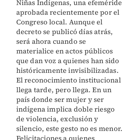
Niñas Indígenas, una efeméride
aprobada recientemente por el
Congreso local. Aunque el
decreto se publicó días atrás,
será ahora cuando se
materialice en actos públicos
que dan voz a quienes han sido
históricamente invisibilizadas.
El reconocimiento institucional
llega tarde, pero llega. En un
país donde ser mujer y ser
indígena implica doble riesgo
de violencia, exclusión y
silencio, este gesto no es menor.
Felicitaciones a quienes