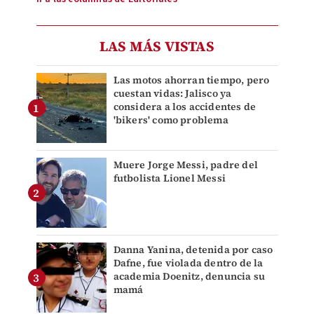
LAS MÁS VISTAS
Las motos ahorran tiempo, pero
cuestan vidas: Jalisco ya
considera a los accidentes de
'bikers' como problema
Muere Jorge Messi, padre del
futbolista Lionel Messi
Danna Yanina, detenida por caso
Dafne, fue violada dentro de la
academia Doenitz, denuncia su
mamá