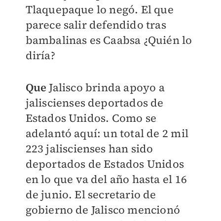
Tlaquepaque lo negó. El que
parece salir defendido tras
bambalinas es Caabsa ¿Quién lo
diría?
Que
Jalisco brinda apoyo a
jaliscienses deportados de
Estados Unidos. Como se
adelantó aquí: un total de 2 mil
223 jaliscienses han sido
deportados de Estados Unidos
en lo que va del año hasta el 16
de junio. El secretario de
gobierno de Jalisco mencionó