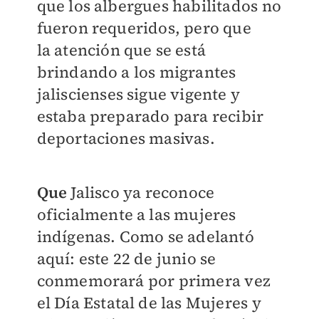
que los albergues habilitados no
fueron requeridos, pero que
la atención que se está
brindando a los migrantes
jaliscienses sigue vigente y
estaba preparado para recibir
deportaciones masivas.
Que
Jalisco ya reconoce
oficialmente a las mujeres
indígenas. Como se adelantó
aquí: este 22 de junio se
conmemorará por primera vez
el Día Estatal de las Mujeres y