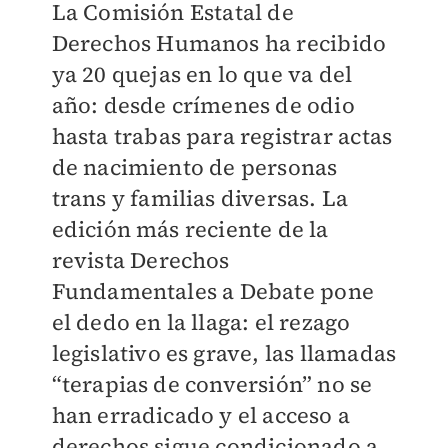
La Comisión Estatal de
Derechos Humanos ha recibido
ya 20 quejas en lo que va del
año: desde crímenes de odio
hasta trabas para registrar actas
de nacimiento de personas
trans y familias diversas. La
edición más reciente de la
revista Derechos
Fundamentales a Debate pone
el dedo en la llaga: el rezago
legislativo es grave, las llamadas
“terapias de conversión” no se
han erradicado y el acceso a
derechos sigue condicionado a