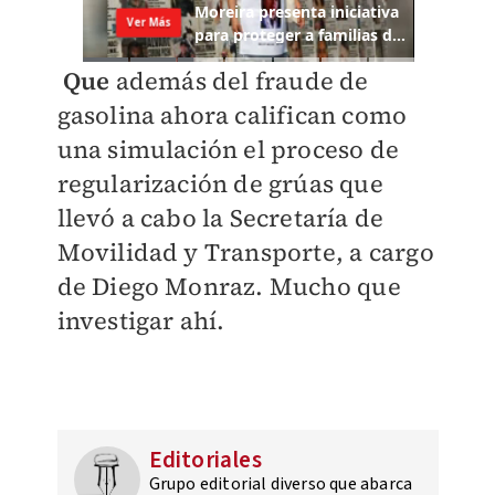
Que
además del fraude de
gasolina ahora califican como
una simulación el proceso de
regularización de grúas que
llevó a cabo la Secretaría de
Movilidad y Transporte, a cargo
de Diego Monraz. Mucho que
investigar ahí.
Editoriales
Grupo editorial diverso que abarca