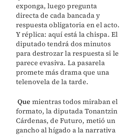
exponga, luego pregunta
directa de cada bancada y
respuesta obligatoria en el acto.
Y réplica: aquí está la chispa. El
diputado tendrá dos minutos
para destrozar la respuesta si le
parece evasiva. La pasarela
promete más drama que una
telenovela de la tarde.
Que
mientras todos miraban el
formato, la diputada Tonantzin
Cárdenas, de Futuro, metió un
gancho al hígado a la narrativa