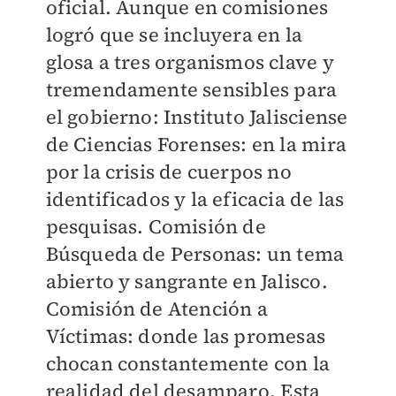
oficial. Aunque en comisiones
logró que se incluyera en la
glosa a tres organismos clave y
tremendamente sensibles para
el gobierno: Instituto Jalisciense
de Ciencias Forenses: en la mira
por la crisis de cuerpos no
identificados y la eficacia de las
pesquisas. Comisión de
Búsqueda de Personas: un tema
abierto y sangrante en Jalisco.
Comisión de Atención a
Víctimas: donde las promesas
chocan constantemente con la
realidad del desamparo. Esta