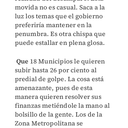
movida no es casual. Saca a la
luz los temas que el gobierno
preferiría mantener en la
penumbra. Es otra chispa que
puede estallar en plena glosa.
Que
18 Municipios le quieren
subir hasta 26 por ciento al
predial de golpe. La cosa está
amenazante, pues de esta
manera quieren resolver sus
finanzas metiéndole la mano al
bolsillo de la gente. Los de la
Zona Metropolitana se