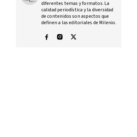
diferentes temas y formatos. La
calidad periodística y la diversidad
de contenidos son aspectos que
definen a las editoriales de Milenio.