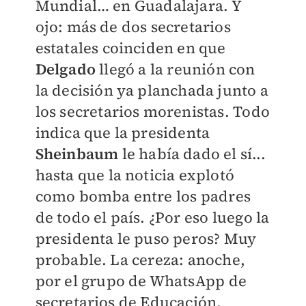
Mundial… en Guadalajara. Y
ojo: más de dos secretarios
estatales coinciden en que
Delgado
llegó a la reunión con
la decisión ya planchada junto a
los secretarios morenistas. Todo
indica que la presidenta
Sheinbaum
le había dado el sí...
hasta que la noticia explotó
como bomba entre los padres
de todo el país. ¿Por eso luego la
presidenta le puso peros? Muy
probable. La cereza: anoche,
por el grupo de WhatsApp de
secretarios de Educación,