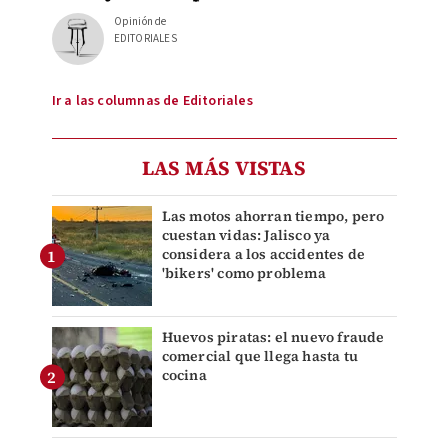
Opinión de
EDITORIALES
Ir a las columnas de Editoriales
LAS MÁS VISTAS
Las motos ahorran tiempo, pero
cuestan vidas: Jalisco ya
considera a los accidentes de
'bikers' como problema
Huevos piratas: el nuevo fraude
comercial que llega hasta tu
cocina