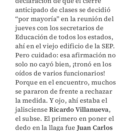
declaración de que el cierre
anticipado de clases se decidió
“por mayoría” en la reunión del
jueves con los secretarios de
Educación de todos los estados,
ahí en el viejo edificio de la SEP.
Pero cuidado: esa afirmación no
solo no cayó bien, ¡tronó en los
oídos de varios funcionarios!
Porque en el encuentro, muchos
se pararon de frente a rechazar
la medida. Y ojo, ahí estaba el
jalisciense
Ricardo Villanueva
,
el subse. El primero en poner el
dedo en la llaga fue
Juan Carlos