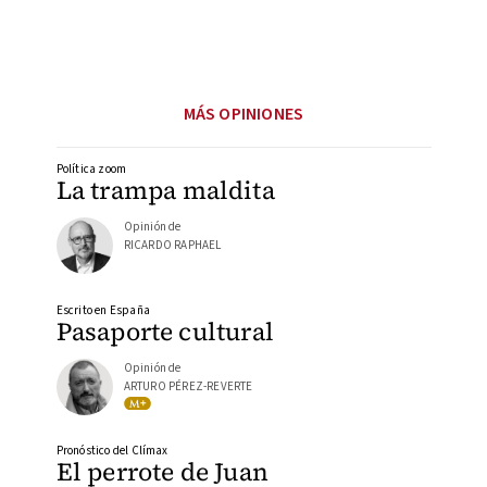
MÁS OPINIONES
Política zoom
La trampa maldita
Opinión de
RICARDO RAPHAEL
Escrito en España
Pasaporte cultural
Opinión de
ARTURO PÉREZ-REVERTE
Pronóstico del Clímax
El perrote de Juan