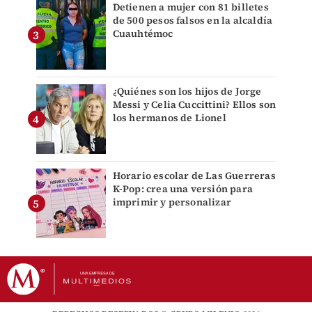
Detienen a mujer con 81 billetes
de 500 pesos falsos en la alcaldía
Cuauhtémoc
¿Quiénes son los hijos de Jorge
Messi y Celia Cuccittini? Ellos son
los hermanos de Lionel
Horario escolar de Las Guerreras
K-Pop: crea una versión para
imprimir y personalizar