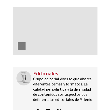
Editoriales
Grupo editorial diverso que abarca
diferentes temas y formatos. La
calidad periodística y la diversidad
de contenidos son aspectos que
definen a las editoriales de Milenio.