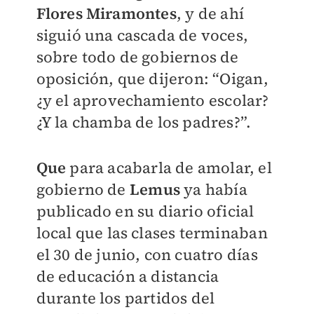
Flores Miramontes
, y de ahí
siguió una cascada de voces,
sobre todo de gobiernos de
oposición, que dijeron: “Oigan,
¿y el aprovechamiento escolar?
¿Y la chamba de los padres?”.
Que
para acabarla de amolar, el
gobierno de
Lemus
ya había
publicado en su diario oficial
local que las clases terminaban
el 30 de junio, con cuatro días
de educación a distancia
durante los partidos del