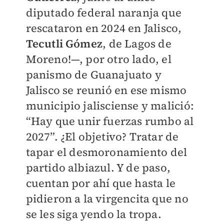
diputado federal naranja que
rescataron en 2024 en Jalisco,
Tecutli Gómez
, de Lagos de
Moreno!—, por otro lado, el
panismo de Guanajuato y
Jalisco se reunió en ese mismo
municipio jalisciense y malició:
“Hay que unir fuerzas rumbo al
2027”. ¿El objetivo? Tratar de
tapar el desmoronamiento del
partido albiazul. Y de paso,
cuentan por ahí que hasta le
pidieron a la virgencita que no
se les siga yendo la tropa.