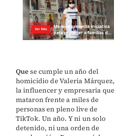
Que
se cumple un año del
homicidio de Valeria Márquez,
la influencer y empresaria que
mataron frente a miles de
personas en pleno live de
TikTok. Un año. Y ni un solo
detenido, ni una orden de