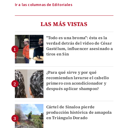
Ir a las columnas de Editoriales
LAS MÁS VISTAS
"Todo es una broma": ésta es la
verdad detrás del video de César
Gastélum, influencer asesinado a
tiros en Sin
¿Para qué sirve y por qué
recomiendan lavarse el cabello
primero con acondicionador y
después aplicar shampoo?
Cártel de Sinaloa pierde
producción histórica de amapola
en Triángulo Dorado