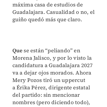
máxima casa de estudios de
Guadalajara. Casualidad o no, el
guiño quedó más que claro.
Que
se están “peliando” en
Morena Jalisco, y por lo visto la
candidatura a Guadalajara 2027
va a dejar ojos morados. Ahora
Mery Pozos tiró un uppercut
a Érika Pérez, dirigente estatal
del partido: sin mencionar
nombres (pero diciendo todo),