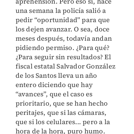
aprehensión. Pero eso sí, hace
una semana la policía salió a
pedir “oportunidad” para que
los dejen avanzar. O sea, doce
meses después, todavía andan
pidiendo permiso. ¿Para qué?
¿Para seguir sin resultados? El
fiscal estatal Salvador González
de los Santos lleva un año
entero diciendo que hay
“avances”, que el caso es
prioritario, que se han hecho
peritajes, que si las cámaras,
que si los celulares... pero a la
hora de la hora, puro humo.