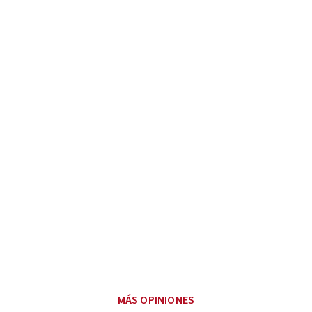
MÁS OPINIONES