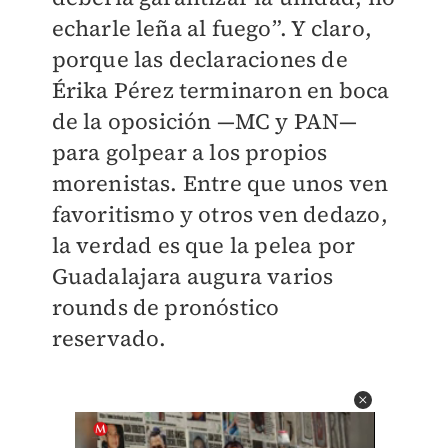
echarle leña al fuego”. Y claro,
porque las declaraciones de
Érika Pérez terminaron en boca
de la oposición —MC y PAN—
para golpear a los propios
morenistas. Entre que unos ven
favoritismo y otros ven dedazo,
la verdad es que la pelea por
Guadalajara augura varios
rounds de pronóstico
reservado.