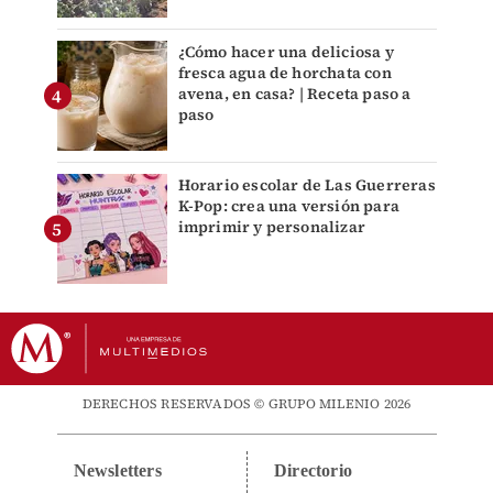
¿Cómo hacer una deliciosa y
fresca agua de horchata con
avena, en casa? | Receta paso a
paso
Horario escolar de Las Guerreras
K-Pop: crea una versión para
imprimir y personalizar
DERECHOS RESERVADOS © GRUPO MILENIO 2026
Newsletters
Directorio