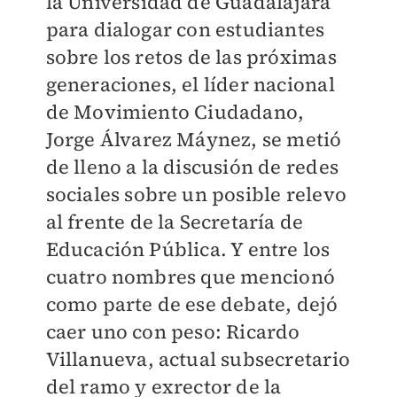
la Universidad de Guadalajara
para dialogar con estudiantes
sobre los retos de las próximas
generaciones, el líder nacional
de Movimiento Ciudadano,
Jorge Álvarez Máynez, se metió
de lleno a la discusión de redes
sociales sobre un posible relevo
al frente de la Secretaría de
Educación Pública. Y entre los
cuatro nombres que mencionó
como parte de ese debate, dejó
caer uno con peso: Ricardo
Villanueva, actual subsecretario
del ramo y exrector de la