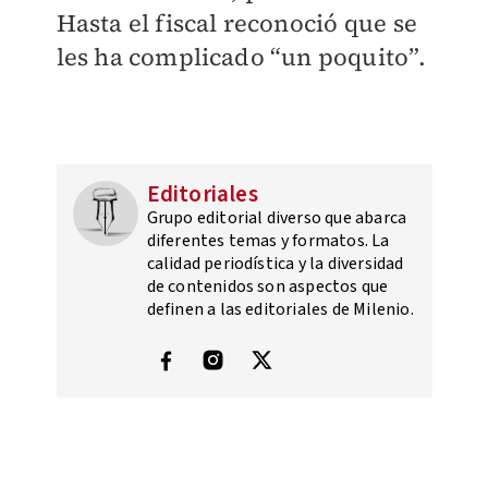
Hasta el fiscal reconoció que se
les ha complicado “un poquito”.
Editoriales
Grupo editorial diverso que abarca
diferentes temas y formatos. La
calidad periodística y la diversidad
de contenidos son aspectos que
definen a las editoriales de Milenio.