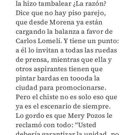
la hizo tambalear ¿La razón?
Dice que no hay piso parejo,
que desde Morena ya están
cargando la balanza a favor de
Carlos Lomelí. Y tiene un punto:
a él lo invitan a todas las ruedas
de prensa, mientras que ella y
otros aspirantes tienen que
pintar bardas en toooda la
ciudad para promocionarse.
Pero el chiste no es solo eso que
ya es el escenario de siempre.
Lo gordo es que Mery Pozos le
reclamó con todo: “Usted
debería garantizar la unidad, no