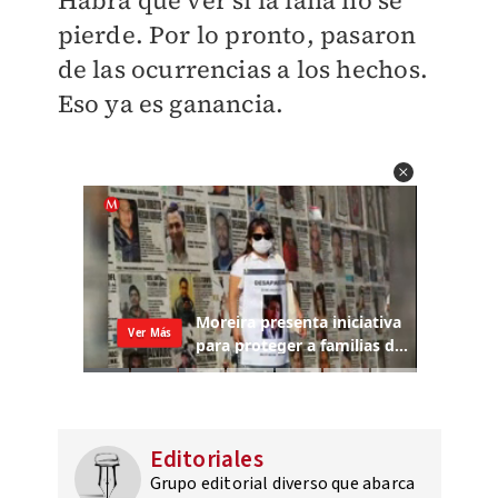
Habrá que ver si la lana no se
pierde. Por lo pronto, pasaron
de las ocurrencias a los hechos.
Eso ya es ganancia.
Editoriales
Grupo editorial diverso que abarca