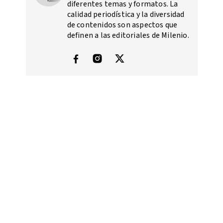
diferentes temas y formatos. La
calidad periodística y la diversidad
de contenidos son aspectos que
definen a las editoriales de Milenio.