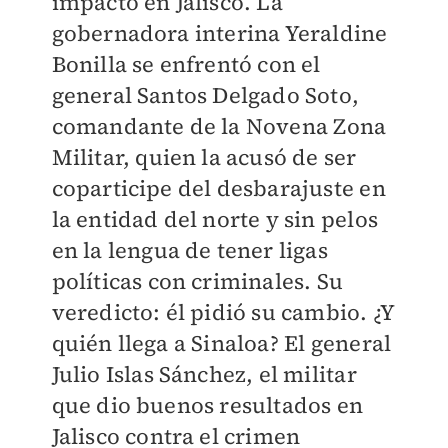
impactó en Jalisco. La
gobernadora interina Yeraldine
Bonilla se enfrentó con el
general Santos Delgado Soto,
comandante de la Novena Zona
Militar, quien la acusó de ser
coparticipe del desbarajuste en
la entidad del norte y sin pelos
en la lengua de tener ligas
políticas con criminales. Su
veredicto: él pidió su cambio. ¿Y
quién llega a Sinaloa? El general
Julio Islas Sánchez, el militar
que dio buenos resultados en
Jalisco contra el crimen