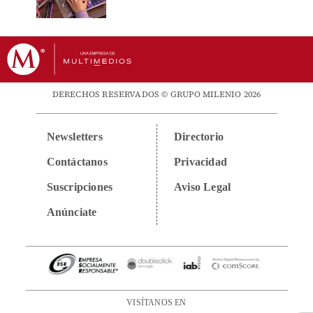
DERECHOS RESERVADOS © GRUPO MILENIO 2026
Newsletters
Directorio
Contáctanos
Privacidad
Suscripciones
Aviso Legal
Anúnciate
VISÍTANOS EN