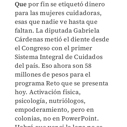
Que
por fin se etiquetó dinero
para las mujeres cuidadoras,
esas que nadie ve hasta que
faltan. La diputada Gabriela
Cárdenas metió el diente desde
el Congreso con el primer
Sistema Integral de Cuidados
del país. Eso ahora son 58
millones de pesos para el
programa Reto que se presenta
hoy. Activación física,
psicología, nutriólogos,
empoderamiento, pero en
colonias, no en PowerPoint.