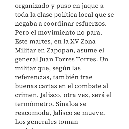
organizado y puso en jaque a
toda la clase política local que se
negaba a coordinar esfuerzos.
Pero el movimiento no para.
Este martes, en la XV Zona
Militar en Zapopan, asume el
general Juan Torres Torres. Un
militar que, según las
referencias, también trae
buenas cartas en el combate al
crimen. Jalisco, otra vez, será el
termómetro. Sinaloa se
reacomoda, Jalisco se mueve.
Los generales toman