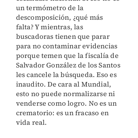
un termómetro de la
descomposición, ¿qué más
falta? Y mientras, las
buscadoras tienen que parar
para no contaminar evidencias
porque temen que la fiscalía de
Salvador González de los Santos
les cancele la búsqueda. Eso es
inaudito. De cara al Mundial,
esto no puede normalizarse ni
venderse como logro. No es un
crematorio: es un fracaso en
vida real.