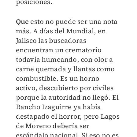
posiciones.
Que
esto no puede ser una nota
más. A días del Mundial, en
Jalisco las buscadoras
encuentran un crematorio
todavía humeando, con olor a
carne quemada y llantas como
combustible. Es un horno
activo, descubierto por civiles
porque la autoridad no llegó. El
Rancho Izaguirre ya había
destapado el horror, pero Lagos
de Moreno debería ser
escándalo nacional. Si eso no es