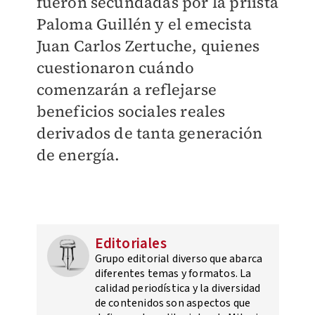
fueron secundadas por la priista
Paloma Guillén y el emecista
Juan Carlos Zertuche, quienes
cuestionaron cuándo
comenzarán a reflejarse
beneficios sociales reales
derivados de tanta generación
de energía.
Editoriales
Grupo editorial diverso que abarca
diferentes temas y formatos. La
calidad periodística y la diversidad
de contenidos son aspectos que