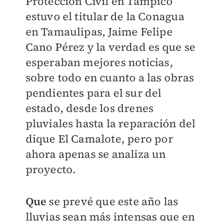
Protección Civil en Tampico
estuvo el titular de la Conagua
en Tamaulipas, Jaime Felipe
Cano Pérez y la verdad es que se
esperaban mejores noticias,
sobre todo en cuanto a las obras
pendientes para el sur del
estado, desde los drenes
pluviales hasta la reparación del
dique El Camalote, pero por
ahora apenas se analiza un
proyecto.
Que
se prevé que este año las
lluvias sean más intensas que en