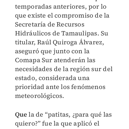
temporadas anteriores, por lo
que existe el compromiso de la
Secretaría de Recursos
Hidráulicos de Tamaulipas. Su
titular, Raúl Quiroga Álvarez,
aseguró que junto con la
Comapa Sur atenderán las
necesidades de la región sur del
estado, considerada una
prioridad ante los fenómenos
meteorológicos.
Que
la de “patitas, ¿para qué las
quiero?” fue la que aplicó el