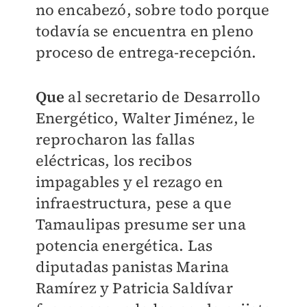
no encabezó, sobre todo porque
todavía se encuentra en pleno
proceso de entrega-recepción.
Que
al secretario de Desarrollo
Energético, Walter Jiménez, le
reprocharon las fallas
eléctricas, los recibos
impagables y el rezago en
infraestructura, pese a que
Tamaulipas presume ser una
potencia energética. Las
diputadas panistas Marina
Ramírez y Patricia Saldívar