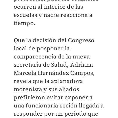
ocurren al interior de las
escuelas y nadie reacciona a
tiempo.
Que
la decisión del Congreso
local de posponer la
comparecencia de la nueva
secretaria de Salud, Adriana
Marcela Hernández Campos,
revela que la aplanadora
morenista y sus aliados
prefirieron evitar exponer a
una funcionaria recién llegada a
responder por un periodo que