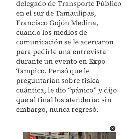
delegado de Transporte Público
en el sur de Tamaulipas,
Francisco Gojón Medina,
cuando los medios de
comunicación se le acercaron
para pedirle una entrevista
durante un evento en Expo
Tampico. Pensó que le
preguntarían sobre física
cuántica, le dio “pánico” y dijo
que al final los atendería; sin
embargo, nunca regresó.