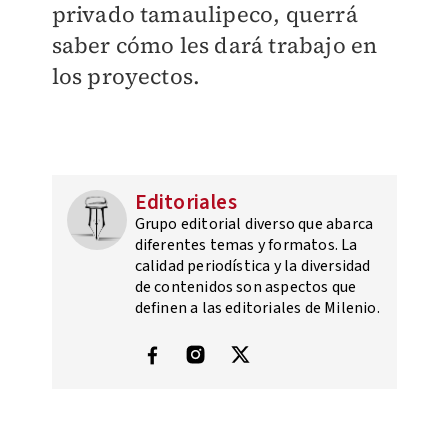
privado tamaulipeco, querrá
saber cómo les dará trabajo en
los proyectos.
Editoriales
Grupo editorial diverso que abarca
diferentes temas y formatos. La
calidad periodística y la diversidad
de contenidos son aspectos que
definen a las editoriales de Milenio.