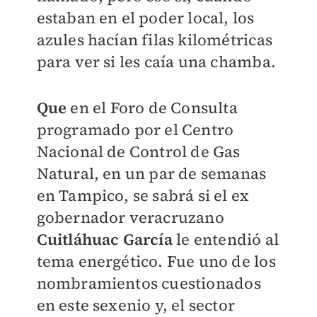
estaban en el poder local, los
azules hacían filas kilométricas
para ver si les caía una chamba.
Que
en el Foro de Consulta
programado por el Centro
Nacional de Control de Gas
Natural, en un par de semanas
en Tampico, se sabrá si el ex
gobernador veracruzano
Cuitláhuac García
le entendió al
tema energético. Fue uno de los
nombramientos cuestionados
en este sexenio y, el sector