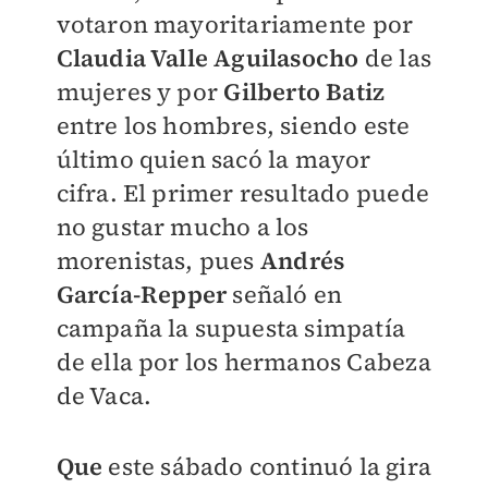
votaron mayoritariamente por
Claudia Valle Aguilasocho
de las
mujeres y por
Gilberto Batiz
entre los hombres, siendo este
último quien sacó la mayor
cifra. El primer resultado puede
no gustar mucho a los
morenistas, pues
Andrés
García-Repper
señaló en
campaña la supuesta simpatía
de ella por los hermanos Cabeza
de Vaca.
Que
este sábado continuó la gira