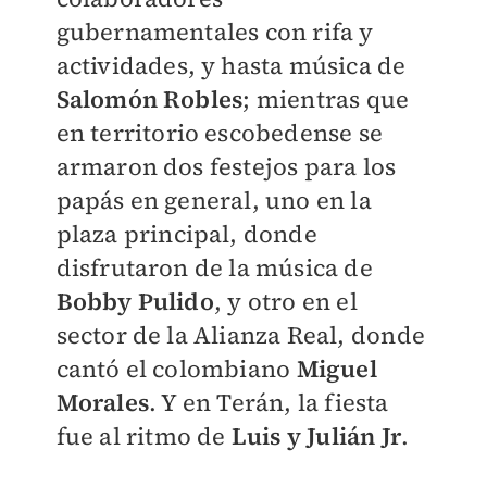
gubernamentales con rifa y
actividades, y hasta música de
Salomón Robles
; mientras que
en territorio escobedense se
armaron dos festejos para los
papás en general, uno en la
plaza principal, donde
disfrutaron de la música de
Bobby Pulido
, y otro en el
sector de la Alianza Real, donde
cantó el colombiano
Miguel
Morales
. Y en Terán, la fiesta
fue al ritmo de
Luis y Julián Jr
.