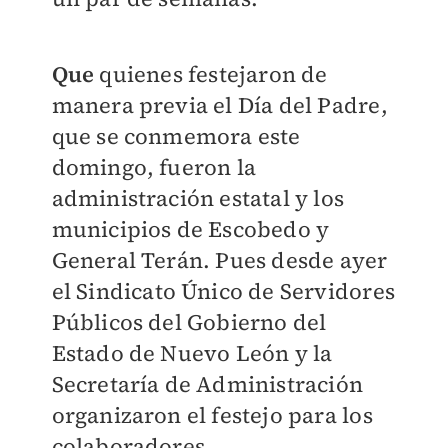
Que
quienes festejaron de
manera previa el Día del Padre,
que se conmemora este
domingo, fueron la
administración estatal y los
municipios de Escobedo y
General Terán. Pues desde ayer
el Sindicato Único de Servidores
Públicos del Gobierno del
Estado de Nuevo León y la
Secretaría de Administración
organizaron el festejo para los
colaboradores