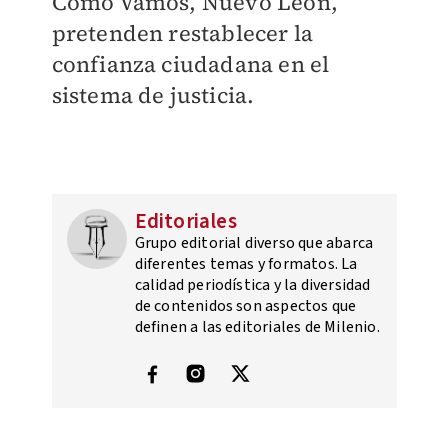
Cómo Vamos, Nuevo León,
pretenden restablecer la
confianza ciudadana en el
sistema de justicia.
Editoriales
Grupo editorial diverso que abarca
diferentes temas y formatos. La
calidad periodística y la diversidad
de contenidos son aspectos que
definen a las editoriales de Milenio.