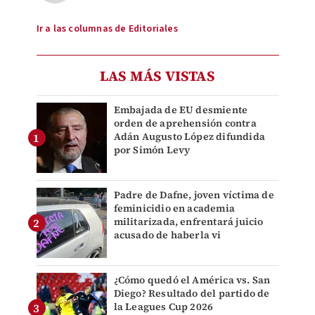
Ir a las columnas de Editoriales
LAS MÁS VISTAS
Embajada de EU desmiente
orden de aprehensión contra
Adán Augusto López difundida
por Simón Levy
Padre de Dafne, joven víctima de
feminicidio en academia
militarizada, enfrentará juicio
acusado de haberla vi
¿Cómo quedó el América vs. San
Diego? Resultado del partido de
la Leagues Cup 2026