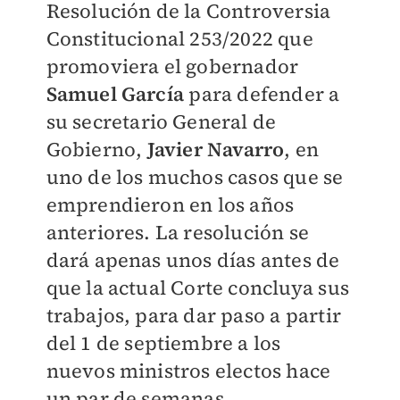
Resolución de la Controversia
Constitucional 253/2022 que
promoviera el gobernador
Samuel García
para defender a
su secretario General de
Gobierno,
Javier Navarro
, en
uno de los muchos casos que se
emprendieron en los años
anteriores. La resolución se
dará apenas unos días antes de
que la actual Corte concluya sus
trabajos, para dar paso a partir
del 1 de septiembre a los
nuevos ministros electos hace
un par de semanas.