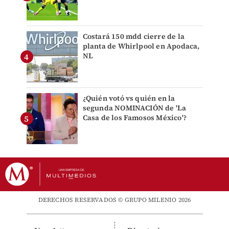
Costará 150 mdd cierre de la
planta de Whirlpool en Apodaca,
NL
¿Quién votó vs quién en la
segunda NOMINACIÓN de 'La
Casa de los Famosos México'?
DERECHOS RESERVADOS © GRUPO MILENIO 2026