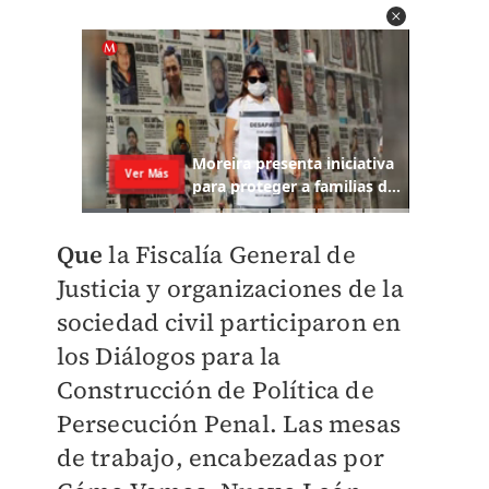
Que
la Fiscalía General de
Justicia y organizaciones de la
sociedad civil participaron en
los Diálogos para la
Construcción de Política de
Persecución Penal. Las mesas
de trabajo, encabezadas por