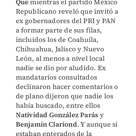
Que
mientras el partido México
Republicano reveló que invitó a
ex gobernadores del PRI y PAN
a formar parte de sus filas,
incluidos los de Coahuila,
Chihuahua, Jalisco y Nuevo
León, al menos a nivel local
nadie se dio por aludido. Ex
mandatarios consultados
declinaron hacer comentarios o
de plano dijeron que nadie los
había buscado, entre ellos
Natividad González Parás
y
Benjamín Clariond
. Y aunque sí
estaban enterados de la