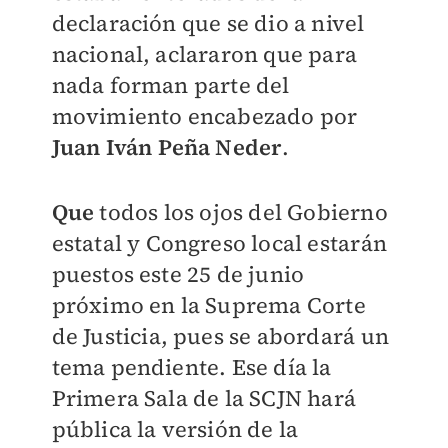
declaración que se dio a nivel
nacional, aclararon que para
nada forman parte del
movimiento encabezado por
Juan Iván Peña Neder
.
Que
todos los ojos del Gobierno
estatal y Congreso local estarán
puestos este 25 de junio
próximo en la Suprema Corte
de Justicia, pues se abordará un
tema pendiente. Ese día la
Primera Sala de la SCJN hará
pública la versión de la