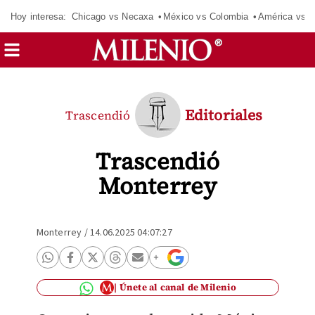
Hoy interesa:
Chicago vs Necaxa
México vs Colombia
América vs S
Editoriales
Trascendió
Trascendió
Monterrey
Monterrey
/
14.06.2025 04:07:27
Únete al canal de Milenio