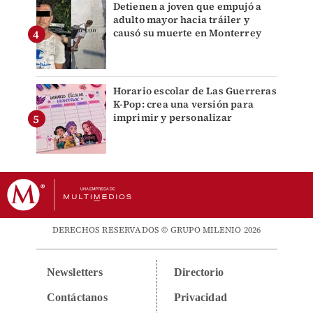
Detienen a joven que empujó a
adulto mayor hacia tráiler y
causó su muerte en Monterrey
Horario escolar de Las Guerreras
K-Pop: crea una versión para
imprimir y personalizar
DERECHOS RESERVADOS © GRUPO MILENIO 2026
Newsletters
Directorio
Contáctanos
Privacidad