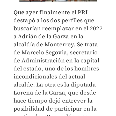
Que
ayer finalmente el PRI
destapó a los dos perfiles que
buscarían reemplazar en el 2027
a Adrián de la Garza en la
alcaldía de Monterrey. Se trata
de Marcelo Segovia, secretario
de Administración en la capital
del estado, uno de los hombres
incondicionales del actual
alcalde. La otra es la diputada
Lorena de la Garza, que desde
hace tiempo dejó entrever la
posibilidad de participar en la