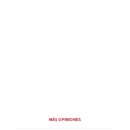
MÁS OPINIONES