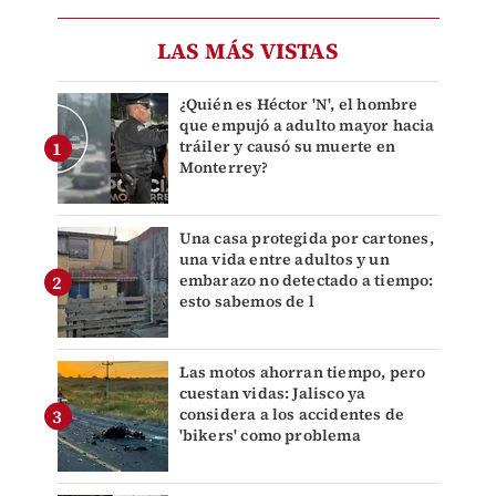
LAS MÁS VISTAS
¿Quién es Héctor 'N', el hombre
que empujó a adulto mayor hacia
tráiler y causó su muerte en
Monterrey?
Una casa protegida por cartones,
una vida entre adultos y un
embarazo no detectado a tiempo:
esto sabemos de l
Las motos ahorran tiempo, pero
cuestan vidas: Jalisco ya
considera a los accidentes de
'bikers' como problema