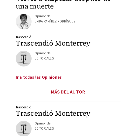
una muerte
Opinión de
ERIKA RAMÍREZ RODRÍGUEZ
Trascendió
Trascendió Monterrey
Opinión de
EDITORIALES
Ir a todas las Opiniones
MÁS DEL AUTOR
Trascendió
Trascendió Monterrey
Opinión de
EDITORIALES