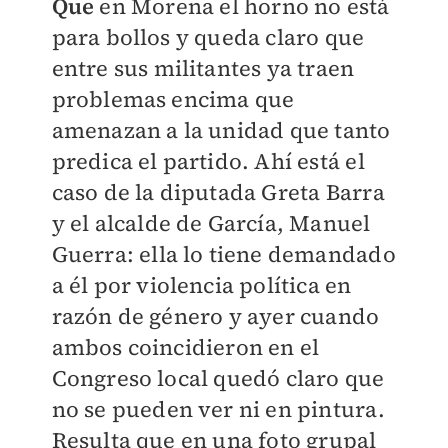
Que
en Morena el horno no está
para bollos y queda claro que
entre sus militantes ya traen
problemas encima que
amenazan a la unidad que tanto
predica el partido. Ahí está el
caso de la diputada Greta Barra
y el alcalde de García, Manuel
Guerra: ella lo tiene demandado
a él por violencia política en
razón de género y ayer cuando
ambos coincidieron en el
Congreso local quedó claro que
no se pueden ver ni en pintura.
Resulta que en una foto grupal