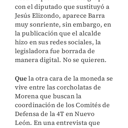
con el diputado que sustituyó a
Jesús Elizondo, aparece Barra
muy sonriente, sin embargo, en
la publicación que el alcalde
hizo en sus redes sociales, la
legisladora fue borrada de
manera digital. No se quieren.
Que
la otra cara de la moneda se
vive entre las corcholatas de
Morena que buscan la
coordinación de los Comités de
Defensa de la 4T en Nuevo
León. En una entrevista que