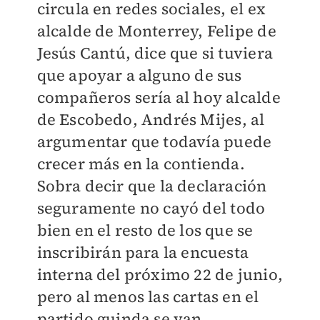
circula en redes sociales, el ex
alcalde de Monterrey, Felipe de
Jesús Cantú, dice que si tuviera
que apoyar a alguno de sus
compañeros sería al hoy alcalde
de Escobedo, Andrés Mijes, al
argumentar que todavía puede
crecer más en la contienda.
Sobra decir que la declaración
seguramente no cayó del todo
bien en el resto de los que se
inscribirán para la encuesta
interna del próximo 22 de junio,
pero al menos las cartas en el
partido guinda se van