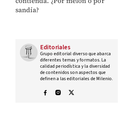
contienda. ¿Por melón o por
sandía?
Editoriales
Grupo editorial diverso que abarca
diferentes temas y formatos. La
calidad periodística y la diversidad
de contenidos son aspectos que
definen a las editoriales de Milenio.