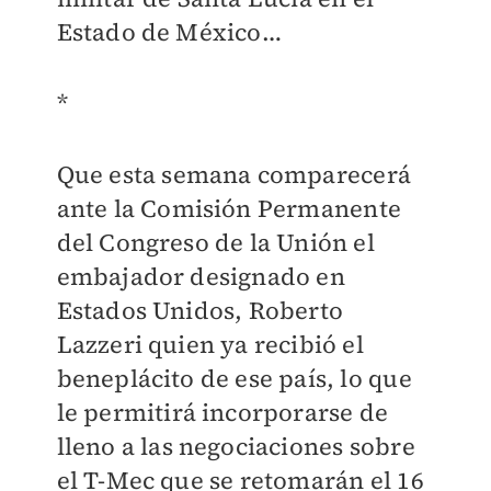
Estado de México…
*
Que esta semana comparecerá
ante la Comisión Permanente
del Congreso de la Unión el
embajador designado en
Estados Unidos, Roberto
Lazzeri quien ya recibió el
beneplácito de ese país, lo que
le permitirá incorporarse de
lleno a las negociaciones sobre
el T-Mec que se retomarán el 16