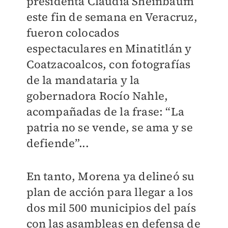
presidenta Claudia Sheinbaum
este fin de semana en Veracruz,
fueron colocados
espectaculares en Minatitlán y
Coatzacoalcos, con fotografías
de la mandataria y la
gobernadora Rocío Nahle,
acompañadas de la frase: “La
patria no se vende, se ama y se
defiende”...
En tanto, Morena ya delineó su
plan de acción para llegar a los
dos mil 500 municipios del país
con las asambleas en defensa de