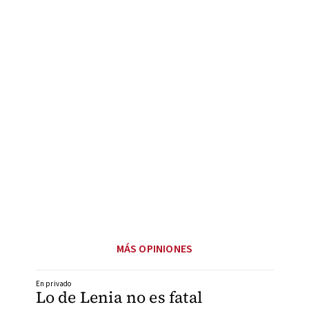
MÁS OPINIONES
En privado
Lo de Lenia no es fatal