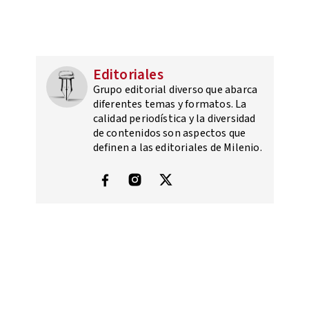
Editoriales
Grupo editorial diverso que abarca
diferentes temas y formatos. La
calidad periodística y la diversidad
de contenidos son aspectos que
definen a las editoriales de Milenio.