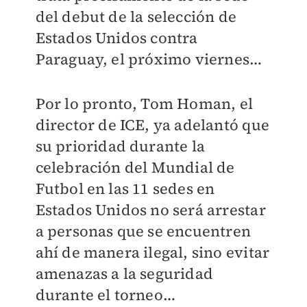
del debut de la selección de
Estados Unidos contra
Paraguay, el próximo viernes…
Por lo pronto, Tom Homan, el
director de ICE, ya adelantó que
su prioridad durante la
celebración del Mundial de
Futbol en las 11 sedes en
Estados Unidos no será arrestar
a personas que se encuentren
ahí de manera ilegal, sino evitar
amenazas a la seguridad
durante el torneo…