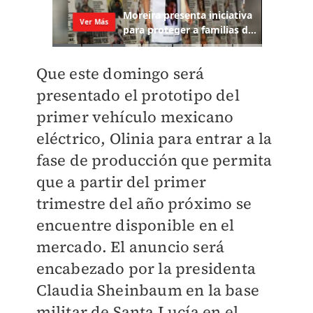
Que este domingo será
presentado el prototipo del
primer vehículo mexicano
eléctrico, Olinia para entrar a la
fase de producción que permita
que a partir del primer
trimestre del año próximo se
encuentre disponible en el
mercado. El anuncio será
encabezado por la presidenta
Claudia Sheinbaum en la base
militar de Santa Lucía en el