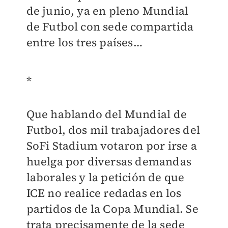
de junio, ya en pleno Mundial
de Futbol con sede compartida
entre los tres países…
*
Que hablando del Mundial de
Futbol, dos mil trabajadores del
SoFi Stadium votaron por irse a
huelga por diversas demandas
laborales y la petición de que
ICE no realice redadas en los
partidos de la Copa Mundial. Se
trata precisamente de la sede