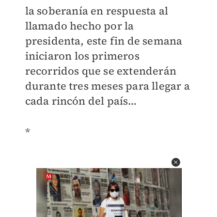
la soberanía en respuesta al
llamado hecho por la
presidenta, este fin de semana
iniciaron los primeros
recorridos que se extenderán
durante tres meses para llegar a
cada rincón del país…
*