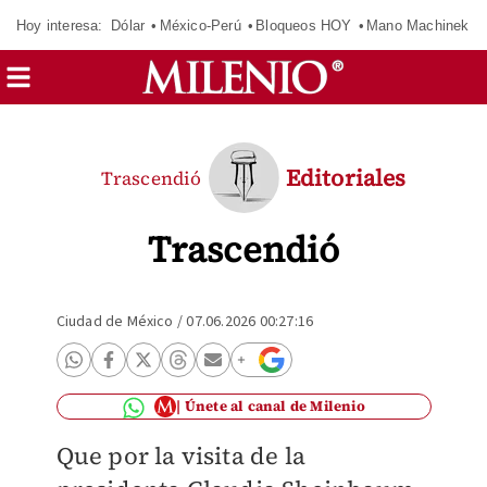
Hoy interesa:
Dólar
México-Perú
Bloqueos HOY
Mano Machinek
Editoriales
Trascendió
Trascendió
Ciudad de México
/
07.06.2026 00:27:16
Únete al canal de Milenio
Que por la visita de la