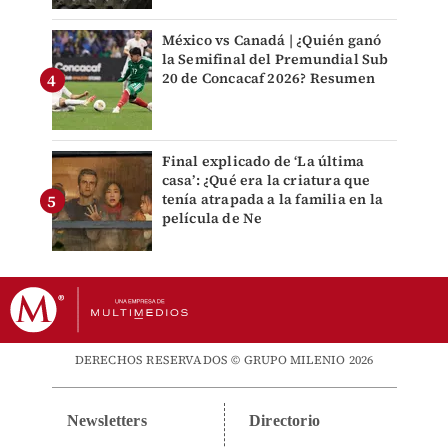
México vs Canadá | ¿Quién ganó
la Semifinal del Premundial Sub
20 de Concacaf 2026? Resumen
Final explicado de ‘La última
casa’: ¿Qué era la criatura que
tenía atrapada a la familia en la
película de Ne
DERECHOS RESERVADOS © GRUPO MILENIO 2026
Newsletters
Directorio