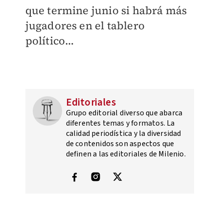
que termine junio si habrá más
jugadores en el tablero
político…
Editoriales
Grupo editorial diverso que abarca
diferentes temas y formatos. La
calidad periodística y la diversidad
de contenidos son aspectos que
definen a las editoriales de Milenio.