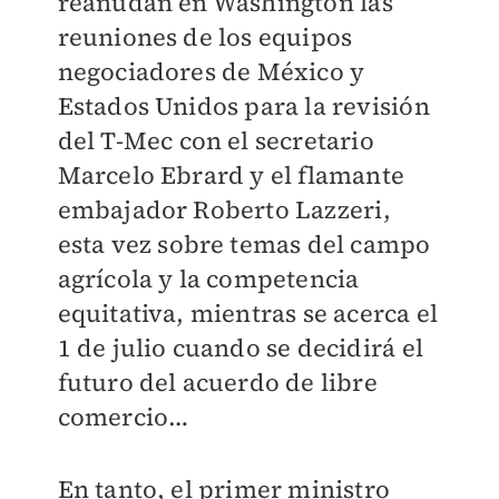
reanudan en Washington las
reuniones de los equipos
negociadores de México y
Estados Unidos para la revisión
del T-Mec con el secretario
Marcelo Ebrard y el flamante
embajador Roberto Lazzeri,
esta vez sobre temas del campo
agrícola y la competencia
equitativa, mientras se acerca el
1 de julio cuando se decidirá el
futuro del acuerdo de libre
comercio…
En tanto, el primer ministro