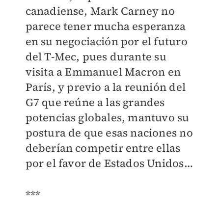
canadiense, Mark Carney no
parece tener mucha esperanza
en su negociación por el futuro
del T-Mec, pues durante su
visita a Emmanuel Macron en
París, y previo a la reunión del
G7 que reúne a las grandes
potencias globales, mantuvo su
postura de que esas naciones no
deberían competir entre ellas
por el favor de Estados Unidos…
***