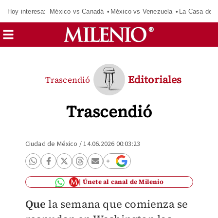
Hoy interesa:
México vs Canadá
México vs Venezuela
La Casa de 
Editoriales
Trascendió
Trascendió
Ciudad de México
/
14.06.2026 00:03:23
Únete al canal de Milenio
Que
la semana que comienza se