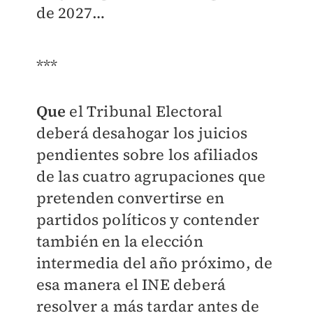
de 2027…
***
Que
el Tribunal Electoral
deberá desahogar los juicios
pendientes sobre los afiliados
de las cuatro agrupaciones que
pretenden convertirse en
partidos políticos y contender
también en la elección
intermedia del año próximo, de
esa manera el INE deberá
resolver a más tardar antes de