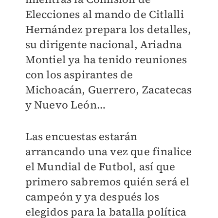
Elecciones al mando de Citlalli
Hernández prepara los detalles,
su dirigente nacional, Ariadna
Montiel ya ha tenido reuniones
con los aspirantes de
Michoacán, Guerrero, Zacatecas
y Nuevo León…
Las encuestas estarán
arrancando una vez que finalice
el Mundial de Futbol, así que
primero sabremos quién será el
campeón y ya después los
elegidos para la batalla política