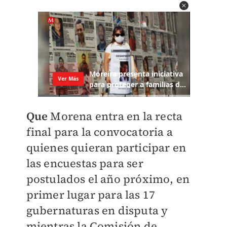
Que
Morena entra en la recta
final para la convocatoria a
quienes quieran participar en
las encuestas para ser
postulados el año próximo, en
primer lugar para las 17
gubernaturas en disputa y
mientras la Comisión de