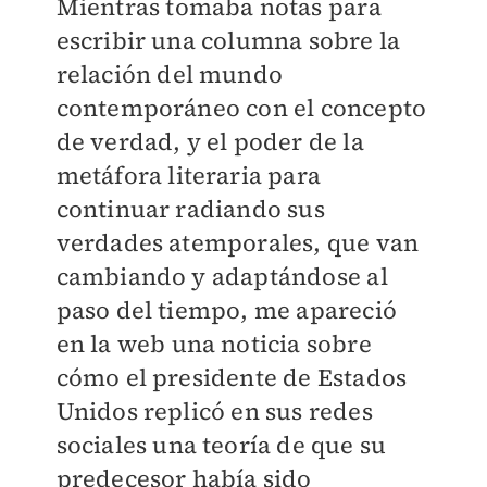
Mientras tomaba notas para
escribir una columna sobre la
relación del mundo
contemporáneo con el concepto
de verdad, y el poder de la
metáfora literaria para
continuar radiando sus
verdades atemporales, que van
cambiando y adaptándose al
paso del tiempo, me apareció
en la web una noticia sobre
cómo el presidente de Estados
Unidos replicó en sus redes
sociales una teoría de que su
predecesor había sido