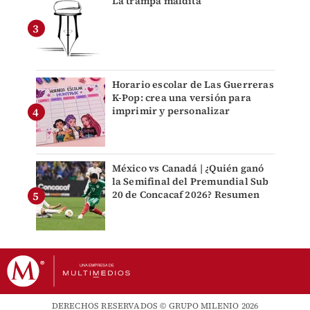
La trampa maldita
Horario escolar de Las Guerreras
K-Pop: crea una versión para
imprimir y personalizar
México vs Canadá | ¿Quién ganó
la Semifinal del Premundial Sub
20 de Concacaf 2026? Resumen
DERECHOS RESERVADOS © GRUPO MILENIO 2026