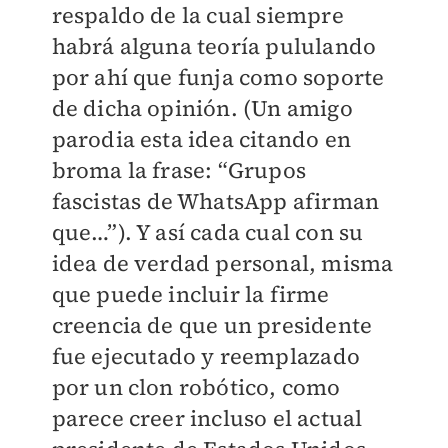
respaldo de la cual siempre
habrá alguna teoría pululando
por ahí que funja como soporte
de dicha opinión. (Un amigo
parodia esta idea citando en
broma la frase: “Grupos
fascistas de WhatsApp afirman
que…”). Y así cada cual con su
idea de verdad personal, misma
que puede incluir la firme
creencia de que un presidente
fue ejecutado y reemplazado
por un clon robótico, como
parece creer incluso el actual