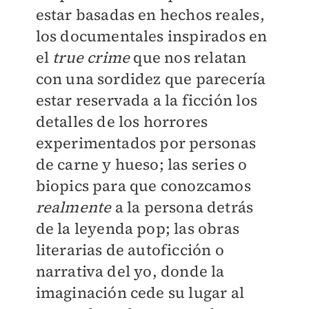
estar basadas en hechos reales,
los documentales inspirados en
el
true crime
que nos relatan
con una sordidez que parecería
estar reservada a la ficción los
detalles de los horrores
experimentados por personas
de carne y hueso; las series o
biopics para que conozcamos
realmente
a la persona detrás
de la leyenda pop; las obras
literarias de autoficción o
narrativa del yo, donde la
imaginación cede su lugar al