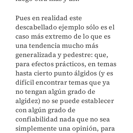
Pues en realidad este
descabellado ejemplo sólo es el
caso más extremo de lo que es
una tendencia mucho más
generalizada y pedestre: que,
para efectos prácticos, en temas
hasta cierto punto álgidos (y es
difícil encontrar temas que ya
no tengan algún grado de
algidez) no se puede establecer
con algún grado de
confiabilidad nada que no sea
simplemente una opinión, para