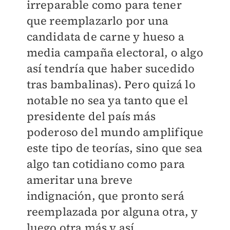
irreparable como para tener
que reemplazarlo por una
candidata de carne y hueso a
media campaña electoral, o algo
así tendría que haber sucedido
tras bambalinas). Pero quizá lo
notable no sea ya tanto que el
presidente del país más
poderoso del mundo amplifique
este tipo de teorías, sino que sea
algo tan cotidiano como para
ameritar una breve
indignación, que pronto será
reemplazada por alguna otra, y
luego otra más y así.