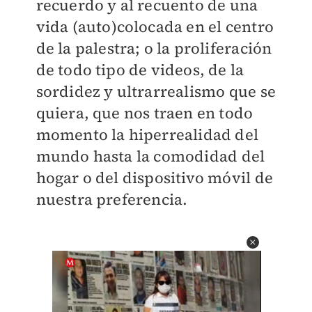
recuerdo y al recuento de una
vida (auto)colocada en el centro
de la palestra; o la proliferación
de todo tipo de videos, de la
sordidez y ultrarrealismo que se
quiera, que nos traen en todo
momento la hiperrealidad del
mundo hasta la comodidad del
hogar o del dispositivo móvil de
nuestra preferencia.