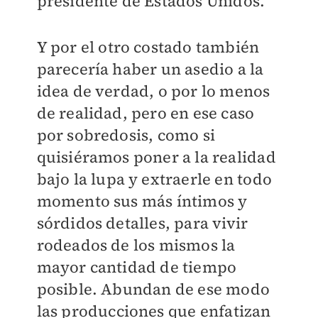
presidente de Estados Unidos.
Y por el otro costado también
parecería haber un asedio a la
idea de verdad, o por lo menos
de realidad, pero en ese caso
por sobredosis, como si
quisiéramos poner a la realidad
bajo la lupa y extraerle en todo
momento sus más íntimos y
sórdidos detalles, para vivir
rodeados de los mismos la
mayor cantidad de tiempo
posible. Abundan de ese modo
las producciones que enfatizan