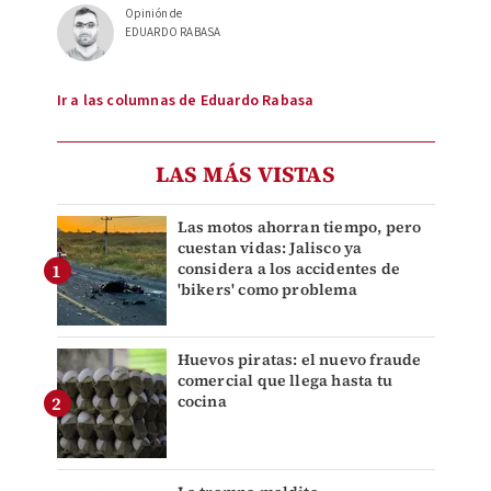
Opinión de
EDUARDO RABASA
Ir a las columnas de Eduardo Rabasa
LAS MÁS VISTAS
Las motos ahorran tiempo, pero
cuestan vidas: Jalisco ya
considera a los accidentes de
'bikers' como problema
Huevos piratas: el nuevo fraude
comercial que llega hasta tu
cocina