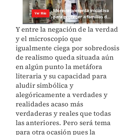
Y entre la negación de la verdad
y el microscopio que
igualmente ciega por sobredosis
de realismo queda situada aún
en algún punto la metáfora
literaria y su capacidad para
aludir simbólica y
alegóricamente a verdades y
realidades acaso más
verdaderas y reales que todas
las anteriores. Pero será tema
para otra ocasión pues la