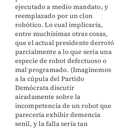
ejecutado a medio mandato, y
reemplazado por un clon
robótico. Lo cual implicaría,
entre muchísimas otras cosas,
que el actual presidente derrotó
parcialmente a lo que sería una
especie de robot defectuoso o
mal programado. (Imaginemos
a la cúpula del Partido
Demócrata discutir
airadamente sobre la
incompetencia de un robot que
parecería exhibir demencia
senil, y la falla sería tan