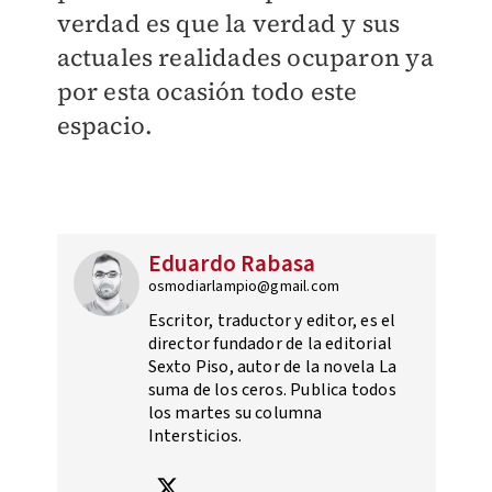
verdad es que la verdad y sus
actuales realidades ocuparon ya
por esta ocasión todo este
espacio.
Eduardo Rabasa
osmodiarlampio@gmail.com
Escritor, traductor y editor, es el
director fundador de la editorial
Sexto Piso, autor de la novela La
suma de los ceros. Publica todos
los martes su columna
Intersticios.