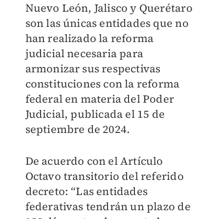
Nuevo León, Jalisco y Querétaro
son las únicas entidades que no
han realizado la reforma
judicial necesaria para
armonizar sus respectivas
constituciones con la reforma
federal en materia del Poder
Judicial, publicada el 15 de
septiembre de 2024.
De acuerdo con el Artículo
Octavo transitorio del referido
decreto: “Las entidades
federativas tendrán un plazo de