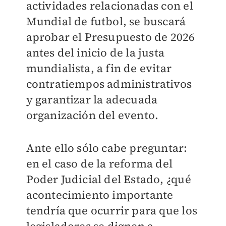
actividades relacionadas con el
Mundial de futbol, se buscará
aprobar el Presupuesto de 2026
antes del inicio de la justa
mundialista, a fin de evitar
contratiempos administrativos
y garantizar la adecuada
organización del evento.
Ante ello sólo cabe preguntar:
en el caso de la reforma del
Poder Judicial del Estado, ¿qué
acontecimiento importante
tendría que ocurrir para que los