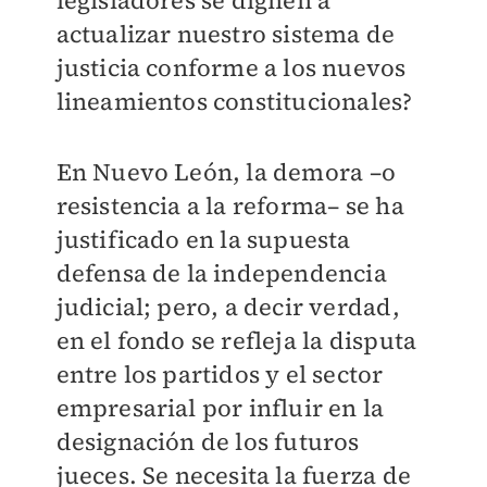
legisladores se dignen a
actualizar nuestro sistema de
justicia conforme a los nuevos
lineamientos constitucionales?
En Nuevo León, la demora –o
resistencia a la reforma– se ha
justificado en la supuesta
defensa de la independencia
judicial; pero, a decir verdad,
en el fondo se refleja la disputa
entre los partidos y el sector
empresarial por influir en la
designación de los futuros
jueces. Se necesita la fuerza de