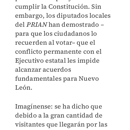
cumplir la Constitución. Sin
embargo, los diputados locales
del
PRIAN
han demostrado –
para que los ciudadanos lo
recuerden al votar– que el
conflicto permanente con el
Ejecutivo estatal les impide
alcanzar acuerdos
fundamentales para Nuevo
León.
Imagínense: se ha dicho que
debido a la gran cantidad de
visitantes que llegarán por las