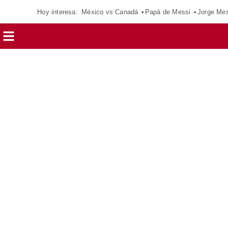
Hoy interesa:
México vs Canadá
Papá de Messi
Jorge Mes