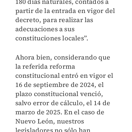
180 días naturales, contados a
partir de la entrada en vigor del
decreto, para realizar las
adecuaciones a sus
constituciones locales”.
Ahora bien, considerando que
la referida reforma
constitucional entró en vigor el
16 de septiembre de 2024, el
plazo constitucional venció,
salvo error de cálculo, el 14 de
marzo de 2025. En el caso de
Nuevo León, nuestros
legisladores no sólo han