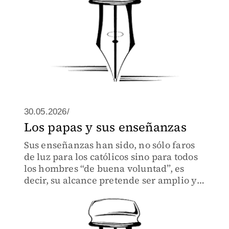
30.05.2026/
Los papas y sus enseñanzas
Sus enseñanzas han sido, no sólo faros
de luz para los católicos sino para todos
los hombres “de buena voluntad”, es
decir, su alcance pretende ser amplio y
sin miopías preferenciales por grupos
“selectos”