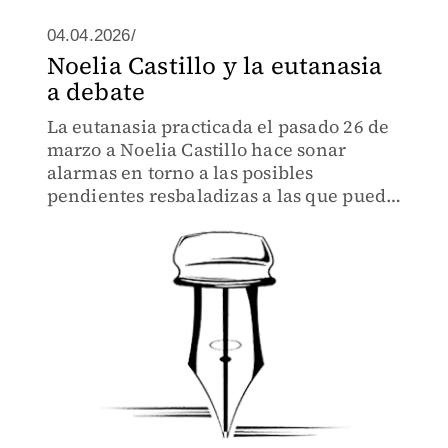
04.04.2026/
Noelia Castillo y la eutanasia
a debate
La eutanasia practicada el pasado 26 de
marzo a Noelia Castillo hace sonar
alarmas en torno a las posibles
pendientes resbaladizas a las que puede
conducir la despenalización de esta
práctica