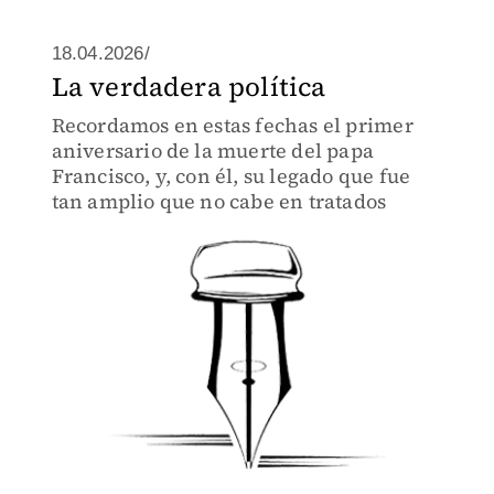
18.04.2026/
La verdadera política
Recordamos en estas fechas el primer
aniversario de la muerte del papa
Francisco, y, con él, su legado que fue
tan amplio que no cabe en tratados