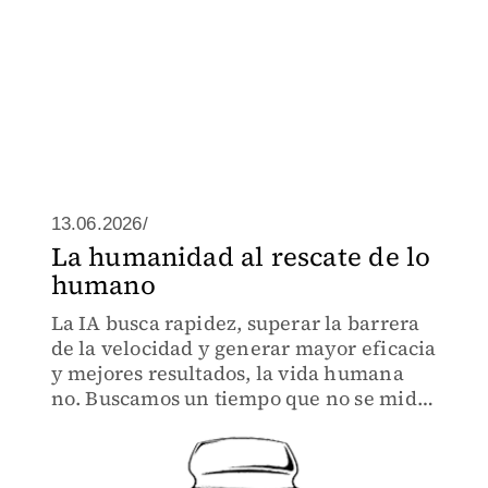
13.06.2026/
La humanidad al rescate de lo
humano
La IA busca rapidez, superar la barrera
de la velocidad y generar mayor eficacia
y mejores resultados, la vida humana
no. Buscamos un tiempo que no se mide
sino con paz interna. Lo humano tiene
su tiempo y respetarlo, parte de
recuperar lo que somos