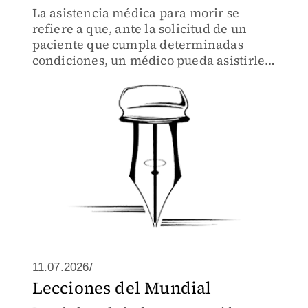
La asistencia médica para morir se
refiere a que, ante la solicitud de un
paciente que cumpla determinadas
condiciones, un médico pueda asistirle a
morir mediante la administración de
fármacos que provocarán su muerte
11.07.2026/
Lecciones del Mundial