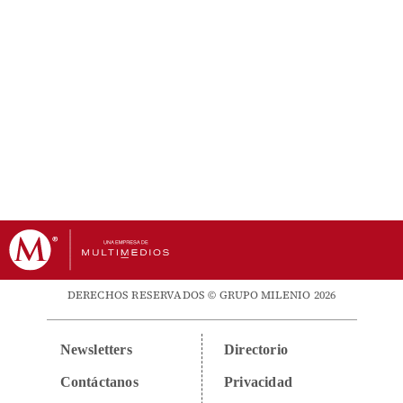
DERECHOS RESERVADOS © GRUPO MILENIO 2026
Newsletters
Directorio
Contáctanos
Privacidad