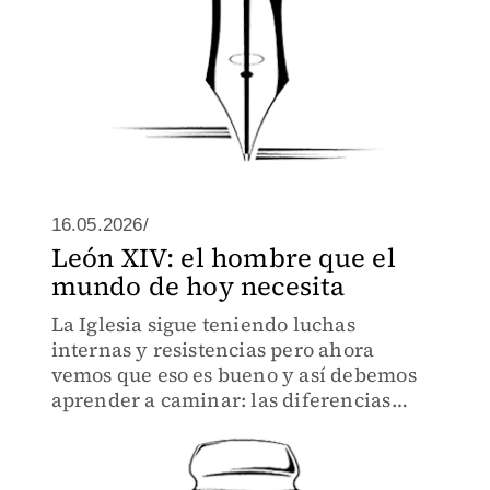
16.05.2026/
León XIV: el hombre que el
mundo de hoy necesita
La Iglesia sigue teniendo luchas
internas y resistencias pero ahora
vemos que eso es bueno y así debemos
aprender a caminar: las diferencias
continúan, pero hemos encontrado que
ellas son el camino