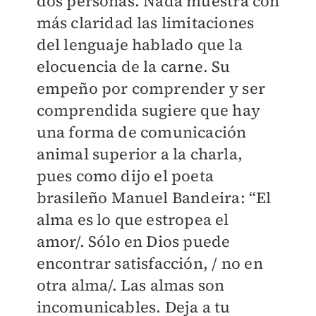
dos personas. Nada muestra con
más claridad las limitaciones
del lenguaje hablado que la
elocuencia de la carne. Su
empeño por comprender y ser
comprendida sugiere que hay
una forma de comunicación
animal superior a la charla,
pues como dijo el poeta
brasileño Manuel Bandeira: “El
alma es lo que estropea el
amor/. Sólo en Dios puede
encontrar satisfacción, / no en
otra alma/. Las almas son
incomunicables. Deja a tu