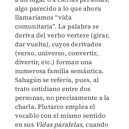
algo parecido a lo que ahora
llamaríamos “vida
comunitaria”. La palabra se
deriva del verbo vertere (girar,
dar vuelta), cuyos derivados
(verso, universo, convertir,
divertir, etc.) forman una
numerosa familia semántica.
Sahagún se refería, pues, al
trato cotidiano entre dos
personas, no precisamente a la
charla. Plutarco emplea el
vocablo con el mismo sentido
en sus
Vidas paralelas
, cuando