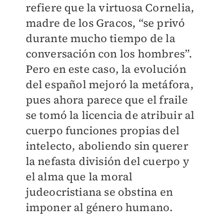
refiere que la virtuosa Cornelia,
madre de los Gracos, “se privó
durante mucho tiempo de la
conversación con los hombres”.
Pero en este caso, la evolución
del español mejoró la metáfora,
pues ahora parece que el fraile
se tomó la licencia de atribuir al
cuerpo funciones propias del
intelecto, aboliendo sin querer
la nefasta división del cuerpo y
el alma que la moral
judeocristiana se obstina en
imponer al género humano.