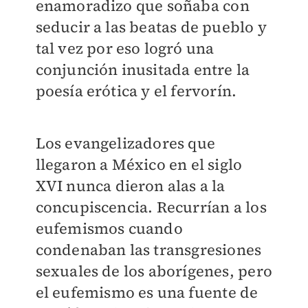
enamoradizo que soñaba con
seducir a las beatas de pueblo y
tal vez por eso logró una
conjunción inusitada entre la
poesía erótica y el fervorín.
Los evangelizadores que
llegaron a México en el siglo
XVI nunca dieron alas a la
concupiscencia. Recurrían a los
eufemismos cuando
condenaban las transgresiones
sexuales de los aborígenes, pero
el eufemismo es una fuente de