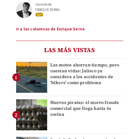
Opinión de
ENRIQUE SERNA
Ir a las columnas de Enrique Serna
LAS MÁS VISTAS
Las motos ahorran tiempo, pero
cuestan vidas: Jalisco ya
considera a los accidentes de
'bikers' como problema
Huevos piratas: el nuevo fraude
comercial que llega hasta tu
cocina