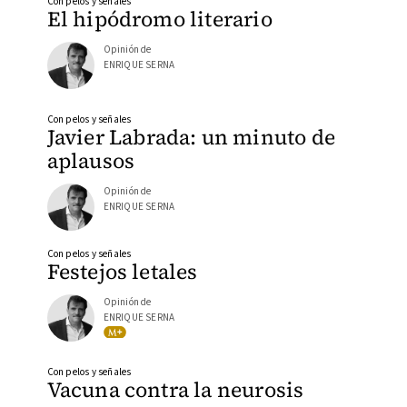
Con pelos y señales
El hipódromo literario
Opinión de
ENRIQUE SERNA
Con pelos y señales
Javier Labrada: un minuto de
aplausos
Opinión de
ENRIQUE SERNA
Con pelos y señales
Festejos letales
Opinión de
ENRIQUE SERNA
Con pelos y señales
Vacuna contra la neurosis