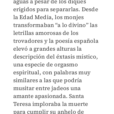
aguas a pesar de los diques
erigidos para separarlas. Desde
la Edad Media, los monjes
transformaban “a lo divino” las
letrillas amorosas de los
trovadores y la poesía española
elevó a grandes alturas la
descripción del éxtasis místico,
una especie de orgasmo
espiritual, con palabras muy
similares a las que podría
musitar entre jadeos una
amante apasionada. Santa
Teresa imploraba la muerte
para cumplir su anhelo de