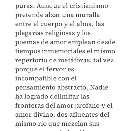
puras. Aunque el cristianismo
pretende alzar una muralla
entre el cuerpo y el alma, las
plegarias religiosas y los
poemas de amor emplean desde
tiempos inmemoriales el mismo
repertorio de metáforas, tal vez
porque el fervor es
incompatible con el
pensamiento abstracto. Nadie
ha logrado delimitar las
fronteras del amor profano y el
amor divino, dos afluentes del
mismo río que mezclan sus