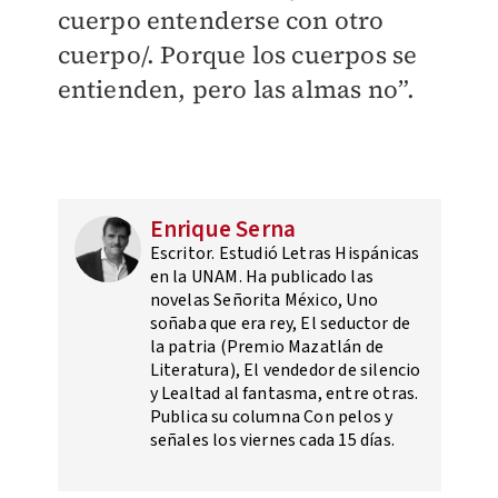
cuerpo entenderse con otro
cuerpo/. Porque los cuerpos se
entienden, pero las almas no”.
Enrique Serna
Escritor. Estudió Letras Hispánicas
en la UNAM. Ha publicado las
novelas Señorita México, Uno
soñaba que era rey, El seductor de
la patria (Premio Mazatlán de
Literatura), El vendedor de silencio
y Lealtad al fantasma, entre otras.
Publica su columna Con pelos y
señales los viernes cada 15 días.