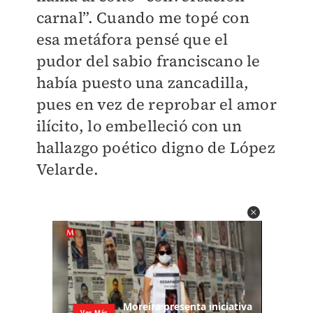
carnal”. Cuando me topé con
esa metáfora pensé que el
pudor del sabio franciscano le
había puesto una zancadilla,
pues en vez de reprobar el amor
ilícito, lo embelleció con un
hallazgo poético digno de López
Velarde.