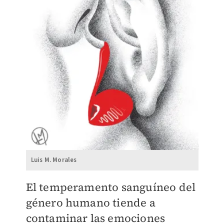
Luis M. Morales
El temperamento sanguíneo del
género humano tiende a
contaminar las emociones