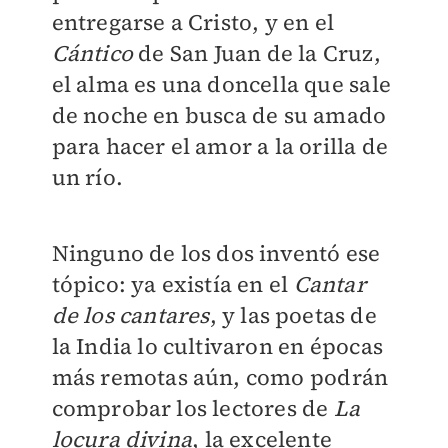
entregarse a Cristo, y en el
Cántico
de San Juan de la Cruz,
el alma es una doncella que sale
de noche en busca de su amado
para hacer el amor a la orilla de
un río.
Ninguno de los dos inventó ese
tópico: ya existía en el
Cantar
de los cantares
, y las poetas de
la India lo cultivaron en épocas
más remotas aún, como podrán
comprobar los lectores de
La
locura divina
, la excelente