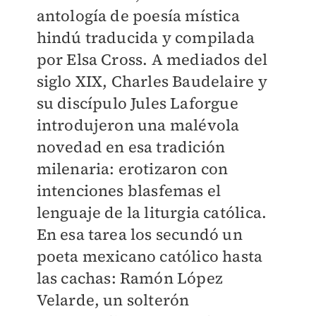
antología de poesía mística
hindú traducida y compilada
por Elsa Cross. A mediados del
siglo XIX, Charles Baudelaire y
su discípulo Jules Laforgue
introdujeron una malévola
novedad en esa tradición
milenaria: erotizaron con
intenciones blasfemas el
lenguaje de la liturgia católica.
En esa tarea los secundó un
poeta mexicano católico hasta
las cachas: Ramón López
Velarde, un solterón