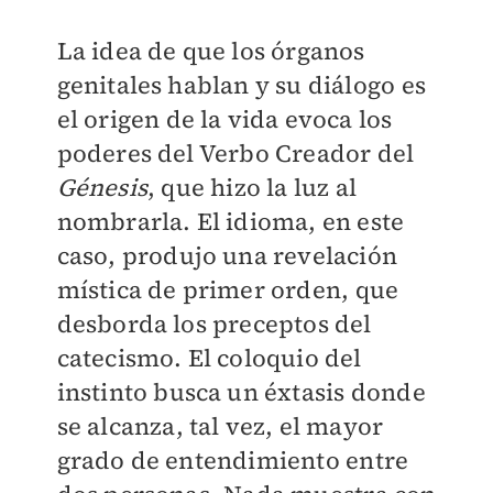
La idea de que los órganos
genitales hablan y su diálogo es
el origen de la vida evoca los
poderes del Verbo Creador del
Génesis
, que hizo la luz al
nombrarla. El idioma, en este
caso, produjo una revelación
mística de primer orden, que
desborda los preceptos del
catecismo. El coloquio del
instinto busca un éxtasis donde
se alcanza, tal vez, el mayor
grado de entendimiento entre