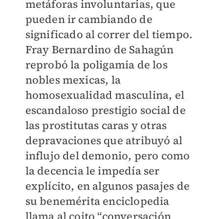
metáforas involuntarias, que
pueden ir cambiando de
significado al correr del tiempo.
Fray Bernardino de Sahagún
reprobó la poligamia de los
nobles mexicas, la
homosexualidad masculina, el
escandaloso prestigio social de
las prostitutas caras y otras
depravaciones que atribuyó al
influjo del demonio, pero como
la decencia le impedía ser
explícito, en algunos pasajes de
su benemérita enciclopedia
llama al coito “conversación