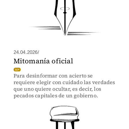
24.04.2026/
Mitomanía oficial
Para desinformar con acierto se
requiere elegir con cuidado las verdades
que uno quiere ocultar, es decir, los
pecados capitales de un gobierno.