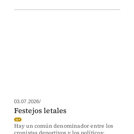
03.07.2026/
Festejos letales
Hay un común denominador entre los
cronistas deportivos y los políticos: