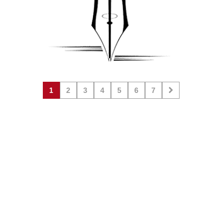
1
2
3
4
5
6
7