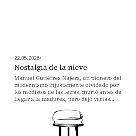
22.05.2026/
Nostalgia de la nieve
Manuel Gutiérrez Nájera, un pionero del
modernismo injustamente olvidado por
los modistos de las letras, murió antes de
llegar a la madurez, pero dejó varias
crónicas memorables y un ramillete de
poemas extraordinarios