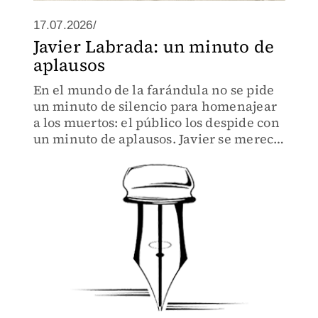
17.07.2026/
Javier Labrada: un minuto de
aplausos
En el mundo de la farándula no se pide
un minuto de silencio para homenajear
a los muertos: el público los despide con
un minuto de aplausos. Javier se merece
oírlos al salir de escena.