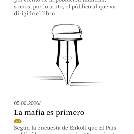
somos, por lo tanto, el público al que va
dirigido el libro
05.06.2026/
La mafia es primero
Según la encuesta de Enkoll que El País