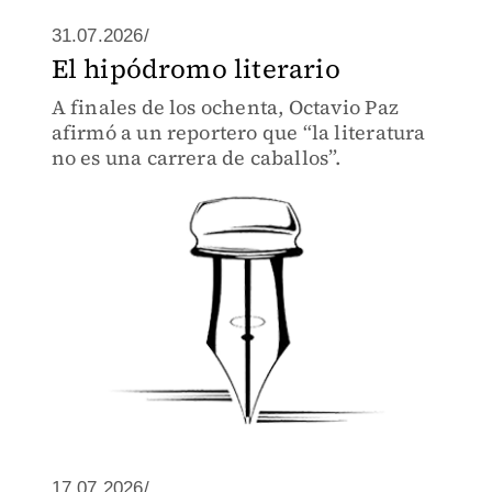
31.07.2026/
El hipódromo literario
A finales de los ochenta, Octavio Paz
afirmó a un reportero que “la literatura
no es una carrera de caballos”.
17.07.2026/