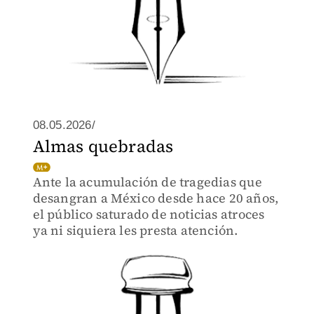
08.05.2026/
Almas quebradas
Ante la acumulación de tragedias que
desangran a México desde hace 20 años,
el público saturado de noticias atroces
ya ni siquiera les presta atención.