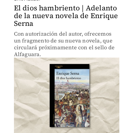
El dios hambriento | Adelanto
de la nueva novela de Enrique
Serna
Con autorización del autor, ofrecemos
un fragmento de su nueva novela, que
circulará próximamente con el sello de
Alfaguara.