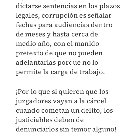
dictarse sentencias en los plazos
legales, corrupción es señalar
fechas para audiencias dentro
de meses y hasta cerca de
medio año, con el manido
pretexto de que no pueden
adelantarlas porque no lo
permite la carga de trabajo.
¡Por lo que si quieren que los
juzgadores vayan a la cárcel
cuando cometan un delito, los
justiciables deben de
denunciarlos sin temor alguno!