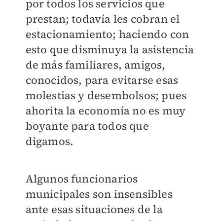
por todos los servicios que
prestan; todavía les cobran el
estacionamiento; haciendo con
esto que disminuya la asistencia
de más familiares, amigos,
conocidos, para evitarse esas
molestias y desembolsos; pues
ahorita la economía no es muy
boyante para todos que
digamos.
Algunos funcionarios
municipales son insensibles
ante esas situaciones de la