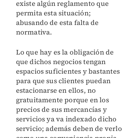
existe algún reglamento que
permita esta situación;
abusando de esta falta de
normativa.
Lo que hay es la obligación de
que dichos negocios tengan
espacios suficientes y bastantes
para que sus clientes puedan
estacionarse en ellos, no
gratuitamente porque en los
precios de sus mercancías y
servicios ya va indexado dicho
servicio; además deben de verlo