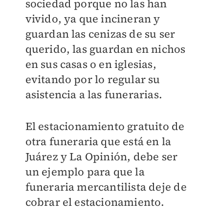
sociedad porque no las han
vivido, ya que incineran y
guardan las cenizas de su ser
querido, las guardan en nichos
en sus casas o en iglesias,
evitando por lo regular su
asistencia a las funerarias.
El estacionamiento gratuito de
otra funeraria que está en la
Juárez y La Opinión, debe ser
un ejemplo para que la
funeraria mercantilista deje de
cobrar el estacionamiento.