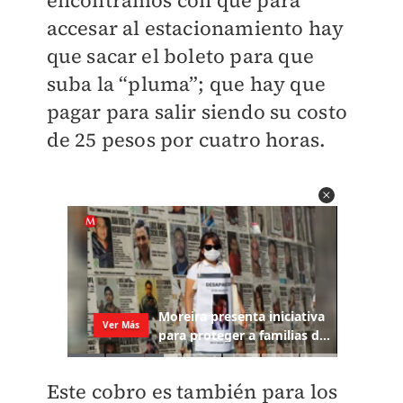
encontramos con que para
accesar al estacionamiento hay
que sacar el boleto para que
suba la “pluma”; que hay que
pagar para salir siendo su costo
de 25 pesos por cuatro horas.
Este cobro es también para los