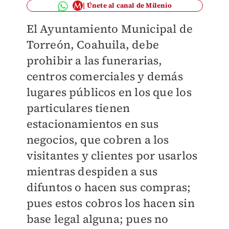
Únete al canal de Milenio
El Ayuntamiento Municipal de
Torreón, Coahuila, debe
prohibir a las funerarias,
centros comerciales y demás
lugares públicos en los que los
particulares tienen
estacionamientos en sus
negocios, que cobren a los
visitantes y clientes por usarlos
mientras despiden a sus
difuntos o hacen sus compras;
pues estos cobros los hacen sin
base legal alguna; pues no