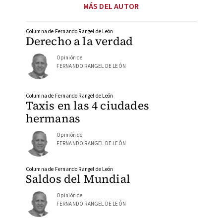
MÁS DEL AUTOR
Columna de Fernando Rangel de León
Derecho a la verdad
Opinión de
FERNANDO RANGEL DE LEÓN
Columna de Fernando Rangel de León
Taxis en las 4 ciudades
hermanas
Opinión de
FERNANDO RANGEL DE LEÓN
Columna de Fernando Rangel de León
Saldos del Mundial
Opinión de
FERNANDO RANGEL DE LEÓN