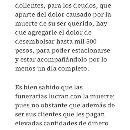
dolientes, para los deudos, que
aparte del dolor causado por la
muerte de su ser querido, hay
que agregarle el dolor de
desembolsar hasta mil 500
pesos, para poder estacionarse
y estar acompañándolo por lo
menos un día completo.
Es bien sabido que las
funerarias lucran con la muerte;
pues no obstante que además de
ser sus clientes que les pagan
elevadas cantidades de dinero