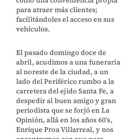
como una conveniencia propia
para atraer más clientes;
facilitándoles el acceso en sus
vehículos.
El pasado domingo doce de
abril, acudimos a una funeraria
al noreste de la ciudad, a un
lado del Periférico rumbo a la
carretera del ejido Santa Fe, a
despedir al buen amigo y gran
periodista que se forjó en La
Opinión, allá en los años 60’s,
Enrique Proa Villarreal, y nos