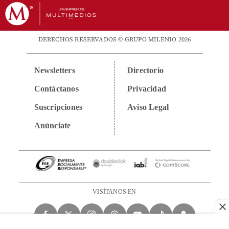
DERECHOS RESERVADOS © GRUPO MILENIO 2026
Newsletters
Directorio
Contáctanos
Privacidad
Suscripciones
Aviso Legal
Anúnciate
VISÍTANOS EN