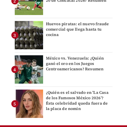
20 de Concacaf 2026? Resumen
Huevos piratas: el nuevo fraude
comercial que llega hasta tu
cocina
México vs. Venezuela: ¿Quién
ganó el oro en los Juegos
Centroamericanos? Resumen
¿Quién es el salvado en 'La Casa
de los Famosos México 2026'?
Ésta celebridad queda fuera de
la placa de nomin