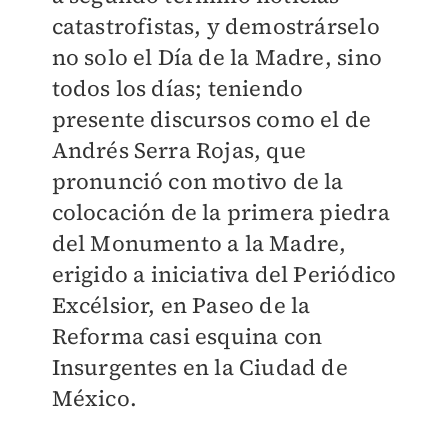
catastrofistas, y demostrárselo
no solo el Día de la Madre, sino
todos los días; teniendo
presente discursos como el de
Andrés Serra Rojas, que
pronunció con motivo de la
colocación de la primera piedra
del Monumento a la Madre,
erigido a iniciativa del Periódico
Excélsior, en Paseo de la
Reforma casi esquina con
Insurgentes en la Ciudad de
México.