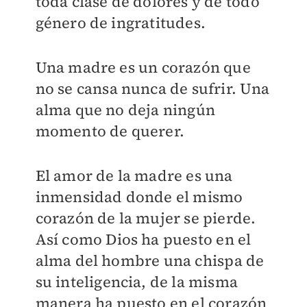
toda clase de dolores y de todo
género de ingratitudes.
Una madre es un corazón que
no se cansa nunca de sufrir. Una
alma que no deja ningún
momento de querer.
El amor de la madre es una
inmensidad donde el mismo
corazón de la mujer se pierde.
Así como Dios ha puesto en el
alma del hombre una chispa de
su inteligencia, de la misma
manera ha puesto en el corazón