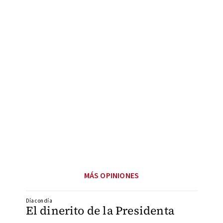
MÁS OPINIONES
Día con día
El dinerito de la Presidenta