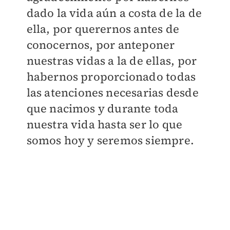
dado la vida aún a costa de la de
ella, por querernos antes de
conocernos, por anteponer
nuestras vidas a la de ellas, por
habernos proporcionado todas
las atenciones necesarias desde
que nacimos y durante toda
nuestra vida hasta ser lo que
somos hoy y seremos siempre.