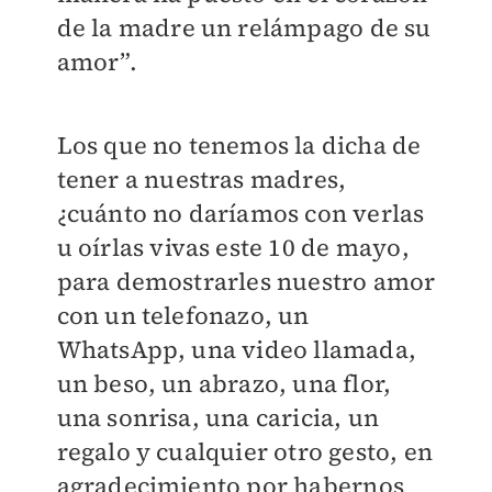
de la madre un relámpago de su
amor”.
Los que no tenemos la dicha de
tener a nuestras madres,
¿cuánto no daríamos con verlas
u oírlas vivas este 10 de mayo,
para demostrarles nuestro amor
con un telefonazo, un
WhatsApp, una video llamada,
un beso, un abrazo, una flor,
una sonrisa, una caricia, un
regalo y cualquier otro gesto, en
agradecimiento por habernos