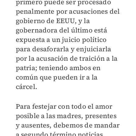
primero puede ser procesado
penalmente por acusaciones del
gobierno de EEUU, y la
gobernadora del último está
expuesta a un juicio político
para desaforarla y enjuiciarla
por la acusación de traición a la
patria; teniendo ambos en
común que pueden ir a la
cárcel.
Para festejar con todo el amor
posible a las madres, presentes
y ausentes, debemos de mandar
a segundo término noticias