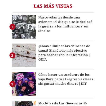
LAS MÁS VISTAS
Narcovolantes desde una
avioneta: el día que se le declaró
la guerra a los 'influencers' en
Sinaloa
¿Cómo eliminar las chinches de
cama? El método más efectivo
para acabar con la infestación |
GUÍA
Cómo hacer un cuaderno de los
Saja Boys para el regreso a clases
sin gastar mucho dinero | DIY
Mochilas de Las Guerreras K-