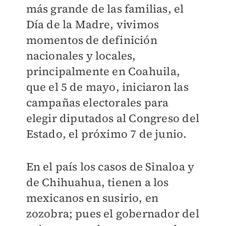
más grande de las familias, el
Día de la Madre, vivimos
momentos de definición
nacionales y locales,
principalmente en Coahuila,
que el 5 de mayo, iniciaron las
campañas electorales para
elegir diputados al Congreso del
Estado, el próximo 7 de junio.
En el país los casos de Sinaloa y
de Chihuahua, tienen a los
mexicanos en susirio, en
zozobra; pues el gobernador del