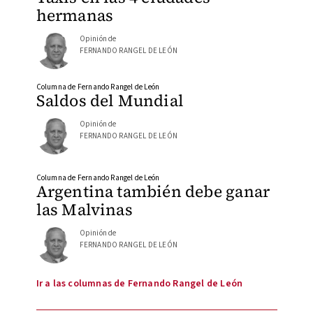
hermanas
Opinión de
FERNANDO RANGEL DE LEÓN
Columna de Fernando Rangel de León
Saldos del Mundial
Opinión de
FERNANDO RANGEL DE LEÓN
Columna de Fernando Rangel de León
Argentina también debe ganar
las Malvinas
Opinión de
FERNANDO RANGEL DE LEÓN
Ir a las columnas de Fernando Rangel de León