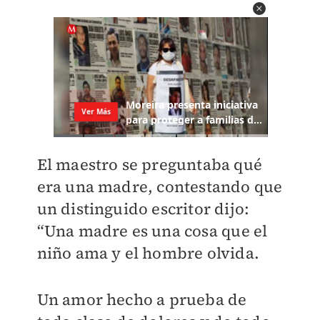
El maestro se preguntaba qué
era una madre, contestando que
un distinguido escritor dijo:
“Una madre es una cosa que el
niño ama y el hombre olvida.
Un amor hecho a prueba de