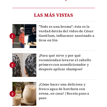
LAS MÁS VISTAS
"Todo es una broma": ésta es la
verdad detrás del video de César
Gastélum, influencer asesinado a
tiros en Sin
¿Para qué sirve y por qué
recomiendan lavarse el cabello
primero con acondicionador y
después aplicar shampoo?
¿Cómo hacer una deliciosa y
fresca agua de horchata con
avena, en casa? | Receta paso a
paso