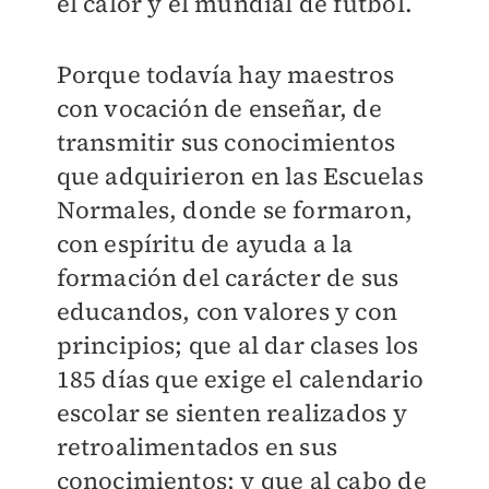
el calor y el mundial de futbol.
Porque todavía hay maestros
con vocación de enseñar, de
transmitir sus conocimientos
que adquirieron en las Escuelas
Normales, donde se formaron,
con espíritu de ayuda a la
formación del carácter de sus
educandos, con valores y con
principios; que al dar clases los
185 días que exige el calendario
escolar se sienten realizados y
retroalimentados en sus
conocimientos; y que al cabo de