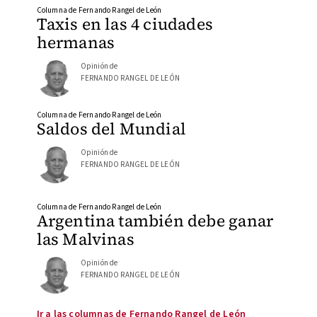
Columna de Fernando Rangel de León
Taxis en las 4 ciudades
hermanas
Opinión de
FERNANDO RANGEL DE LEÓN
Columna de Fernando Rangel de León
Saldos del Mundial
Opinión de
FERNANDO RANGEL DE LEÓN
Columna de Fernando Rangel de León
Argentina también debe ganar
las Malvinas
Opinión de
FERNANDO RANGEL DE LEÓN
Ir a las columnas de Fernando Rangel de León