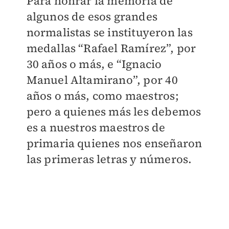
Para honrar la memoria de
algunos de esos grandes
normalistas se instituyeron las
medallas “Rafael Ramírez”, por
30 años o más, e “Ignacio
Manuel Altamirano”, por 40
años o más, como maestros;
pero a quienes más les debemos
es a nuestros maestros de
primaria quienes nos enseñaron
las primeras letras y números.