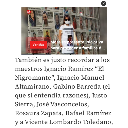
También es justo recordar a los
maestros Ignacio Ramírez “El
Nigromante”, Ignacio Manuel
Altamirano, Gabino Barreda (el
que sí entendía razones), Justo
Sierra, José Vasconcelos,
Rosaura Zapata, Rafael Ramírez
y a Vicente Lombardo Toledano,