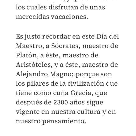
los cuales disfrutan de unas
merecidas vacaciones.
Es justo recordar en este Día del
Maestro, a Sócrates, maestro de
Platón, a éste, maestro de
Aristóteles, y a éste, maestro de
Alejandro Magno; porque son
los pilares de la civilización que
tiene como cuna Grecia, que
después de 2300 años sigue
vigente en nuestra cultura y en
nuestro pensamiento.