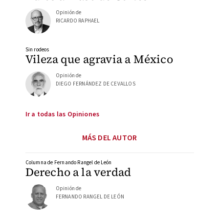
Opinión de
RICARDO RAPHAEL
Sin rodeos
Vileza que agravia a México
Opinión de
DIEGO FERNÁNDEZ DE CEVALLOS
Ir a todas las Opiniones
MÁS DEL AUTOR
Columna de Fernando Rangel de León
Derecho a la verdad
Opinión de
FERNANDO RANGEL DE LEÓN