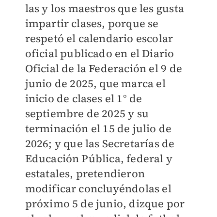
las y los maestros que les gusta
impartir clases, porque se
respetó el calendario escolar
oficial publicado en el Diario
Oficial de la Federación el 9 de
junio de 2025, que marca el
inicio de clases el 1° de
septiembre de 2025 y su
terminación el 15 de julio de
2026; y que las Secretarías de
Educación Pública, federal y
estatales, pretendieron
modificar concluyéndolas el
próximo 5 de junio, dizque por