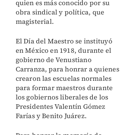
quien es más conocido por su
obra sindical y política, que
magisterial.
El Día del Maestro se instituyó
en México en 1918, durante el
gobierno de Venustiano
Carranza, para honrar a quienes
crearon las escuelas normales
para formar maestros durante
los gobiernos liberales de los
Presidentes Valentín Gómez
Farías y Benito Juárez.