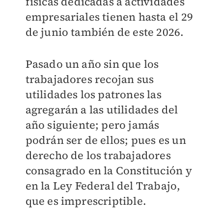
físicas dedicadas a actividades
empresariales tienen hasta el 29
de junio también de este 2026.
Pasado un año sin que los
trabajadores recojan sus
utilidades los patrones las
agregarán a las utilidades del
año siguiente; pero jamás
podrán ser de ellos; pues es un
derecho de los trabajadores
consagrado en la Constitución y
en la Ley Federal del Trabajo,
que es imprescriptible.