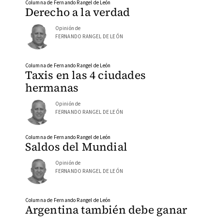
Columna de Fernando Rangel de León
Derecho a la verdad
Opinión de
FERNANDO RANGEL DE LEÓN
Columna de Fernando Rangel de León
Taxis en las 4 ciudades
hermanas
Opinión de
FERNANDO RANGEL DE LEÓN
Columna de Fernando Rangel de León
Saldos del Mundial
Opinión de
FERNANDO RANGEL DE LEÓN
Columna de Fernando Rangel de León
Argentina también debe ganar