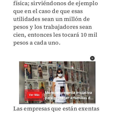
física; sirviéndonos de ejemplo
que en el caso de que esas
utilidades sean un millón de
pesos y los trabajadores sean
cien, entonces les tocará 10 mil
pesos a cada uno.
Las empresas que están exentas