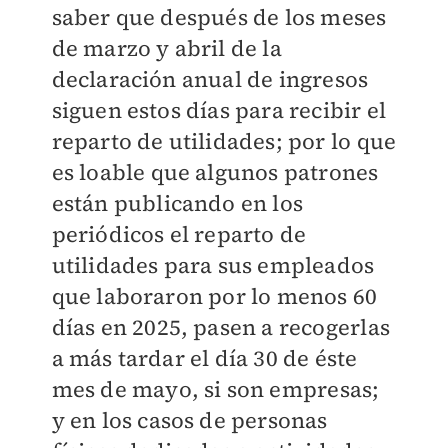
saber que después de los meses
de marzo y abril de la
declaración anual de ingresos
siguen estos días para recibir el
reparto de utilidades; por lo que
es loable que algunos patrones
están publicando en los
periódicos el reparto de
utilidades para sus empleados
que laboraron por lo menos 60
días en 2025, pasen a recogerlas
a más tardar el día 30 de éste
mes de mayo, si son empresas;
y en los casos de personas