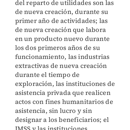
del reparto de utilidades son las
de nueva creación, durante su
primer año de actividades; las
de nueva creación que labora
en un producto nuevo durante
los dos primeros años de su
funcionamiento, las industrias
extractivas de nueva creación
durante el tiempo de
exploración, las instituciones de
asistencia privada que realicen
actos con fines humanitarios de
asistencia, sin lucro y sin
designar a los beneficiarios; el
IMSS y las instituciones