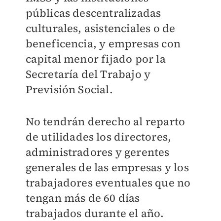
públicas descentralizadas
culturales, asistenciales o de
beneficencia, y empresas con
capital menor fijado por la
Secretaría del Trabajo y
Previsión Social.
No tendrán derecho al reparto
de utilidades los directores,
administradores y gerentes
generales de las empresas y los
trabajadores eventuales que no
tengan más de 60 días
trabajados durante el año.