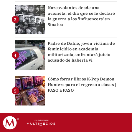
Narcovolantes desde una
avioneta: el día que se le declaró
la guerra a los 'influencers' en
Sinaloa
Padre de Dafne, joven víctima de
feminicidio en academia
militarizada, enfrentará juicio
acusado de haberla vi
Cómo forrar libros K-Pop Demon
Hunters para el regreso a clases |
PASO a PASO