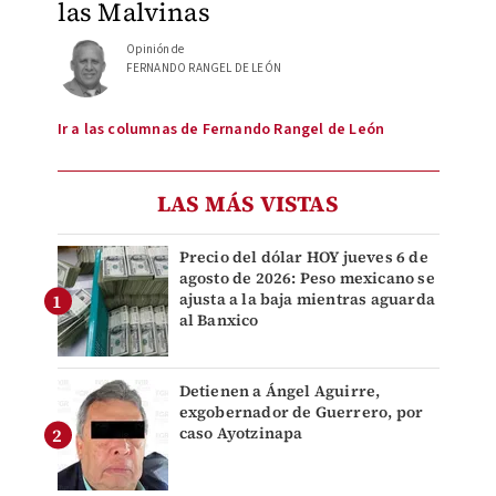
las Malvinas
Opinión de
FERNANDO RANGEL DE LEÓN
Ir a las columnas de Fernando Rangel de León
LAS MÁS VISTAS
Precio del dólar HOY jueves 6 de
agosto de 2026: Peso mexicano se
ajusta a la baja mientras aguarda
al Banxico
Detienen a Ángel Aguirre,
exgobernador de Guerrero, por
caso Ayotzinapa