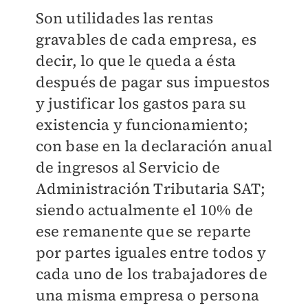
Son utilidades las rentas
gravables de cada empresa, es
decir, lo que le queda a ésta
después de pagar sus impuestos
y justificar los gastos para su
existencia y funcionamiento;
con base en la declaración anual
de ingresos al Servicio de
Administración Tributaria SAT;
siendo actualmente el 10% de
ese remanente que se reparte
por partes iguales entre todos y
cada uno de los trabajadores de
una misma empresa o persona