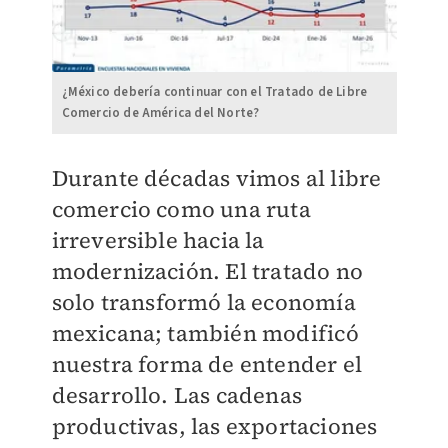
¿México debería continuar con el Tratado de Libre
Comercio de América del Norte?
Durante décadas vimos al libre
comercio como una ruta
irreversible hacia la
modernización. El tratado no
solo transformó la economía
mexicana; también modificó
nuestra forma de entender el
desarrollo. Las cadenas
productivas, las exportaciones