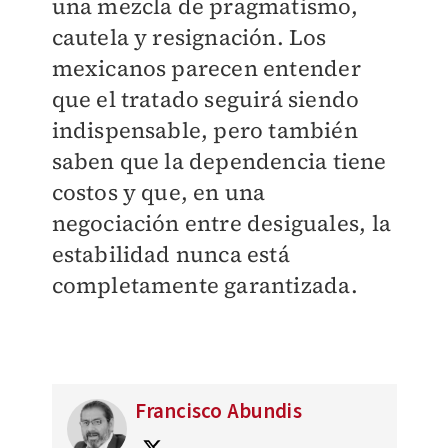
una mezcla de pragmatismo,
cautela y resignación. Los
mexicanos parecen entender
que el tratado seguirá siendo
indispensable, pero también
saben que la dependencia tiene
costos y que, en una
negociación entre desiguales, la
estabilidad nunca está
completamente garantizada.
Francisco Abundis