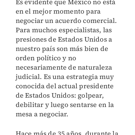
Es evidente que México no está
en el mejor momento para
negociar un acuerdo comercial.
Para muchos especialistas, las
presiones de Estados Unidos a
nuestro país son más bien de
orden político y no
necesariamente de naturaleza
judicial. Es una estrategia muy
conocida del actual presidente
de Estados Unidos: golpear,
debilitar y luego sentarse en la
mesa a negociar.
Hace más de 35 años, durante la