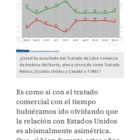
¿Usted ha escuchado del Tratado de Libre Comercio
de América del Norte, ahora conocido como Tratado
México, Estados Unidos y Canadá o T-MEC?
Es como si con el tratado
comercial con el tiempo
hubiéramos ido olvidando que
la relación con Estados Unidos
es abismalmente asimétrica.