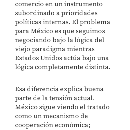
comercio en un instrumento
subordinado a prioridades
políticas internas. El problema
para México es que seguimos
negociando bajo la lógica del
viejo paradigma mientras
Estados Unidos actúa bajo una
lógica completamente distinta.
Esa diferencia explica buena
parte de la tensión actual.
México sigue viendo el tratado
como un mecanismo de
cooperación económica;