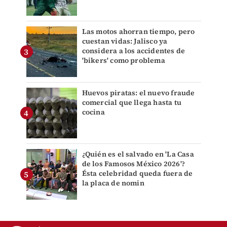
Las motos ahorran tiempo, pero
cuestan vidas: Jalisco ya
considera a los accidentes de
'bikers' como problema
Huevos piratas: el nuevo fraude
comercial que llega hasta tu
cocina
¿Quién es el salvado en 'La Casa
de los Famosos México 2026'?
Ésta celebridad queda fuera de
la placa de nomin