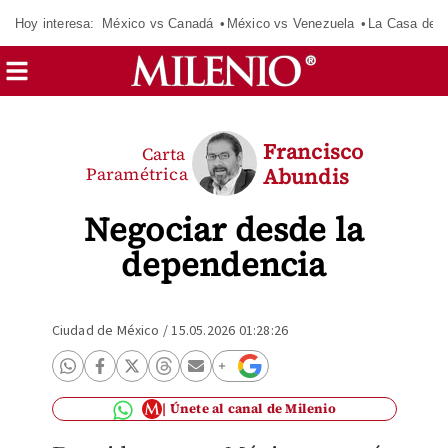
Hoy interesa:
México vs Canadá
México vs Venezuela
La Casa de 
Francisco
Carta
Paramétrica
Abundis
Negociar desde la
dependencia
Ciudad de México
/
15.05.2026 01:28:26
Únete al canal de Milenio