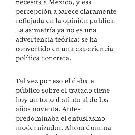
necesita a México, y esa
percepción aparece claramente
reflejada en la opinión pública.
La asimetría ya no es una
advertencia teórica; se ha
convertido en una experiencia
política concreta.
Tal vez por eso el debate
público sobre el tratado tiene
hoy un tono distinto al de los
años noventa. Antes
predominaba el entusiasmo
modernizador. Ahora domina