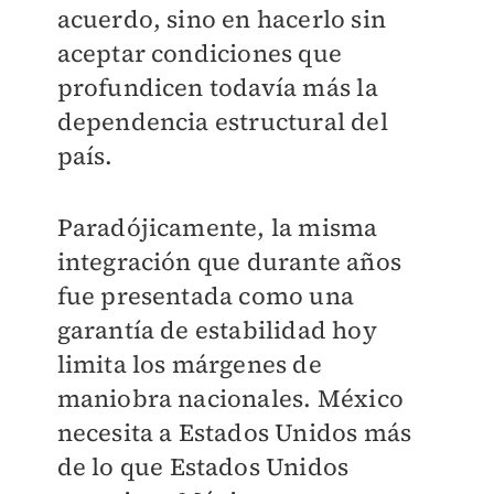
acuerdo, sino en hacerlo sin
aceptar condiciones que
profundicen todavía más la
dependencia estructural del
país.
Paradójicamente, la misma
integración que durante años
fue presentada como una
garantía de estabilidad hoy
limita los márgenes de
maniobra nacionales. México
necesita a Estados Unidos más
de lo que Estados Unidos