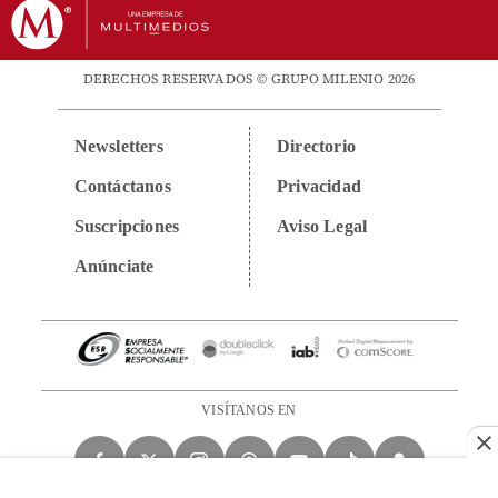
DERECHOS RESERVADOS © GRUPO MILENIO 2026
Newsletters
Directorio
Contáctanos
Privacidad
Suscripciones
Aviso Legal
Anúnciate
VISÍTANOS EN