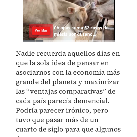
Nadie recuerda aquellos días en
que la sola idea de pensar en
asociarnos con la economía más
grande del planeta y maximizar
las “ventajas comparativas” de
cada país parecía demencial.
Podría parecer irónico, pero
tuvo que pasar más de un
cuarto de siglo para que algunos