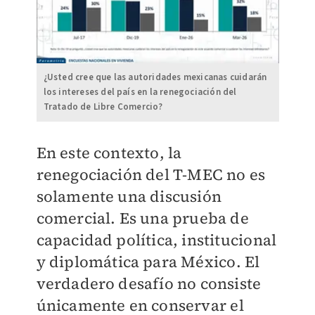
¿Usted cree que las autoridades mexicanas cuidarán
los intereses del país en la renegociación del
Tratado de Libre Comercio?
En este contexto, la
renegociación del T-MEC no es
solamente una discusión
comercial. Es una prueba de
capacidad política, institucional
y diplomática para México. El
verdadero desafío no consiste
únicamente en conservar el