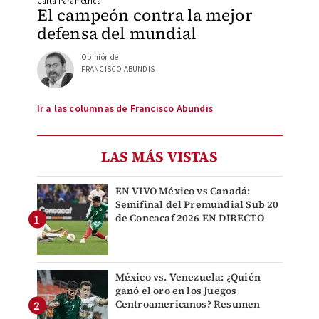
Carta Paramétrica
El campeón contra la mejor
defensa del mundial
Opinión de
FRANCISCO ABUNDIS
Ir a las columnas de Francisco Abundis
LAS MÁS VISTAS
EN VIVO México vs Canadá:
Semifinal del Premundial Sub 20
de Concacaf 2026 EN DIRECTO
México vs. Venezuela: ¿Quién
ganó el oro en los Juegos
Centroamericanos? Resumen