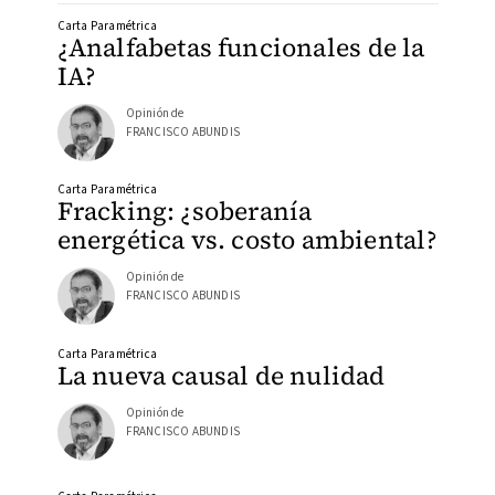
Carta Paramétrica
¿Analfabetas funcionales de la
IA?
Opinión de
FRANCISCO ABUNDIS
Carta Paramétrica
Fracking: ¿soberanía
energética vs. costo ambiental?
Opinión de
FRANCISCO ABUNDIS
Carta Paramétrica
La nueva causal de nulidad
Opinión de
FRANCISCO ABUNDIS