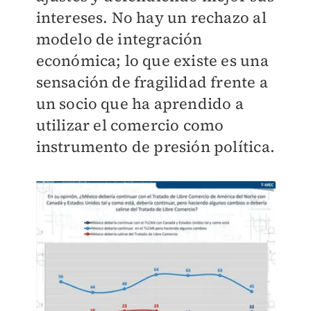
intereses. No hay un rechazo al
modelo de integración
económica; lo que existe es una
sensación de fragilidad frente a
un socio que ha aprendido a
utilizar el comercio como
instrumento de presión política.