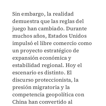
Sin embargo, la realidad
demuestra que las reglas del
juego han cambiado. Durante
muchos años, Estados Unidos
impulsó el libre comercio como
un proyecto estratégico de
expansión económica y
estabilidad regional. Hoy el
escenario es distinto. El
discurso proteccionista, la
presión migratoria y la
competencia geopolítica con
China han convertido al