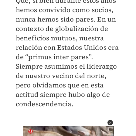
Que, si bien durante estos años
hemos convivido como socios,
nunca hemos sido pares. En un
contexto de globalización de
beneficios mutuos, nuestra
relación con Estados Unidos era
de “primus inter pares”.
Siempre asumimos el liderazgo
de nuestro vecino del norte,
pero olvidamos que en esta
actitud siempre hubo algo de
condescendencia.