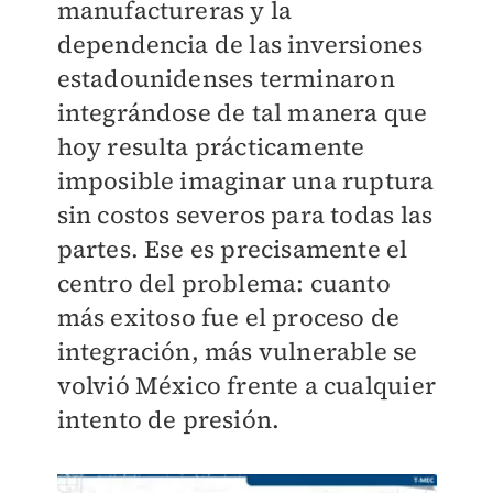
manufactureras y la
dependencia de las inversiones
estadounidenses terminaron
integrándose de tal manera que
hoy resulta prácticamente
imposible imaginar una ruptura
sin costos severos para todas las
partes. Ese es precisamente el
centro del problema: cuanto
más exitoso fue el proceso de
integración, más vulnerable se
volvió México frente a cualquier
intento de presión.