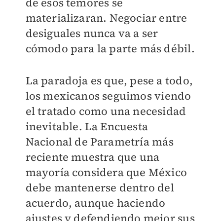
de esos temores se
materializaran. Negociar entre
desiguales nunca va a ser
cómodo para la parte más débil.
La paradoja es que, pese a todo,
los mexicanos seguimos viendo
el tratado como una necesidad
inevitable. La Encuesta
Nacional de Parametría más
reciente muestra que una
mayoría considera que México
debe mantenerse dentro del
acuerdo, aunque haciendo
ajustes y defendiendo mejor sus