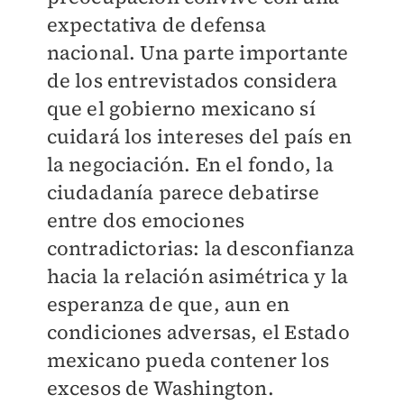
expectativa de defensa
nacional. Una parte importante
de los entrevistados considera
que el gobierno mexicano sí
cuidará los intereses del país en
la negociación. En el fondo, la
ciudadanía parece debatirse
entre dos emociones
contradictorias: la desconfianza
hacia la relación asimétrica y la
esperanza de que, aun en
condiciones adversas, el Estado
mexicano pueda contener los
excesos de Washington.