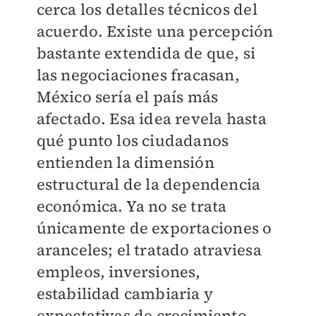
cerca los detalles técnicos del
acuerdo. Existe una percepción
bastante extendida de que, si
las negociaciones fracasan,
México sería el país más
afectado. Esa idea revela hasta
qué punto los ciudadanos
entienden la dimensión
estructural de la dependencia
económica. Ya no se trata
únicamente de exportaciones o
aranceles; el tratado atraviesa
empleos, inversiones,
estabilidad cambiaria y
expectativas de crecimiento.