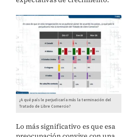
¿A qué país le perjudicaría más la terminación del
Tratado de Libre Comercio?
Lo más significativo es que esa
preocupación convive con una