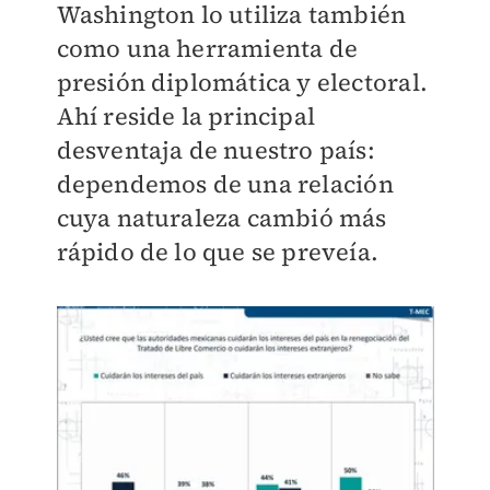
Washington lo utiliza también
como una herramienta de
presión diplomática y electoral.
Ahí reside la principal
desventaja de nuestro país:
dependemos de una relación
cuya naturaleza cambió más
rápido de lo que se preveía.