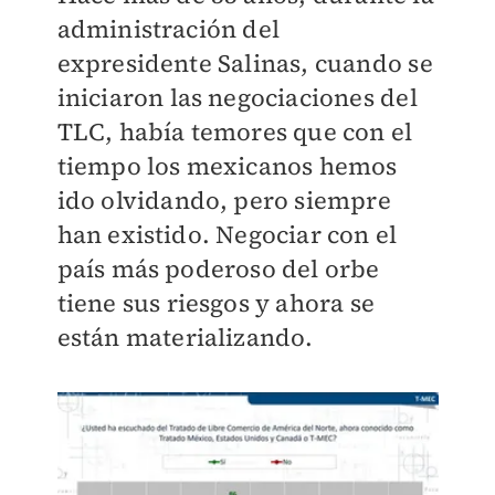
administración del
expresidente Salinas, cuando se
iniciaron las negociaciones del
TLC, había temores que con el
tiempo los mexicanos hemos
ido olvidando, pero siempre
han existido. Negociar con el
país más poderoso del orbe
tiene sus riesgos y ahora se
están materializando.