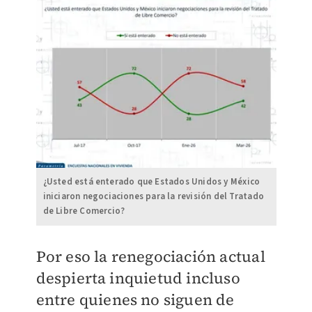
¿Usted está enterado que Estados Unidos y México
iniciaron negociaciones para la revisión del Tratado
de Libre Comercio?
Por eso la renegociación actual
despierta inquietud incluso
entre quienes no siguen de