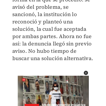
avisó del problema, se
sancionó, la institución lo
reconoció y planteó una
solución, la cual fue aceptada
por ambas partes. Ahora no fue
así: la denuncia llegó sin previo
aviso. No hubo tiempo de
buscar una solución alternativa.