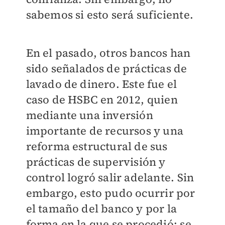
sabemos si esto será suficiente.
En el pasado, otros bancos han
sido señalados de prácticas de
lavado de dinero. Este fue el
caso de HSBC en 2012, quien
mediante una inversión
importante de recursos y una
reforma estructural de sus
prácticas de supervisión y
control logró salir adelante. Sin
embargo, esto pudo ocurrir por
el tamaño del banco y por la
forma en la que se procedió: se