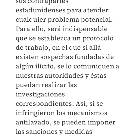
sus contrapartes
estadunidenses para atender
cualquier problema potencial.
Para ello, será indispensable
que se establezca un protocolo
de trabajo, en el que si allá
existen sospechas fundadas de
algún ilícito, se lo comuniquen a
nuestras autoridades y éstas
puedan realizar las
investigaciones
correspondientes. Así, si se
infringieron los mecanismos
antilavado, se pueden imponer
las sanciones y medidas