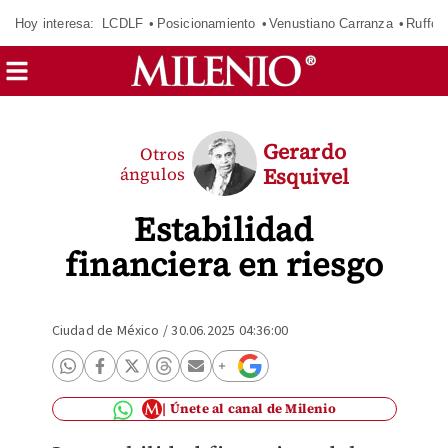
Hoy interesa:
LCDLF
Posicionamiento
Venustiano Carranza
Ruffo 
Gerardo
Otros
ángulos
Esquivel
Estabilidad
financiera en riesgo
Ciudad de México
/
30.06.2025 04:36:00
Únete al canal de Milenio