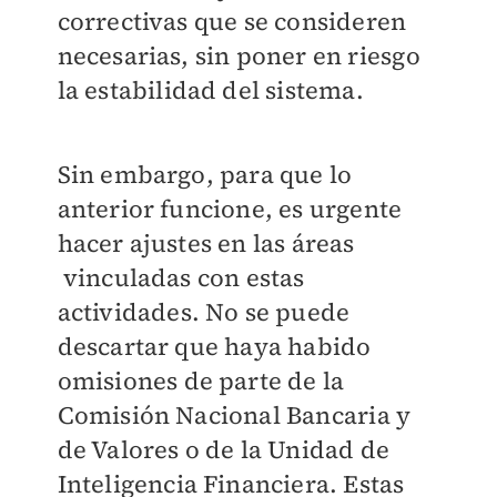
correctivas que se consideren
necesarias, sin poner en riesgo
la estabilidad del sistema.
Sin embargo, para que lo
anterior funcione, es urgente
hacer ajustes en las áreas
vinculadas con estas
actividades. No se puede
descartar que haya habido
omisiones de parte de la
Comisión Nacional Bancaria y
de Valores o de la Unidad de
Inteligencia Financiera. Estas