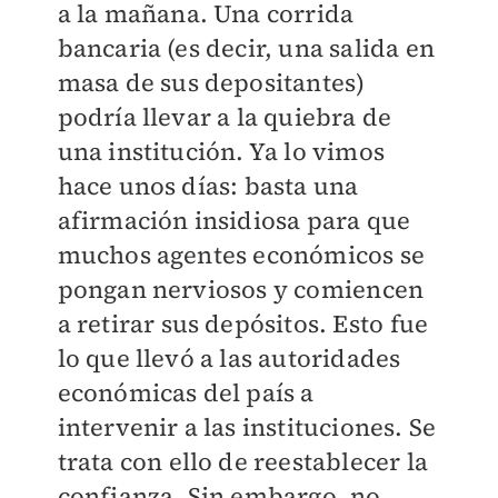
a la mañana. Una corrida
bancaria (es decir, una salida en
masa de sus depositantes)
podría llevar a la quiebra de
una institución. Ya lo vimos
hace unos días: basta una
afirmación insidiosa para que
muchos agentes económicos se
pongan nerviosos y comiencen
a retirar sus depósitos. Esto fue
lo que llevó a las autoridades
económicas del país a
intervenir a las instituciones. Se
trata con ello de reestablecer la
confianza. Sin embargo, no