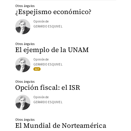
Otros ángulos
¿Espejismo económico?
Opinión de
GERARDO ESQUIVEL
Otros ángulos
El ejemplo de la UNAM
Opinión de
GERARDO ESQUIVEL
Otros ángulos
Opción fiscal: el ISR
Opinión de
GERARDO ESQUIVEL
Otros ángulos
El Mundial de Norteamérica