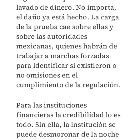
lavado de dinero. No importa,
el daño ya está hecho. La carga
de la prueba cae sobre ellas y
sobre las autoridades
mexicanas, quienes habrán de
trabajar a marchas forzadas
para identificar si existieron o
no omisiones en el
cumplimiento de la regulación.
Para las instituciones
financieras la credibilidad lo es
todo. Sin ella, la institución se
puede desmoronar de la noche