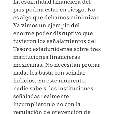
La estabilidad financiera del
país podría estar en riesgo. No
es algo que debamos minimizar.
Ya vimos un ejemplo del
enorme poder disruptivo que
tuvieron los señalamientos del
Tesoro estadunidense sobre tres
instituciones financieras
mexicanas. No necesitan probar
nada, les basta con señalar
indicios. En este momento,
nadie sabe si las instituciones
señaladas realmente
incumplieron o no con la
regulación de prevención de