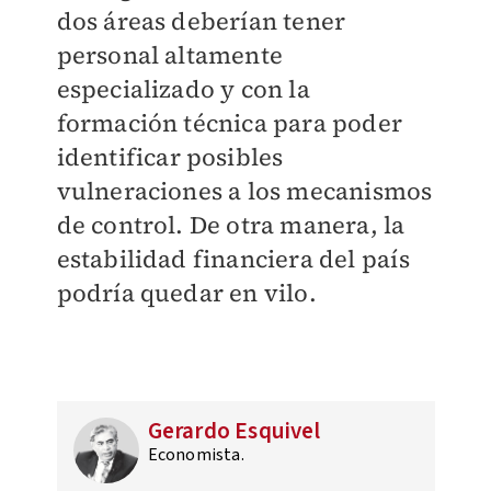
dos áreas deberían tener
personal altamente
especializado y con la
formación técnica para poder
identificar posibles
vulneraciones a los mecanismos
de control. De otra manera, la
estabilidad financiera del país
podría quedar en vilo.
Gerardo Esquivel
Economista.