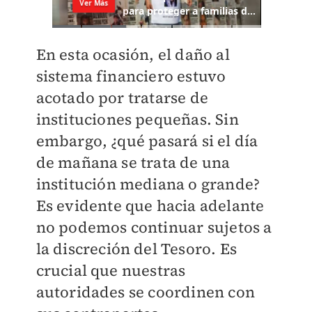
En esta ocasión, el daño al
sistema financiero estuvo
acotado por tratarse de
instituciones pequeñas. Sin
embargo, ¿qué pasará si el día
de mañana se trata de una
institución mediana o grande?
Es evidente que hacia adelante
no podemos continuar sujetos a
la discreción del Tesoro. Es
crucial que nuestras
autoridades se coordinen con