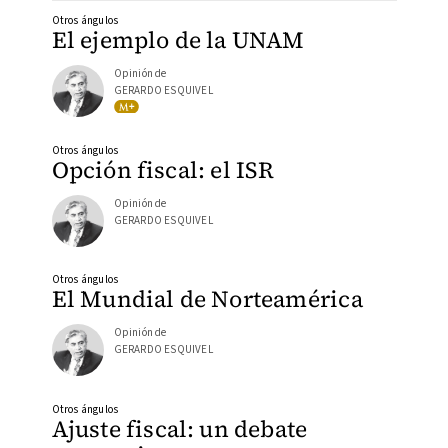
Otros ángulos
El ejemplo de la UNAM
Opinión de
GERARDO ESQUIVEL
Otros ángulos
Opción fiscal: el ISR
Opinión de
GERARDO ESQUIVEL
Otros ángulos
El Mundial de Norteamérica
Opinión de
GERARDO ESQUIVEL
Otros ángulos
Ajuste fiscal: un debate