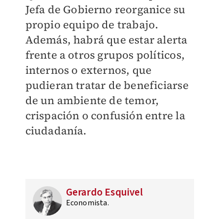
Jefa de Gobierno reorganice su
propio equipo de trabajo.
Además, habrá que estar alerta
frente a otros grupos políticos,
internos o externos, que
pudieran tratar de beneficiarse
de un ambiente de temor,
crispación o confusión entre la
ciudadanía.
Gerardo Esquivel
Economista.