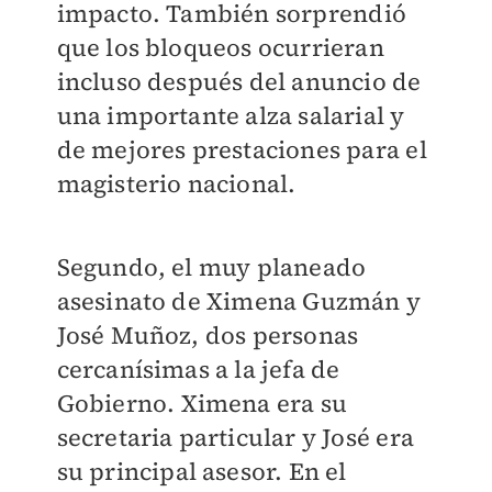
impacto. También sorprendió
que los bloqueos ocurrieran
incluso después del anuncio de
una importante alza salarial y
de mejores prestaciones para el
magisterio nacional.
Segundo, el muy planeado
asesinato de Ximena Guzmán y
José Muñoz, dos personas
cercanísimas a la jefa de
Gobierno. Ximena era su
secretaria particular y José era
su principal asesor. En el