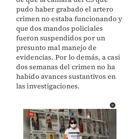
pudo haber grabado el artero
crimen no estaba funcionando y
que dos mandos policiales
fueron suspendidos por un
presunto mal manejo de
evidencias. Por lo demás, a casi
dos semanas del crimen no ha
habido avances sustantivos en
las investigaciones.