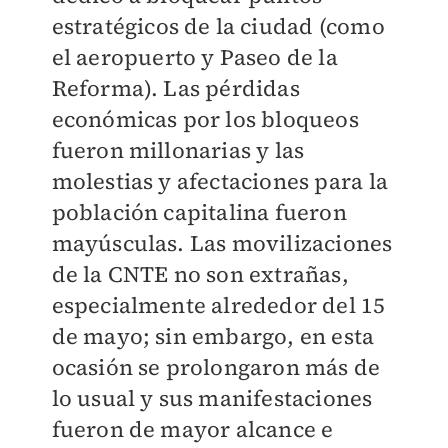
estratégicos de la ciudad (como
el aeropuerto y Paseo de la
Reforma). Las pérdidas
económicas por los bloqueos
fueron millonarias y las
molestias y afectaciones para la
población capitalina fueron
mayúsculas. Las movilizaciones
de la CNTE no son extrañas,
especialmente alrededor del 15
de mayo; sin embargo, en esta
ocasión se prolongaron más de
lo usual y sus manifestaciones
fueron de mayor alcance e