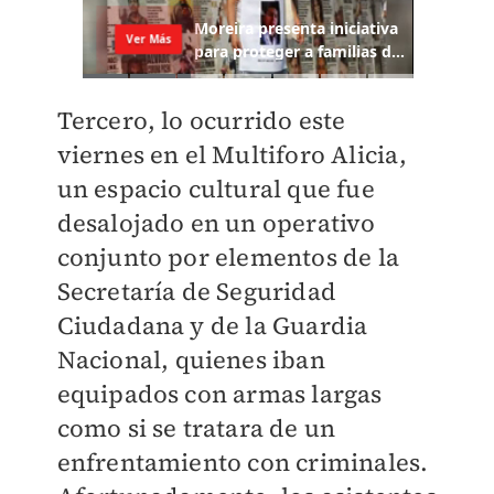
Tercero, lo ocurrido este
viernes en el Multiforo Alicia,
un espacio cultural que fue
desalojado en un operativo
conjunto por elementos de la
Secretaría de Seguridad
Ciudadana y de la Guardia
Nacional, quienes iban
equipados con armas largas
como si se tratara de un
enfrentamiento con criminales.