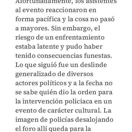
Afortunadamente, los asistentes
al evento reaccionaron en
forma pacífica y la cosa no pasó
a mayores. Sin embargo, el
riesgo de un enfrentamiento
estaba latente y pudo haber
tenido consecuencias funestas.
Lo que siguió fue un deslinde
generalizado de diversos
actores políticos y a la fecha no
se sabe quién dio la orden para
la intervención policiaca en un
evento de carácter cultural. La
imagen de policías desalojando
el foro allí queda para la