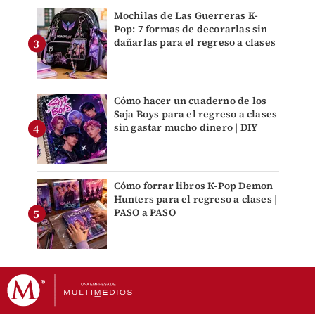
Mochilas de Las Guerreras K-
Pop: 7 formas de decorarlas sin
dañarlas para el regreso a clases
Cómo hacer un cuaderno de los
Saja Boys para el regreso a clases
sin gastar mucho dinero | DIY
Cómo forrar libros K-Pop Demon
Hunters para el regreso a clases |
PASO a PASO