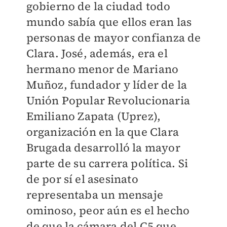
gobierno de la ciudad todo
mundo sabía que ellos eran las
personas de mayor confianza de
Clara. José, además, era el
hermano menor de Mariano
Muñoz, fundador y líder de la
Unión Popular Revolucionaria
Emiliano Zapata (Uprez),
organización en la que Clara
Brugada desarrolló la mayor
parte de su carrera política. Si
de por sí el asesinato
representaba un mensaje
ominoso, peor aún es el hecho
de que la cámara del C5 que