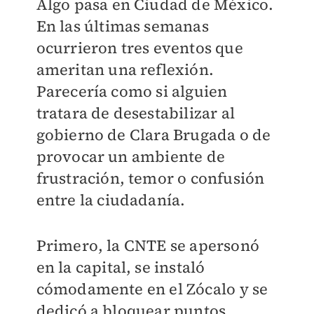
Algo pasa en Ciudad de México.
En las últimas semanas
ocurrieron tres eventos que
ameritan una reflexión.
Parecería como si alguien
tratara de desestabilizar al
gobierno de Clara Brugada o de
provocar un ambiente de
frustración, temor o confusión
entre la ciudadanía.
Primero, la CNTE se apersonó
en la capital, se instaló
cómodamente en el Zócalo y se
dedicó a bloquear puntos