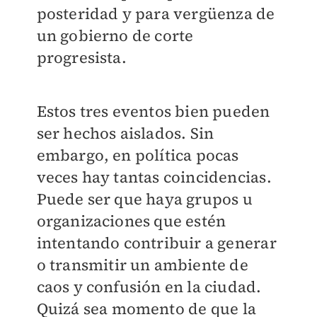
posteridad y para vergüenza de
un gobierno de corte
progresista.
Estos tres eventos bien pueden
ser hechos aislados. Sin
embargo, en política pocas
veces hay tantas coincidencias.
Puede ser que haya grupos u
organizaciones que estén
intentando contribuir a generar
o transmitir un ambiente de
caos y confusión en la ciudad.
Quizá sea momento de que la