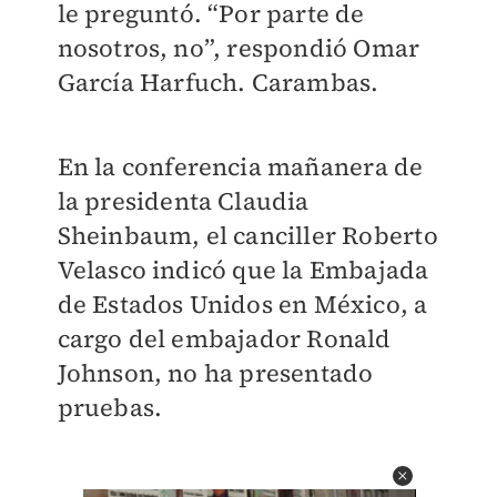
le preguntó. “Por parte de
nosotros, no”, respondió Omar
García Harfuch. Carambas.
En la conferencia mañanera de
la presidenta Claudia
Sheinbaum, el canciller Roberto
Velasco indicó que la Embajada
de Estados Unidos en México, a
cargo del embajador Ronald
Johnson, no ha presentado
pruebas.