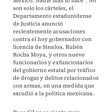
México. Nadie más lo hace”. No
son solo los cárteles, el
Departamento estadunidense
de Justicia anunció
recientemente acusaciones
contra el hoy gobernador con
licencia de Sinaloa, Rubén
Rocha Moya, y otros nueve
funcionarios y exfuncionarios
del gobierno estatal por tráfico
de drogas y delitos relacionados
con armas, en una medida que
sacudió a la política mexicana.