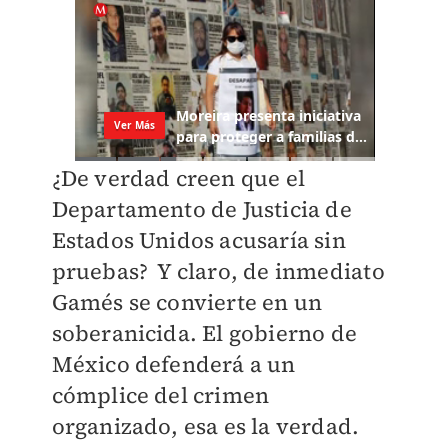
¿De verdad creen que el
Departamento de Justicia de
Estados Unidos acusaría sin
pruebas? Y claro, de inmediato
Gamés se convierte en un
soberanicida. El gobierno de
México defenderá a un
cómplice del crimen
organizado, esa es la verdad.