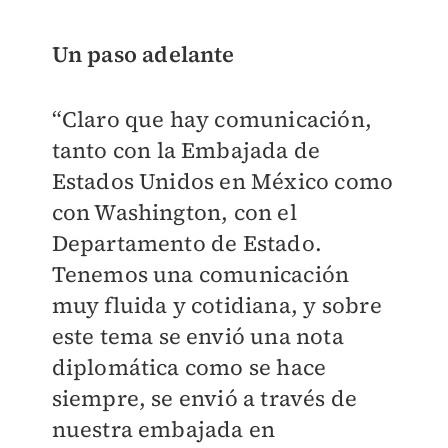
Un paso adelante
“Claro que hay comunicación,
tanto con la Embajada de
Estados Unidos en México como
con Washington, con el
Departamento de Estado.
Tenemos una comunicación
muy fluida y cotidiana, y sobre
este tema se envió una nota
diplomática como se hace
siempre, se envió a través de
nuestra embajada en