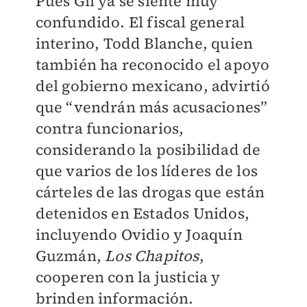
Pues Gil ya se siente muy
confundido. El fiscal general
interino, Todd Blanche, quien
también ha reconocido el apoyo
del gobierno mexicano, advirtió
que “vendrán más acusaciones”
contra funcionarios,
considerando la posibilidad de
que varios de los líderes de los
cárteles de las drogas que están
detenidos en Estados Unidos,
incluyendo Ovidio y Joaquín
Guzmán,
Los Chapitos
,
cooperen con la justicia y
brinden información.