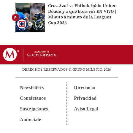
Cruz Azul vs Philadelphia Union:
Dónde y a qué hora ver EN VIVO |
Minuto a minuto de la Leagues
Cup 2026
DERECHOS RESERVADOS © GRUPO MILENIO 2026
Newsletters
Directorio
Contáctanos
Privacidad
Suscripciones
Aviso Legal
Anúnciate