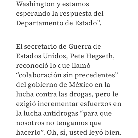
Washington y estamos
esperando la respuesta del
Departamento de Estado”.
El secretario de Guerra de
Estados Unidos, Pete Hegseth,
reconoció lo que llamó
“colaboración sin precedentes”
del gobierno de México en la
lucha contra las drogas, pero le
exigió incrementar esfuerzos en
la lucha antidrogas “para que
nosotros no tengamos que
hacerlo”. Oh, sí, usted leyó bien.