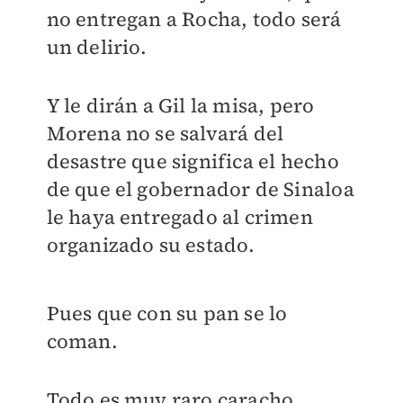
no entregan a Rocha, todo será
un delirio.
Y le dirán a Gil la misa, pero
Morena no se salvará del
desastre que significa el hecho
de que el gobernador de Sinaloa
le haya entregado al crimen
organizado su estado.
Pues que con su pan se lo
coman.
Todo es muy raro caracho,