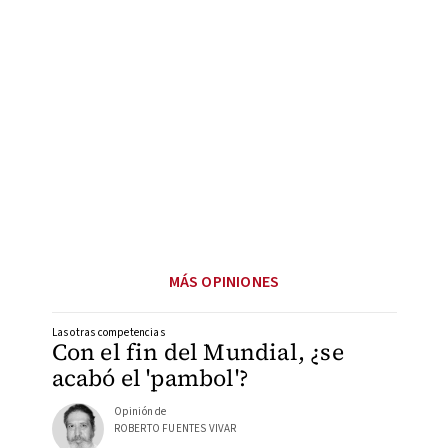
MÁS OPINIONES
Las otras competencias
Con el fin del Mundial, ¿se
acabó el 'pambol'?
Opinión de
ROBERTO FUENTES VIVAR