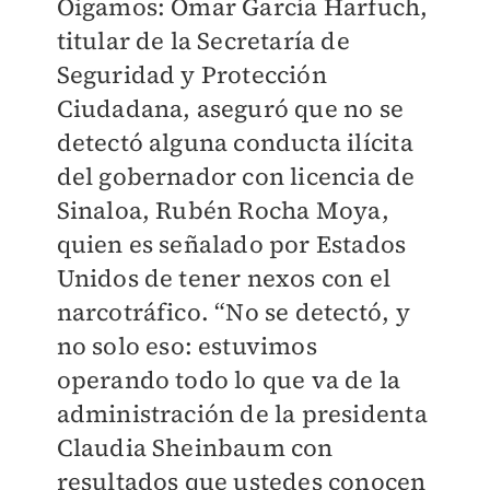
Oigamos: Omar García Harfuch,
titular de la Secretaría de
Seguridad y Protección
Ciudadana, aseguró que no se
detectó alguna conducta ilícita
del gobernador con licencia de
Sinaloa, Rubén Rocha Moya,
quien es señalado por Estados
Unidos de tener nexos con el
narcotráfico. “No se detectó, y
no solo eso: estuvimos
operando todo lo que va de la
administración de la presidenta
Claudia Sheinbaum con
resultados que ustedes conocen