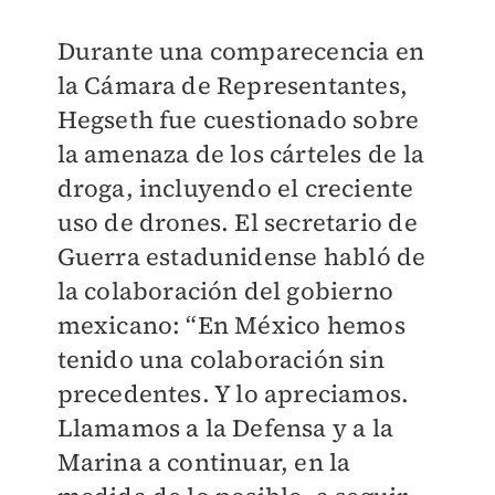
Durante una comparecencia en
la Cámara de Representantes,
Hegseth fue cuestionado sobre
la amenaza de los cárteles de la
droga, incluyendo el creciente
uso de drones. El secretario de
Guerra estadunidense habló de
la colaboración del gobierno
mexicano: “En México hemos
tenido una colaboración sin
precedentes. Y lo apreciamos.
Llamamos a la Defensa y a la
Marina a continuar, en la