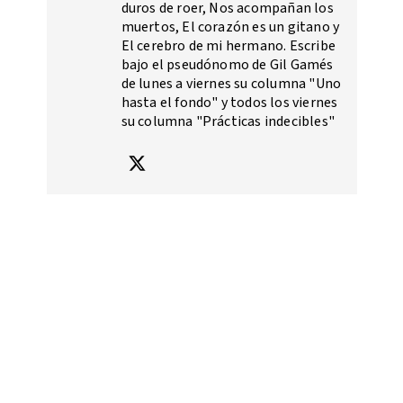
duros de roer, Nos acompañan los
muertos, El corazón es un gitano y
El cerebro de mi hermano. Escribe
bajo el pseudónomo de Gil Gamés
de lunes a viernes su columna "Uno
hasta el fondo" y todos los viernes
su columna "Prácticas indecibles"