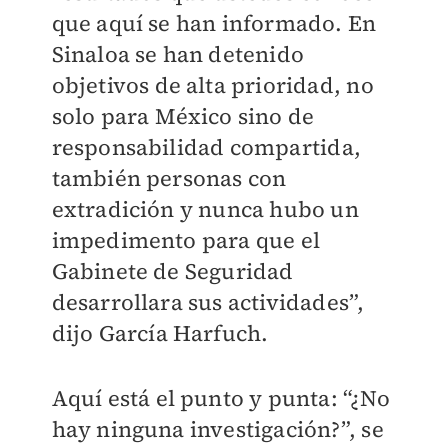
que aquí se han informado. En
Sinaloa se han detenido
objetivos de alta prioridad, no
solo para México sino de
responsabilidad compartida,
también personas con
extradición y nunca hubo un
impedimento para que el
Gabinete de Seguridad
desarrollara sus actividades”,
dijo García Harfuch.
Aquí está el punto y punta: “¿No
hay ninguna investigación?”, se