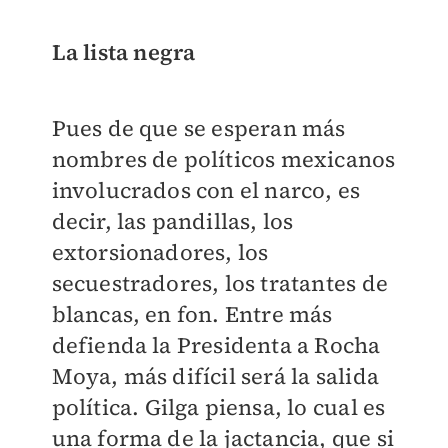
La lista negra
Pues de que se esperan más
nombres de políticos mexicanos
involucrados con el narco, es
decir, las pandillas, los
extorsionadores, los
secuestradores, los tratantes de
blancas, en fon. Entre más
defienda la Presidenta a Rocha
Moya, más difícil será la salida
política. Gilga piensa, lo cual es
una forma de la jactancia, que si