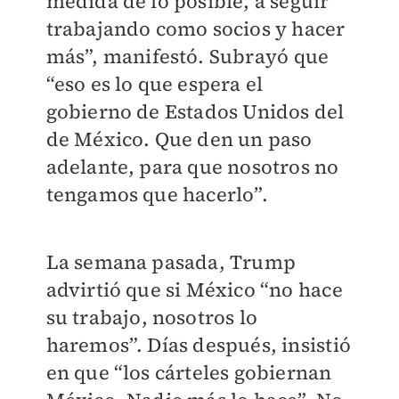
medida de lo posible, a seguir
trabajando como socios y hacer
más”, manifestó. Subrayó que
“eso es lo que espera el
gobierno de Estados Unidos del
de México. Que den un paso
adelante, para que nosotros no
tengamos que hacerlo”.
La semana pasada, Trump
advirtió que si México “no hace
su trabajo, nosotros lo
haremos”. Días después, insistió
en que “los cárteles gobiernan