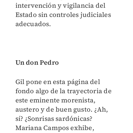
intervención y vigilancia del
Estado sin controles judiciales
adecuados.
Un don Pedro
Gil pone en esta página del
fondo algo de la trayectoria de
este eminente morenista,
austero y de buen gusto. ¿Ah,
sí? ¿Sonrisas sardónicas?
Mariana Campos exhibe,