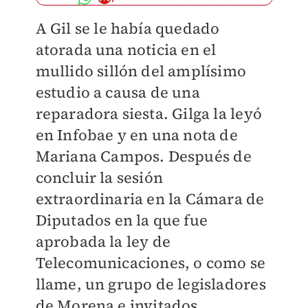
A Gil se le había quedado
atorada una noticia en el
mullido sillón del amplísimo
estudio a causa de una
reparadora siesta. Gilga la leyó
en Infobae y en una nota de
Mariana Campos. Después de
concluir la sesión
extraordinaria en la Cámara de
Diputados en la que fue
aprobada la ley de
Telecomunicaciones, o como se
llame, un grupo de legisladores
de Morena e invitados