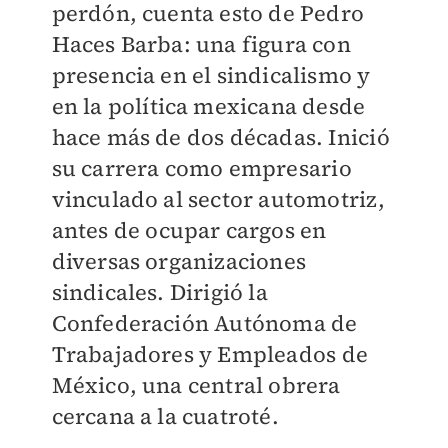
perdón, cuenta esto de Pedro
Haces Barba: una figura con
presencia en el sindicalismo y
en la política mexicana desde
hace más de dos décadas. Inició
su carrera como empresario
vinculado al sector automotriz,
antes de ocupar cargos en
diversas organizaciones
sindicales. Dirigió la
Confederación Autónoma de
Trabajadores y Empleados de
México, una central obrera
cercana a la cuatroté.