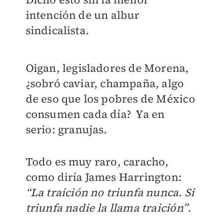
intención de un albur
sindicalista.
Oigan, legisladores de Morena,
¿sobró caviar, champaña, algo
de eso que los pobres de México
consumen cada día? Ya en
serio: granujas.
Todo es muy raro, caracho,
como diría James Harrington:
“La traición no triunfa nunca. Si
triunfa nadie la llama traición”
.