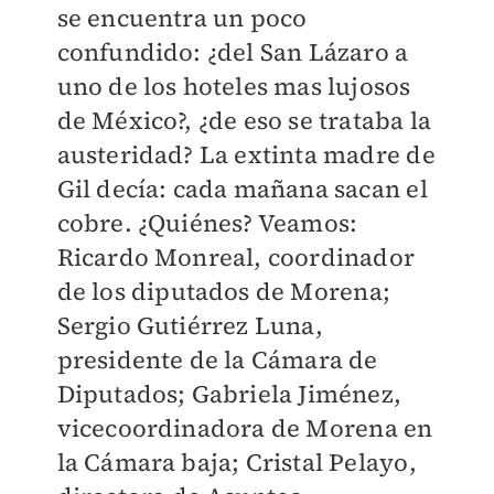
se encuentra un poco
confundido: ¿del San Lázaro a
uno de los hoteles mas lujosos
de México?, ¿de eso se trataba la
austeridad? La extinta madre de
Gil decía: cada mañana sacan el
cobre. ¿Quiénes? Veamos:
Ricardo Monreal, coordinador
de los diputados de Morena;
Sergio Gutiérrez Luna,
presidente de la Cámara de
Diputados; Gabriela Jiménez,
vicecoordinadora de Morena en
la Cámara baja; Cristal Pelayo,