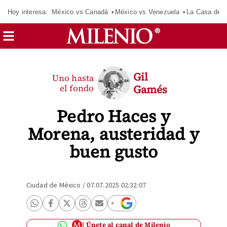
Hoy interesa:
México vs Canadá
México vs Venezuela
La Casa de 
Gil
Uno hasta
el fondo
Gamés
Pedro Haces y
Morena, austeridad y
buen gusto
Ciudad de México
/
07.07.2025 02:32:07
Únete al canal de Milenio