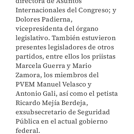
directora de Asuntos
Internacionales del Congreso; y
Dolores Padierna,
vicepresidenta del órgano
legislativo. También estuvieron
presentes legisladores de otros
partidos, entre ellos los priistas
Marcela Guerra y Mario
Zamora, los miembros del
PVEM Manuel Velasco y
Antonio Gali, así como el petista
Ricardo Mejía Berdeja,
exsubsecretario de Seguridad
Pública en el actual gobierno
federal.