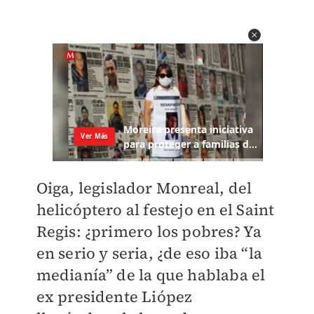
Oiga, legislador Monreal, del
helicóptero al festejo en el Saint
Regis: ¿primero los pobres? Ya
en serio y seria, ¿de eso iba “la
medianía” de la que hablaba el
ex presidente Liópez