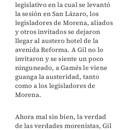
legislativo en la cual se levantó
la sesión en San Lázaro, los
legisladores de Morena, aliados
y otros invitados se dejaron
llegar al austero hotel de la
avenida Reforma. A Gil no lo
invitaron y se siente un poco
ninguneado, a Gamés le viene
guanga la austeridad, tanto
como a los legisladores de
Morena.
Ahora mal sin bien, la verdad
de las verdades morenistas, Gil