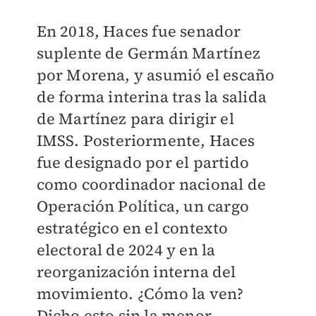
En 2018, Haces fue senador
suplente de Germán Martínez
por Morena, y asumió el escaño
de forma interina tras la salida
de Martínez para dirigir el
IMSS. Posteriormente, Haces
fue designado por el partido
como coordinador nacional de
Operación Política, un cargo
estratégico en el contexto
electoral de 2024 y en la
reorganización interna del
movimiento. ¿Cómo la ven?
Dicho esto sin la menor