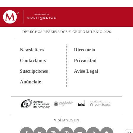
DERECHOS RESERVADOS © GRUPO MILENIO 2026
Newsletters
Directorio
Contáctanos
Privacidad
Suscripciones
Aviso Legal
Anúnciate
VISÍTANOS EN