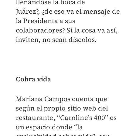
llenándose la boca de
Juárez?, ¿de eso va el mensaje de
la Presidenta a sus
colaboradores? Si la cosa va así,
inviten, no sean díscolos.
Cobra vida
Mariana Campos cuenta que
según el propio sitio web del
restaurante, “Caroline’s 400” es
un espacio donde “la