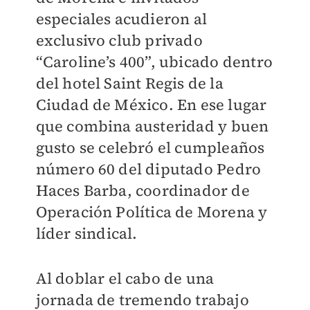
especiales acudieron al
exclusivo club privado
“Caroline’s 400”, ubicado dentro
del hotel Saint Regis de la
Ciudad de México. En ese lugar
que combina austeridad y buen
gusto se celebró el cumpleaños
número 60 del diputado Pedro
Haces Barba, coordinador de
Operación Política de Morena y
líder sindical.
Al doblar el cabo de una
jornada de tremendo trabajo