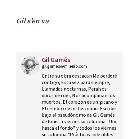
Gil s’en va
Gil Gamés
gil.games@milenio.com
Entre su obra destacan Me perderé
contigo, Esta vez para siempre,
Llamadas nocturnas, Paraísos
duros de roer, Nos acompañan los
muertos, El corazón es un gitano y
El cerebro de mi hermano. Escribe
bajo el pseudónomo de Gil Gamés
de lunes a viernes su columna "Uno
hasta el fondo" y todos los viernes
su columna "Prácticas indecibles"