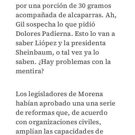
por una porción de 30 gramos
acompañada de alcaparras. Ah,
Gil sospecha lo que pidió
Dolores Padierna. Esto lo van a
saber Liópez y la presidenta
Sheinbaum, o tal vez ya lo
saben. ¿Hay problemas con la
mentira?
Los legisladores de Morena
habían aprobado una una serie
de reformas que, de acuerdo
con organizaciones civiles,
amplían las capacidades de