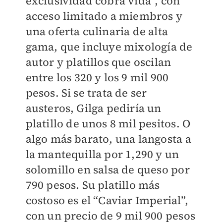
exclusividad cobra vida”, con
acceso limitado a miembros y
una oferta culinaria de alta
gama, que incluye mixología de
autor y platillos que oscilan
entre los 320 y los 9 mil 900
pesos. Si se trata de ser
austeros, Gilga pediría un
platillo de unos 8 mil pesitos. O
algo más barato, una langosta a
la mantequilla por 1,290 y un
solomillo en salsa de queso por
790 pesos. Su platillo más
costoso es el “Caviar Imperial”,
con un precio de 9 mil 900 pesos