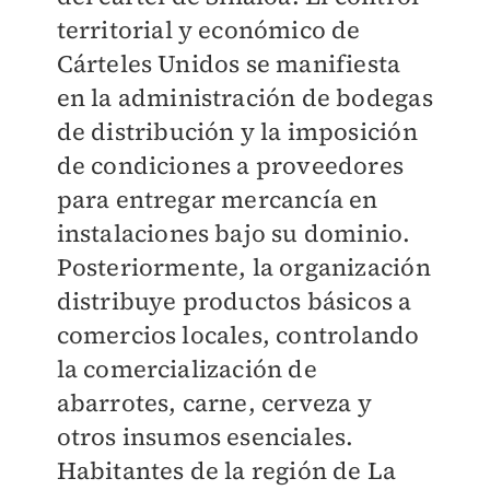
territorial y económico de
Cárteles Unidos se manifiesta
en la administración de bodegas
de distribución y la imposición
de condiciones a proveedores
para entregar mercancía en
instalaciones bajo su dominio.
Posteriormente, la organización
distribuye productos básicos a
comercios locales, controlando
la comercialización de
abarrotes, carne, cerveza y
otros insumos esenciales.
Habitantes de la región de La