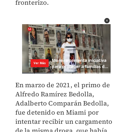
fronterizo.
En marzo de 2021, el primo de
Alfredo Ramírez Bedolla,
Adalberto Comparán Bedolla,
fue detenido en Miami por
intentar recibir un cargamento
de la misma droga, que había