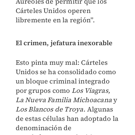
Aureoles de permitir que los
Cárteles Unidos operen
libremente en la región”.
El crimen, jefatura inexorable
Esto pinta muy mal: Cárteles
Unidos se ha consolidado como
un bloque criminal integrado
por grupos como
Los Viagras,
La Nueva Familia Michoacana
y
Los Blancos de Troya
. Algunas
de estas células han adoptado la
denominación de