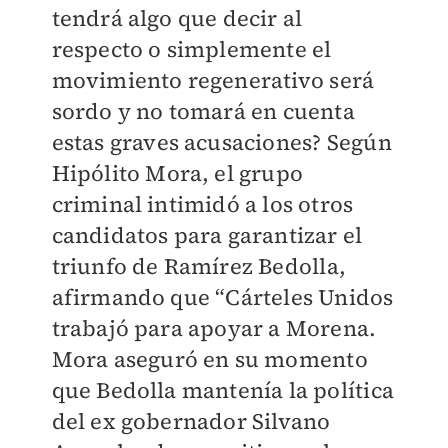
tendrá algo que decir al
respecto o simplemente el
movimiento regenerativo será
sordo y no tomará en cuenta
estas graves acusaciones? Según
Hipólito Mora, el grupo
criminal intimidó a los otros
candidatos para garantizar el
triunfo de Ramírez Bedolla,
afirmando que “Cárteles Unidos
trabajó para apoyar a Morena.
Mora aseguró en su momento
que Bedolla mantenía la política
del ex gobernador Silvano