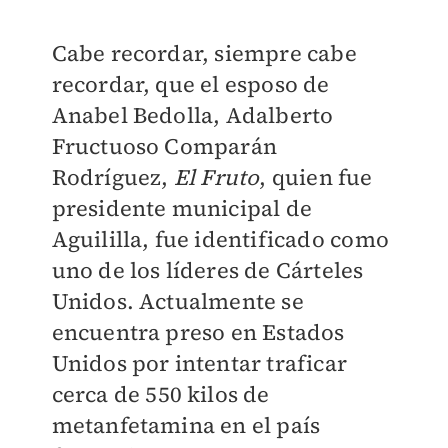
Cabe recordar, siempre cabe
recordar, que el esposo de
Anabel Bedolla, Adalberto
Fructuoso Comparán
Rodríguez,
El Fruto
, quien fue
presidente municipal de
Aguililla, fue identificado como
uno de los líderes de Cárteles
Unidos. Actualmente se
encuentra preso en Estados
Unidos por intentar traficar
cerca de 550 kilos de
metanfetamina en el país