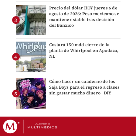
Precio del dólar HOY jueves 6 de
agosto de 2026: Peso mexicano se
mantiene estable tras decisión
del Banxico
Costará 150 mdd cierre de la
planta de Whirlpool en Apodaca,
NL
Cómo hacer un cuaderno de los
Saja Boys para el regreso a clases
sin gastar mucho dinero | DIY