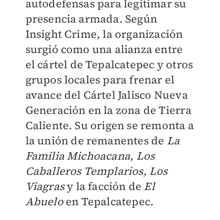
autodefensas para legitimar su
presencia armada. Según
Insight Crime, la organización
surgió como una alianza entre
el cártel de Tepalcatepec y otros
grupos locales para frenar el
avance del Cártel Jalisco Nueva
Generación en la zona de Tierra
Caliente. Su origen se remonta a
la unión de remanentes de
La
Familia Michoacana
,
Los
Caballeros Templarios, Los
Viagras
y la facción de
El
Abuelo
en Tepalcatepec.