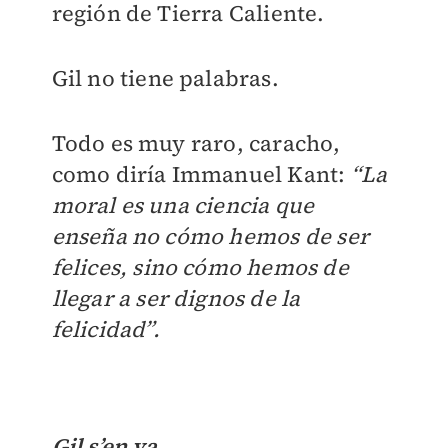
región de Tierra Caliente.
Gil no tiene palabras.
Todo es muy raro, caracho,
como diría Immanuel Kant:
“La
moral es una ciencia que
enseña no cómo hemos de ser
felices, sino cómo hemos de
llegar a ser dignos de la
felicidad”.
Gil s’en va