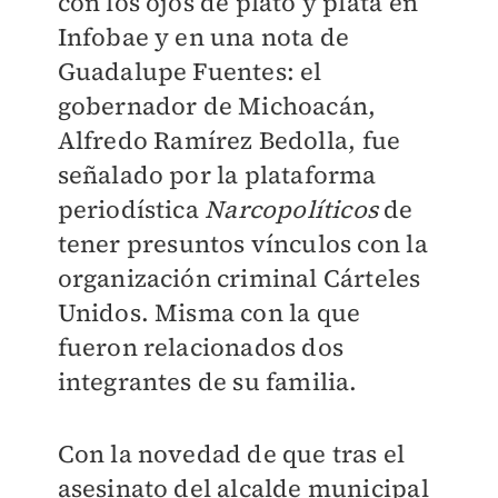
con los ojos de plato y plata en
Infobae y en una nota de
Guadalupe Fuentes: el
gobernador de Michoacán,
Alfredo Ramírez Bedolla, fue
señalado por la plataforma
periodística
Narcopolíticos
de
tener presuntos vínculos con la
organización criminal Cárteles
Unidos. Misma con la que
fueron relacionados dos
integrantes de su familia.
Con la novedad de que tras el
asesinato del alcalde municipal