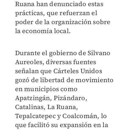
Ruana han denunciado estas
prácticas, que refuerzan el
poder de la organización sobre
la economía local.
Durante el gobierno de Silvano
Aureoles, diversas fuentes
señalan que Cárteles Unidos
gozó de libertad de movimiento
en municipios como
Apatzingán, Pizándaro,
Catalinas, La Ruana,
Tepalcatepec y Coalcomán, lo
que facilitó su expansión en la