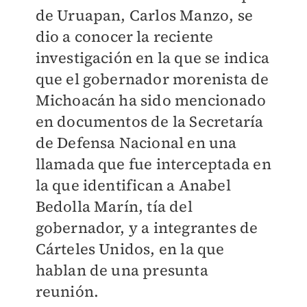
de Uruapan, Carlos Manzo, se
dio a conocer la reciente
investigación en la que se indica
que el gobernador morenista de
Michoacán ha sido mencionado
en documentos de la Secretaría
de Defensa Nacional en una
llamada que fue interceptada en
la que identifican a Anabel
Bedolla Marín, tía del
gobernador, y a integrantes de
Cárteles Unidos, en la que
hablan de una presunta
reunión.