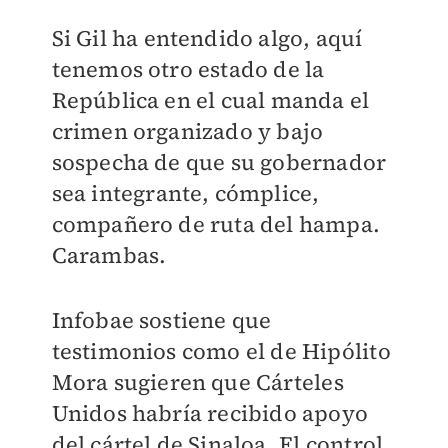
Si Gil ha entendido algo, aquí
tenemos otro estado de la
República en el cual manda el
crimen organizado y bajo
sospecha de que su gobernador
sea integrante, cómplice,
compañero de ruta del hampa.
Carambas.
Infobae sostiene que
testimonios como el de Hipólito
Mora sugieren que Cárteles
Unidos habría recibido apoyo
del cártel de Sinaloa. El control