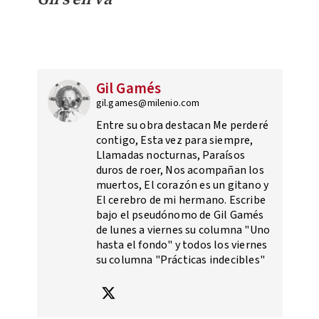
Gil Gamés
gil.games@milenio.com
Entre su obra destacan Me perderé
contigo, Esta vez para siempre,
Llamadas nocturnas, Paraísos
duros de roer, Nos acompañan los
muertos, El corazón es un gitano y
El cerebro de mi hermano. Escribe
bajo el pseudónomo de Gil Gamés
de lunes a viernes su columna "Uno
hasta el fondo" y todos los viernes
su columna "Prácticas indecibles"