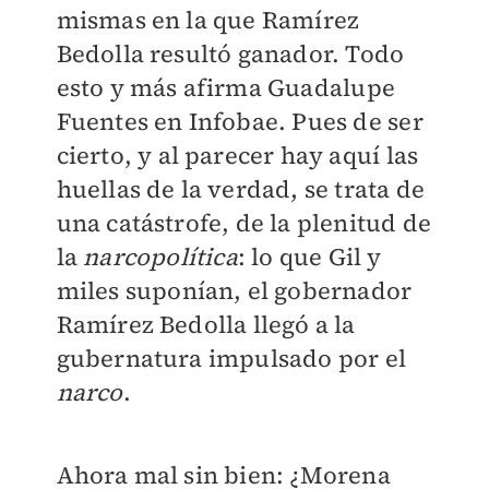
mismas en la que Ramírez
Bedolla resultó ganador. Todo
esto y más afirma Guadalupe
Fuentes en Infobae. Pues de ser
cierto, y al parecer hay aquí las
huellas de la verdad, se trata de
una catástrofe, de la plenitud de
la
narcopolítica
: lo que Gil y
miles suponían, el gobernador
Ramírez Bedolla llegó a la
gubernatura impulsado por el
narco
.
Ahora mal sin bien: ¿Morena