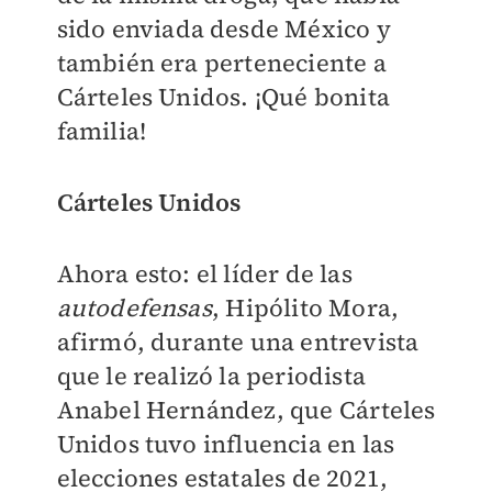
sido enviada desde México y
también era perteneciente a
Cárteles Unidos. ¡Qué bonita
familia!
Cárteles Unidos
Ahora esto: el líder de las
autodefensas
, Hipólito Mora,
afirmó, durante una entrevista
que le realizó la periodista
Anabel Hernández, que Cárteles
Unidos tuvo influencia en las
elecciones estatales de 2021,