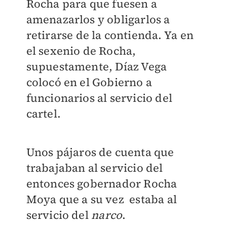
Rocha para que fuesen a
amenazarlos y obligarlos a
retirarse de la contienda. Ya en
el sexenio de Rocha,
supuestamente, Díaz Vega
colocó en el Gobierno a
funcionarios al servicio del
cartel.
Unos pájaros de cuenta que
trabajaban al servicio del
entonces gobernador Rocha
Moya que a su vez estaba al
servicio del
narco
.