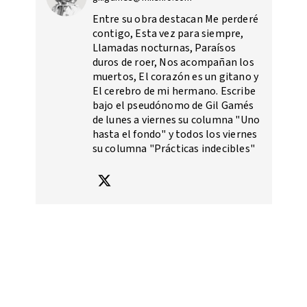
Entre su obra destacan Me perderé
contigo, Esta vez para siempre,
Llamadas nocturnas, Paraísos
duros de roer, Nos acompañan los
muertos, El corazón es un gitano y
El cerebro de mi hermano. Escribe
bajo el pseudónomo de Gil Gamés
de lunes a viernes su columna "Uno
hasta el fondo" y todos los viernes
su columna "Prácticas indecibles"