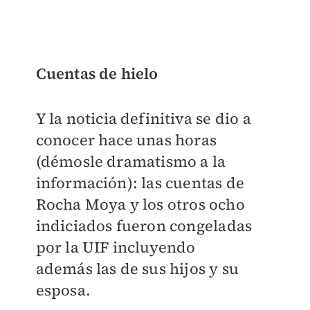
Cuentas de hielo
Y la noticia definitiva se dio a
conocer hace unas horas
(démosle dramatismo a la
información): las cuentas de
Rocha Moya y los otros ocho
indiciados fueron congeladas
por la UIF incluyendo
además las de sus hijos y su
esposa.