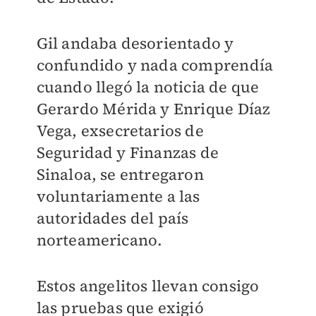
Gil andaba desorientado y
confundido y nada comprendía
cuando llegó la noticia de que
Gerardo Mérida y Enrique Díaz
Vega, exsecretarios de
Seguridad y Finanzas de
Sinaloa, se entregaron
voluntariamente a las
autoridades del país
norteamericano.
Estos angelitos llevan consigo
las pruebas que exigió