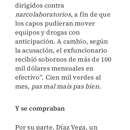
dirigidos contra
narcolaboratorios
, a fin de que
los capos pudieran mover
equipos y drogas con
anticipación. A cambio, según
la acusación, el exfuncionario
recibió sobornos de más de 100
mil dólares mensuales en
efectivo”. Cien mil verdes al
mes,
pas mal mais pas bien.
Y se compraban
Por su parte, Díaz Vega, un