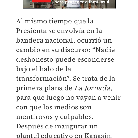
Al mismo tiempo que la
Presienta se envolvía en la
bandera nacional, ocurrió un
cambio en su discurso: “Nadie
deshonesto puede esconderse
bajo el halo de la
transformación”. Se trata de la
primera plana de
La Jornada
,
para que luego no vayan a venir
con que los medios son
mentirosos y culpables.
Después de inaugurar un
plantel educativo en Kanasín,