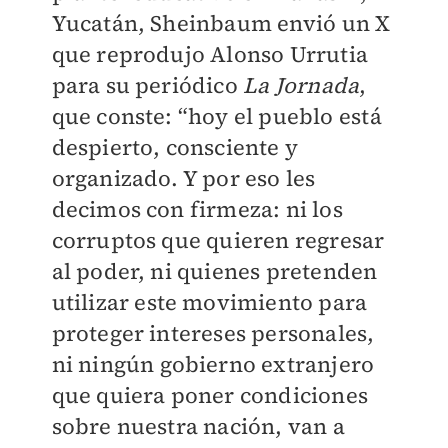
Yucatán, Sheinbaum envió un X
que reprodujo Alonso Urrutia
para su periódico
La Jornada
,
que conste: “hoy el pueblo está
despierto, consciente y
organizado. Y por eso les
decimos con firmeza: ni los
corruptos que quieren regresar
al poder, ni quienes pretenden
utilizar este movimiento para
proteger intereses personales,
ni ningún gobierno extranjero
que quiera poner condiciones
sobre nuestra nación, van a