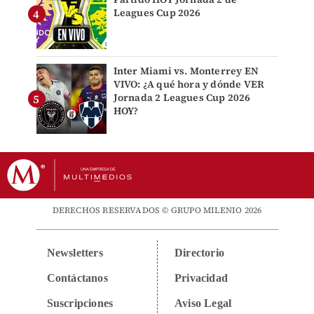
Leagues Cup 2026
Inter Miami vs. Monterrey EN
VIVO: ¿A qué hora y dónde VER
Jornada 2 Leagues Cup 2026
HOY?
DERECHOS RESERVADOS © GRUPO MILENIO 2026
Newsletters
Directorio
Contáctanos
Privacidad
Suscripciones
Aviso Legal