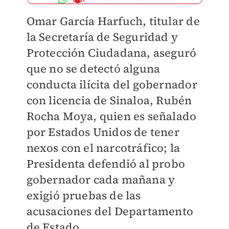
Omar García Harfuch, titular de
la Secretaría de Seguridad y
Protección Ciudadana, aseguró
que no se detectó alguna
conducta ilícita del gobernador
con licencia de Sinaloa, Rubén
Rocha Moya, quien es señalado
por Estados Unidos de tener
nexos con el narcotráfico; la
Presidenta defendió al probo
gobernador cada mañana y
exigió pruebas de las
acusaciones del Departamento
de Estado.