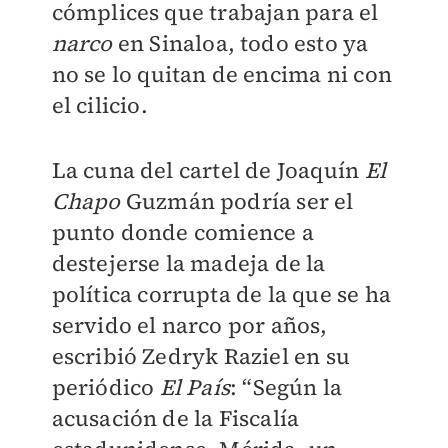
cómplices que trabajan para el
narco
en Sinaloa, todo esto ya
no se lo quitan de encima ni con
el cilicio.
La cuna del cartel de Joaquín
El
Chapo
Guzmán podría ser el
punto donde comience a
destejerse la madeja de la
política corrupta de la que se ha
servido el narco por años,
escribió Zedryk Raziel en su
periódico
El País
: “Según la
acusación de la Fiscalía