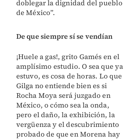
doblegar la dignidad del pueblo
de México”.
De que siempre sí se vendían
¡Huele a gas!, grito Gamés en el
amplísimo estudio. O sea que ya
estuvo, es cosa de horas. Lo que
Gilga no entiende bien es si
Rocha Moya será juzgado en
México, o cómo sea la onda,
pero el daño, la exhibición, la
vergüenza y el descubrimiento
probado de que en Morena hay