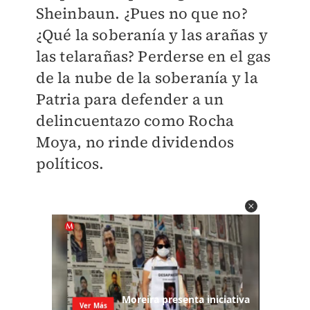
Sheinbaun. ¿Pues no que no?
¿Qué la soberanía y las arañas y
las telarañas? Perderse en el gas
de la nube de la soberanía y la
Patria para defender a un
delincuentazo como Rocha
Moya, no rinde dividendos
políticos.