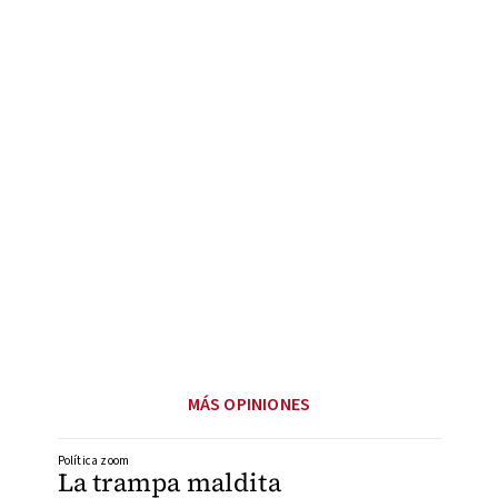
MÁS OPINIONES
Política zoom
La trampa maldita