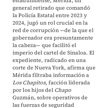
estadunidense, Mérida, un
general retirado que comandó
la Policía Estatal entre 2023 y
2024, jugó un rol crucial en la
red de corrupción —de la que el
gobernador era presuntamente
la cabeza— que facilitó el
imperio del cartel de Sinaloa. El
expediente, radicado en una
corte de Nueva York, afirma que
Mérida filtraba información a
Los Chapitos,
facción liderada
por los hijos del
Chapo
Guzmán, sobre operativos de
las fuerzas de seguridad