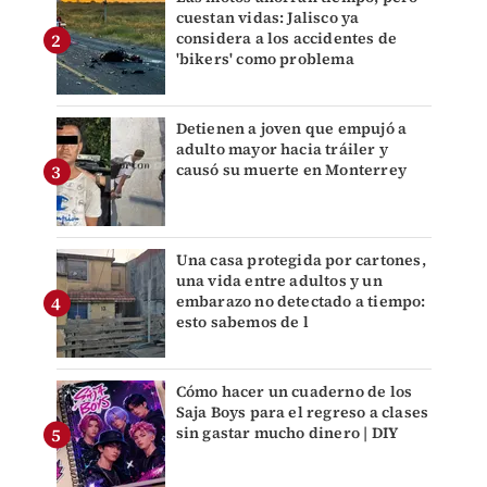
cuestan vidas: Jalisco ya
considera a los accidentes de
'bikers' como problema
Detienen a joven que empujó a
adulto mayor hacia tráiler y
causó su muerte en Monterrey
Una casa protegida por cartones,
una vida entre adultos y un
embarazo no detectado a tiempo:
esto sabemos de l
Cómo hacer un cuaderno de los
Saja Boys para el regreso a clases
sin gastar mucho dinero | DIY