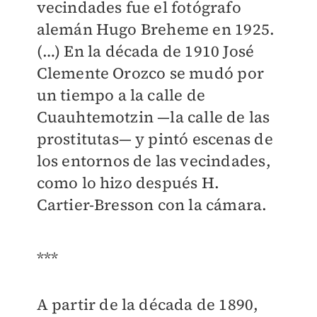
vecindades fue el fotógrafo
alemán Hugo Breheme en 1925.
(…) En la década de 1910 José
Clemente Orozco se mudó por
un tiempo a la calle de
Cuauhtemotzin —la calle de las
prostitutas— y pintó escenas de
los entornos de las vecindades,
como lo hizo después H.
Cartier-Bresson con la cámara.
***
A partir de la década de 1890,