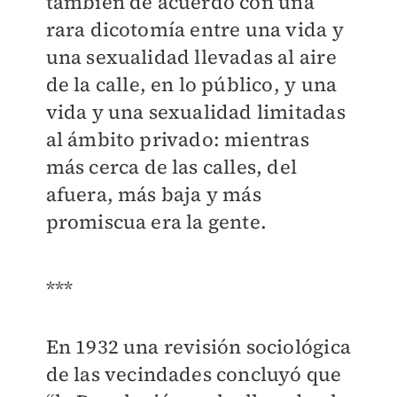
también de acuerdo con una
rara dicotomía entre una vida y
una sexualidad llevadas al aire
de la calle, en lo público, y una
vida y una sexualidad limitadas
al ámbito privado: mientras
más cerca de las calles, del
afuera, más baja y más
promiscua era la gente.
***
En 1932 una revisión sociológica
de las vecindades concluyó que