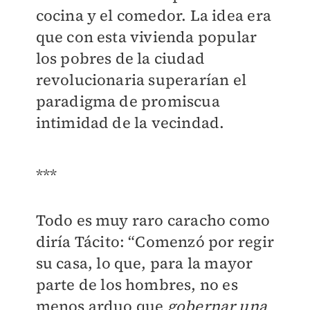
cocina y el comedor. La idea era
que con esta vivienda popular
los pobres de la ciudad
revolucionaria superarían el
paradigma de promiscua
intimidad de la vecindad.
***
Todo es muy raro caracho como
diría Tácito: “Comenzó por regir
su casa, lo que, para la mayor
parte de los hombres, no es
menos arduo que
gobernar una