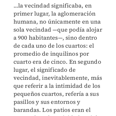
…la vecindad significaba, en
primer lugar, la aglomeración
humana, no únicamente en una
sola vecindad —que podía alojar
a 900 habitantes—, sino dentro
de cada uno de los cuartos: el
promedio de inquilinos por
cuarto era de cinco. En segundo
lugar, el significado de
vecindad, inevitablemente, más
que referir a la intimidad de los
pequeños cuartos, refería a sus
pasillos y sus entornos y
barandas. Los patios eran el