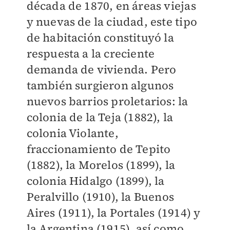
década de 1870, en áreas viejas
y nuevas de la ciudad, este tipo
de habitación constituyó la
respuesta a la creciente
demanda de vivienda. Pero
también surgieron algunos
nuevos barrios proletarios: la
colonia de la Teja (1882), la
colonia Violante,
fraccionamiento de Tepito
(1882), la Morelos (1899), la
colonia Hidalgo (1899), la
Peralvillo (1910), la Buenos
Aires (1911), la Portales (1914) y
la Argentina (1915), así como