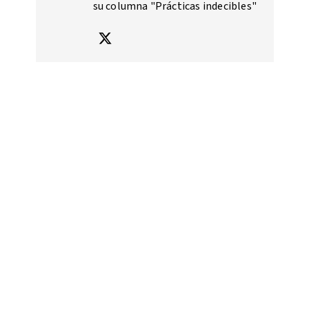
su columna "Prácticas indecibles"