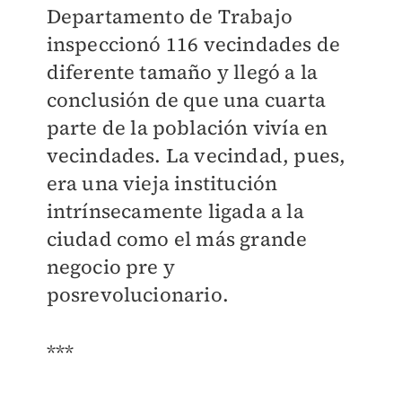
Departamento de Trabajo
inspeccionó 116 vecindades de
diferente tamaño y llegó a la
conclusión de que una cuarta
parte de la población vivía en
vecindades. La vecindad, pues,
era una vieja institución
intrínsecamente ligada a la
ciudad como el más grande
negocio pre y
posrevolucionario.
***