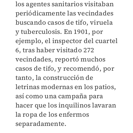
los agentes sanitarios visitaban
periódicamente las vecindades
buscando casos de tifo, viruela
y tuberculosis. En 1901, por
ejemplo, el inspector del cuartel
6, tras haber visitado 272
vecindades, reportó muchos
casos de tifo, y recomendó, por
tanto, la construcción de
letrinas modernas en los patios,
así como una campaña para
hacer que los inquilinos lavaran
la ropa de los enfermos
separadamente.