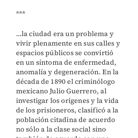
***
…la ciudad era un problema y
vivir plenamente en sus calles y
espacios públicos se convirtió
en un síntoma de enfermedad,
anomalía y degeneración. En la
década de 1890 el criminólogo
mexicano Julio Guerrero, al
investigar los orígenes y la vida
de los prisioneros, clasificó a la
población citadina de acuerdo
no sólo a la clase social sino