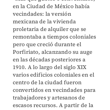
en la Ciudad de México había
vecindades: la versión
mexicana de la vivienda
proletaria de alquiler que se
remontaba a tiempos coloniales
pero que creció durante el
Porfiriato, alcanzando su auge
en las décadas posteriores a
1910. A lo largo del siglo XIX
varios edificios coloniales en el
centro de la ciudad fueron
convertidos en vecindades para
trabajadores y artesanos de
escasos recursos. A partir de la