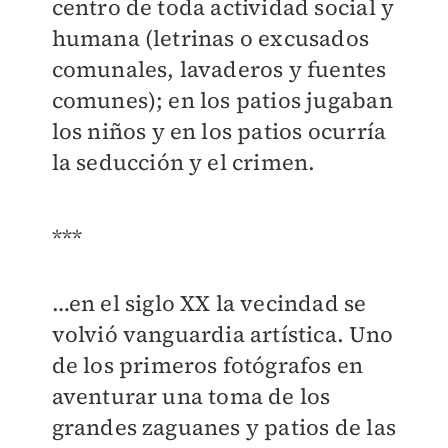
centro de toda actividad social y
humana (letrinas o excusados
comunales, lavaderos y fuentes
comunes); en los patios jugaban
los niños y en los patios ocurría
la seducción y el crimen.
***
…en el siglo XX la vecindad se
volvió vanguardia artística. Uno
de los primeros fotógrafos en
aventurar una toma de los
grandes zaguanes y patios de las