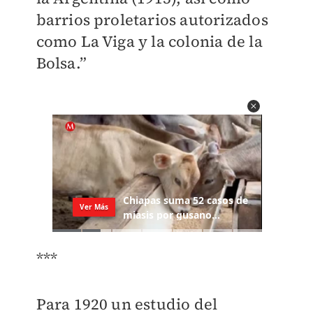
barrios proletarios autorizados
como La Viga y la colonia de la
Bolsa.”
***
Para 1920 un estudio del