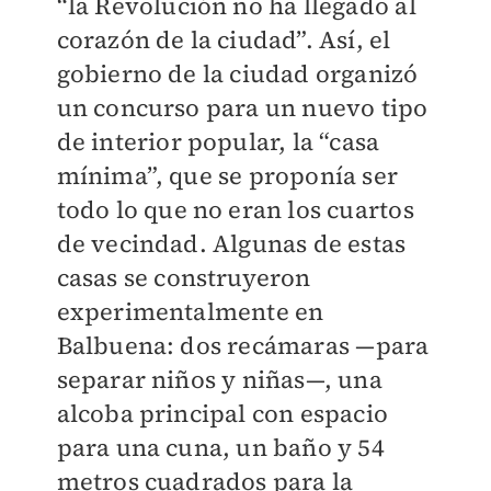
“la Revolución no ha llegado al
corazón de la ciudad”. Así, el
gobierno de la ciudad organizó
un concurso para un nuevo tipo
de interior popular, la “casa
mínima”, que se proponía ser
todo lo que no eran los cuartos
de vecindad. Algunas de estas
casas se construyeron
experimentalmente en
Balbuena: dos recámaras —para
separar niños y niñas—, una
alcoba principal con espacio
para una cuna, un baño y 54
metros cuadrados para la