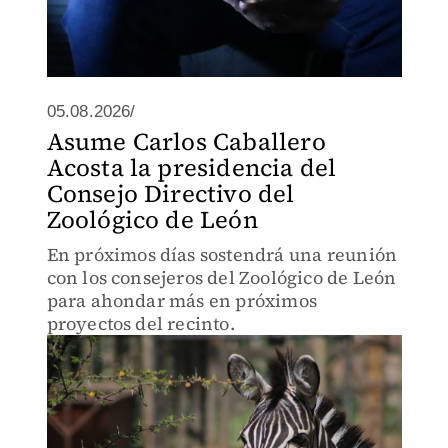
05.08.2026/
Asume Carlos Caballero
Acosta la presidencia del
Consejo Directivo del
Zoológico de León
En próximos días sostendrá una reunión
con los consejeros del Zoológico de León
para ahondar más en próximos
proyectos del recinto.