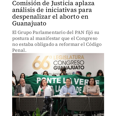
Comisión de Justicia aplaza
análisis de iniciativas para
despenalizar el aborto en
Guanajuato
El Grupo Parlamentario del PAN fijó su
postura al manifestar que el Congreso
no estaba obligado a reformar el Código
Penal.