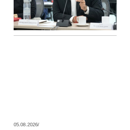
05.08.2026/