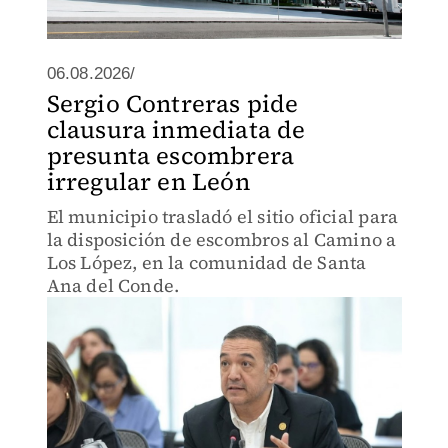
06.08.2026/
Sergio Contreras pide
clausura inmediata de
presunta escombrera
irregular en León
El municipio trasladó el sitio oficial para
la disposición de escombros al Camino a
Los López, en la comunidad de Santa
Ana del Conde.