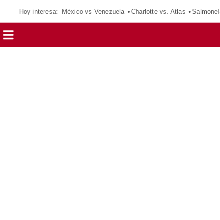
Hoy interesa:
México vs Venezuela
Charlotte vs. Atlas
Salmonel