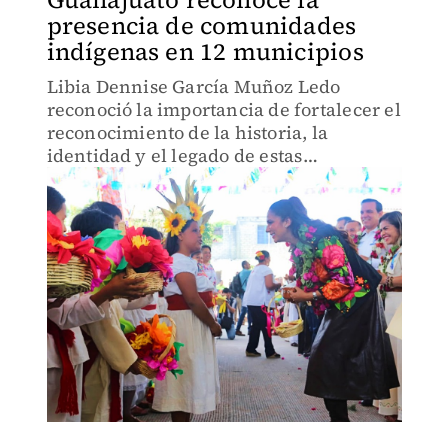
presencia de comunidades
indígenas en 12 municipios
Libia Dennise García Muñoz Ledo
reconoció la importancia de fortalecer el
reconocimiento de la historia, la
identidad y el legado de estas
comunidades.