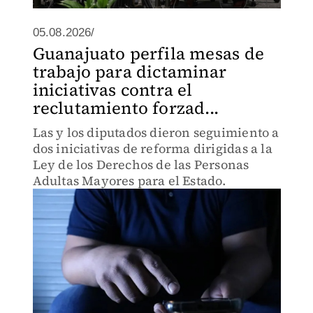
05.08.2026/
Guanajuato perfila mesas de
trabajo para dictaminar
iniciativas contra el
reclutamiento forzad...
Las y los diputados dieron seguimiento a
dos iniciativas de reforma dirigidas a la
Ley de los Derechos de las Personas
Adultas Mayores para el Estado.