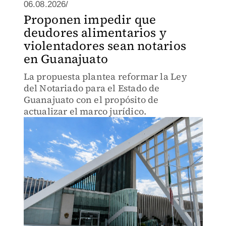
06.08.2026/
Proponen impedir que
deudores alimentarios y
violentadores sean notarios
en Guanajuato
La propuesta plantea reformar la Ley
del Notariado para el Estado de
Guanajuato con el propósito de
actualizar el marco jurídico.