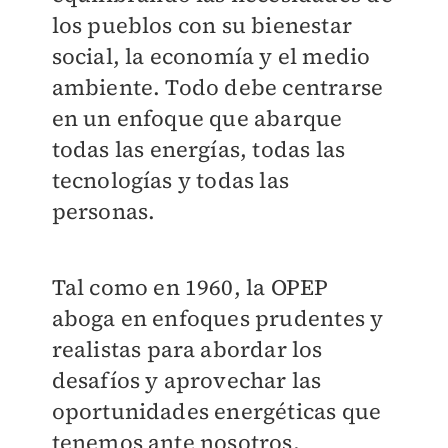
los pueblos con su bienestar
social, la economía y el medio
ambiente. Todo debe centrarse
en un enfoque que abarque
todas las energías, todas las
tecnologías y todas las
personas.
Tal como en 1960, la OPEP
aboga en enfoques prudentes y
realistas para abordar los
desafíos y aprovechar las
oportunidades energéticas que
tenemos ante nosotros,