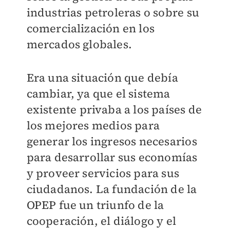
industrias petroleras o sobre su
comercialización en los
mercados globales.
Era una situación que debía
cambiar, ya que el sistema
existente privaba a los países de
los mejores medios para
generar los ingresos necesarios
para desarrollar sus economías
y proveer servicios para sus
ciudadanos. La fundación de la
OPEP fue un triunfo de la
cooperación, el diálogo y el