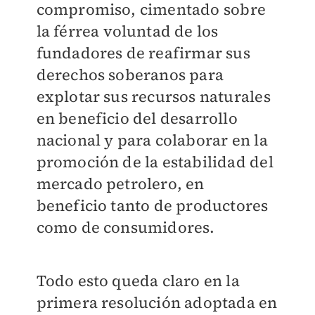
compromiso, cimentado sobre
la férrea voluntad de los
fundadores de reafirmar sus
derechos soberanos para
explotar sus recursos naturales
en beneficio del desarrollo
nacional y para colaborar en la
promoción de la estabilidad del
mercado petrolero, en
beneficio tanto de productores
como de consumidores.
Todo esto queda claro en la
primera resolución adoptada en