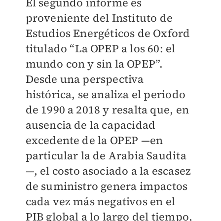
El segundo informe es
proveniente del Instituto de
Estudios Energéticos de Oxford
titulado “La OPEP a los 60: el
mundo con y sin la OPEP”.
Desde una perspectiva
histórica, se analiza el periodo
de 1990 a 2018 y resalta que, en
ausencia de la capacidad
excedente de la OPEP —en
particular la de Arabia Saudita
—, el costo asociado a la escasez
de suministro genera impactos
cada vez más negativos en el
PIB global a lo largo del tiempo,