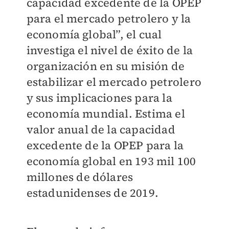
capacidad excedente de la OPEP
para el mercado petrolero y la
economía global”, el cual
investiga el nivel de éxito de la
organización en su misión de
estabilizar el mercado petrolero
y sus implicaciones para la
economía mundial. Estima el
valor anual de la capacidad
excedente de la OPEP para la
economía global en 193 mil 100
millones de dólares
estadunidenses de 2019.