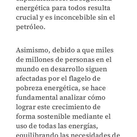
energética para todos resulta
crucial y es inconcebible sin el
petróleo.
Asimismo, debido a que miles
de millones de personas en el
mundo en desarrollo siguen
afectadas por el flagelo de
pobreza energética, se hace
fundamental analizar cómo
lograr este crecimiento de
forma sostenible mediante el
uso de todas las energías,
equilibrando las necesidades de