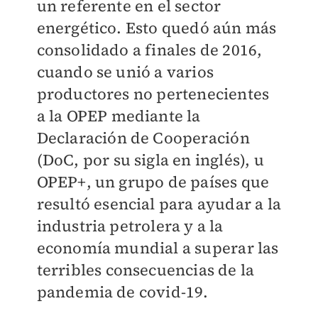
un referente en el sector
energético. Esto quedó aún más
consolidado a finales de 2016,
cuando se unió a varios
productores no pertenecientes
a la OPEP mediante la
Declaración de Cooperación
(DoC, por su sigla en inglés), u
OPEP+, un grupo de países que
resultó esencial para ayudar a la
industria petrolera y a la
economía mundial a superar las
terribles consecuencias de la
pandemia de covid-19.