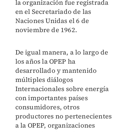
la organización fue registrada
en el Secretariado de las
Naciones Unidas el 6 de
noviembre de 1962.
De igual manera, a lo largo de
los años la OPEP ha
desarrollado y mantenido
múltiples diálogos
Internacionales sobre energía
con importantes países
consumidores, otros
productores no pertenecientes
a la OPEP, organizaciones