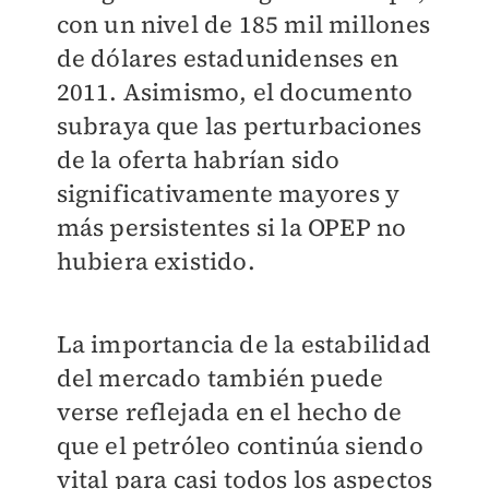
con un nivel de 185 mil millones
de dólares estadunidenses en
2011. Asimismo, el documento
subraya que las perturbaciones
de la oferta habrían sido
significativamente mayores y
más persistentes si la OPEP no
hubiera existido.
La importancia de la estabilidad
del mercado también puede
verse reflejada en el hecho de
que el petróleo continúa siendo
vital para casi todos los aspectos