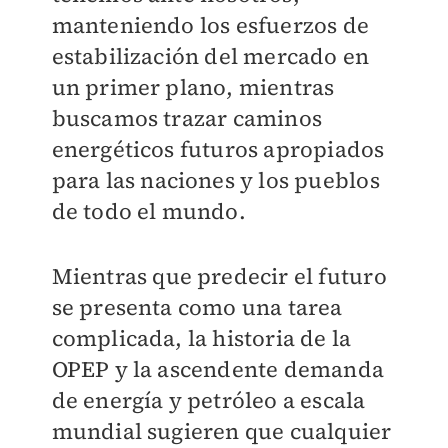
manteniendo los esfuerzos de
estabilización del mercado en
un primer plano, mientras
buscamos trazar caminos
energéticos futuros apropiados
para las naciones y los pueblos
de todo el mundo.
Mientras que predecir el futuro
se presenta como una tarea
complicada, la historia de la
OPEP y la ascendente demanda
de energía y petróleo a escala
mundial sugieren que cualquier