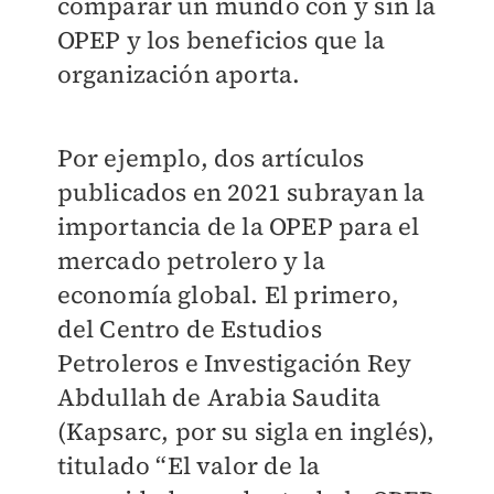
comparar un mundo con y sin la
OPEP y los beneficios que la
organización aporta.
Por ejemplo, dos artículos
publicados en 2021 subrayan la
importancia de la OPEP para el
mercado petrolero y la
economía global. El primero,
del Centro de Estudios
Petroleros e Investigación Rey
Abdullah de Arabia Saudita
(Kapsarc, por su sigla en inglés),
titulado “El valor de la