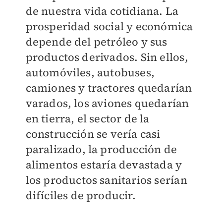
de nuestra vida cotidiana. La
prosperidad social y económica
depende del petróleo y sus
productos derivados. Sin ellos,
automóviles, autobuses,
camiones y tractores quedarían
varados, los aviones quedarían
en tierra, el sector de la
construcción se vería casi
paralizado, la producción de
alimentos estaría devastada y
los productos sanitarios serían
difíciles de producir.