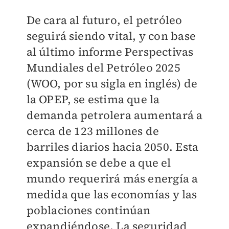
De cara al futuro, el petróleo
seguirá siendo vital, y con base
al último informe Perspectivas
Mundiales del Petróleo 2025
(WOO, por su sigla en inglés) de
la OPEP, se estima que la
demanda petrolera aumentará a
cerca de 123 millones de
barriles diarios hacia 2050. Esta
expansión se debe a que el
mundo requerirá más energía a
medida que las economías y las
poblaciones continúan
expandiéndose. La seguridad