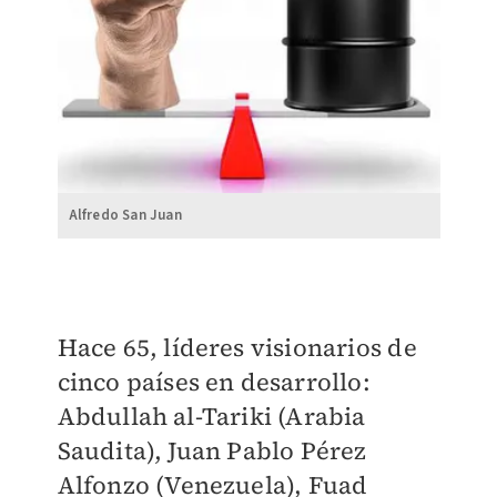
Alfredo San Juan
Hace 65, líderes visionarios de
cinco países en desarrollo:
Abdullah al-Tariki (Arabia
Saudita), Juan Pablo Pérez
Alfonzo (Venezuela), Fuad