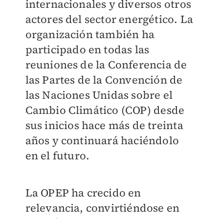
internacionales y diversos otros
actores del sector energético. La
organización también ha
participado en todas las
reuniones de la Conferencia de
las Partes de la Convención de
las Naciones Unidas sobre el
Cambio Climático (COP) desde
sus inicios hace más de treinta
años y continuará haciéndolo
en el futuro.
La OPEP ha crecido en
relevancia, convirtiéndose en