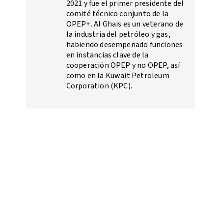
2021 y fue el primer presidente del
comité técnico conjunto de la
OPEP+. Al Ghais es un veterano de
la industria del petróleo y gas,
habiendo desempeñado funciones
en instancias clave de la
cooperación OPEP y no OPEP, así
como en la Kuwait Petroleum
Corporation (KPC).