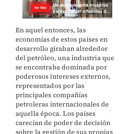
En aquel entonces, las
economías de estos países en
desarrollo giraban alrededor
del petróleo, una industria que
se encontraba dominada por
poderosos intereses externos,
representados por las
principales compañías
petroleras internacionales de
aquella época. Los países
carecían de poder de decisión
sobre la gestión de sus propias