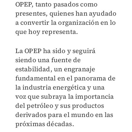
OPEP, tanto pasados como
presentes, quienes han ayudado
a convertir la organización en lo
que hoy representa.
La OPEP ha sido y seguirá
siendo una fuente de
estabilidad, un engranaje
fundamental en el panorama de
la industria energética y una
voz que subraya la importancia
del petróleo y sus productos
derivados para el mundo en las
próximas décadas.