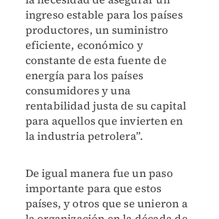
ingreso estable para los países
productores, un suministro
eficiente, económico y
constante de esta fuente de
energía para los países
consumidores y una
rentabilidad justa de su capital
para aquellos que invierten en
la industria petrolera”.
De igual manera fue un paso
importante para que estos
países, y otros que se unieron a
la organización en la década de