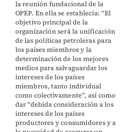
la reunión fundacional de la
OPEP. En ella se establecía: “El
objetivo principal de la
organización será la unificación
de las políticas petroleras para
los países miembros y la
determinación de los mejores
medios para salvaguardar los
intereses de los países
miembros, tanto individual
como colectivamente”, así como
dar “debida consideración a los
intereses de los países
productores y consumidores y a
la necesidad de asegurar un