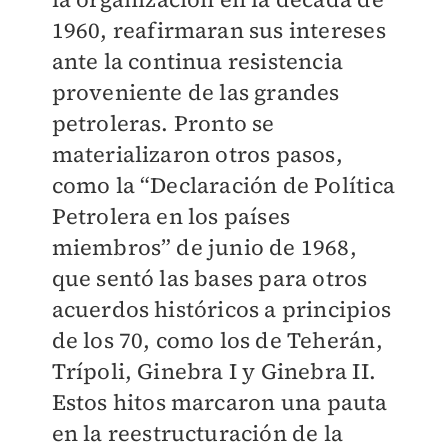
1960, reafirmaran sus intereses
ante la continua resistencia
proveniente de las grandes
petroleras. Pronto se
materializaron otros pasos,
como la “Declaración de Política
Petrolera en los países
miembros” de junio de 1968,
que sentó las bases para otros
acuerdos históricos a principios
de los 70, como los de Teherán,
Trípoli, Ginebra I y Ginebra II.
Estos hitos marcaron una pauta
en la reestructuración de la