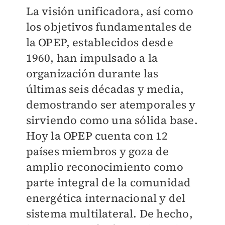
La visión unificadora, así como
los objetivos fundamentales de
la OPEP, establecidos desde
1960, han impulsado a la
organización durante las
últimas seis décadas y media,
demostrando ser atemporales y
sirviendo como una sólida base.
Hoy la OPEP cuenta con 12
países miembros y goza de
amplio reconocimiento como
parte integral de la comunidad
energética internacional y del
sistema multilateral. De hecho,