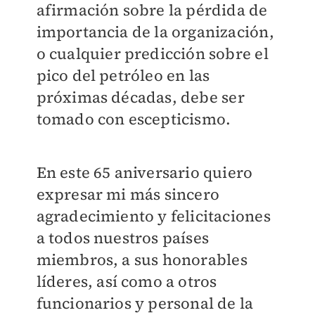
afirmación sobre la pérdida de
importancia de la organización,
o cualquier predicción sobre el
pico del petróleo en las
próximas décadas, debe ser
tomado con escepticismo.
En este 65 aniversario quiero
expresar mi más sincero
agradecimiento y felicitaciones
a todos nuestros países
miembros, a sus honorables
líderes, así como a otros
funcionarios y personal de la