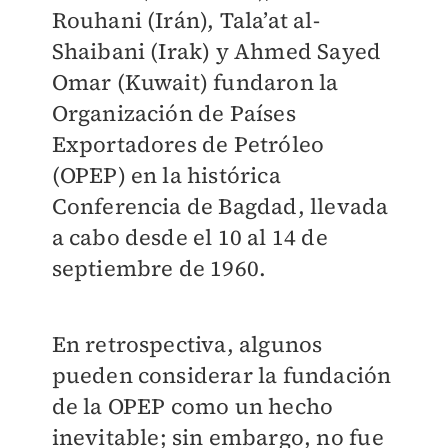
Rouhani (Irán), Tala’at al-
Shaibani (Irak) y Ahmed Sayed
Omar (Kuwait) fundaron la
Organización de Países
Exportadores de Petróleo
(OPEP) en la histórica
Conferencia de Bagdad, llevada
a cabo desde el 10 al 14 de
septiembre de 1960.
En retrospectiva, algunos
pueden considerar la fundación
de la OPEP como un hecho
inevitable; sin embargo, no fue