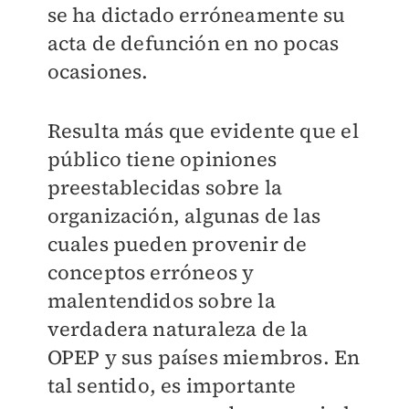
se ha dictado erróneamente su
acta de defunción en no pocas
ocasiones.
Resulta más que evidente que el
público tiene opiniones
preestablecidas sobre la
organización, algunas de las
cuales pueden provenir de
conceptos erróneos y
malentendidos sobre la
verdadera naturaleza de la
OPEP y sus países miembros. En
tal sentido, es importante