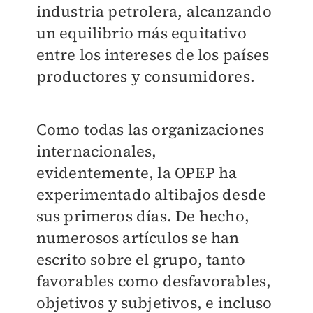
industria petrolera, alcanzando
un equilibrio más equitativo
entre los intereses de los países
productores y consumidores.
Como todas las organizaciones
internacionales,
evidentemente, la OPEP ha
experimentado altibajos desde
sus primeros días. De hecho,
numerosos artículos se han
escrito sobre el grupo, tanto
favorables como desfavorables,
objetivos y subjetivos, e incluso