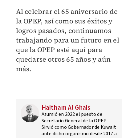
Al celebrar el 65 aniversario de
la OPEP, así como sus éxitos y
logros pasados, continuamos
trabajando para un futuro en el
que la OPEP esté aquí para
quedarse otros 65 años y aún
más.
Haitham Al Ghais
Asumió en 2022 el puesto de
Secretario General de la OPEP.
Sirvió como Gobernador de Kuwait
ante dicho organismo desde 2017 a