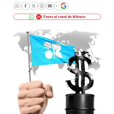
Únete al canal de Milenio