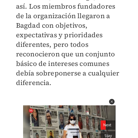
así. Los miembros fundadores
de la organización llegaron a
Bagdad con objetivos,
expectativas y prioridades
diferentes, pero todos
reconocieron que un conjunto
básico de intereses comunes
debía sobreponerse a cualquier
diferencia.