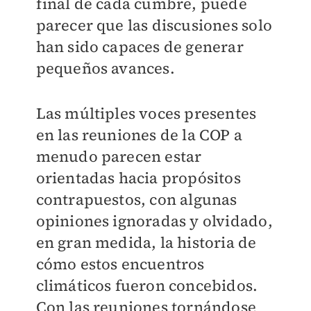
final de cada cumbre, puede
parecer que las discusiones solo
han sido capaces de generar
pequeños avances.
Las múltiples voces presentes
en las reuniones de la COP a
menudo parecen estar
orientadas hacia propósitos
contrapuestos, con algunas
opiniones ignoradas y olvidado,
en gran medida, la historia de
cómo estos encuentros
climáticos fueron concebidos.
Con las reuniones tornándose