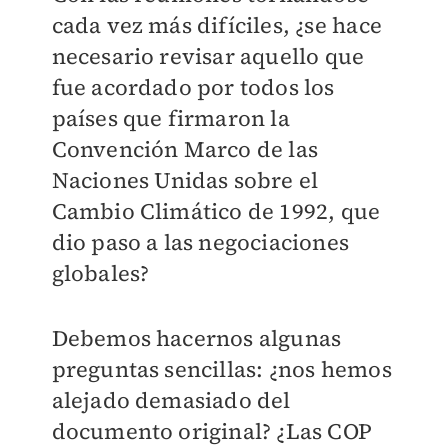
cada vez más difíciles, ¿se hace
necesario revisar aquello que
fue acordado por todos los
países que firmaron la
Convención Marco de las
Naciones Unidas sobre el
Cambio Climático de 1992, que
dio paso a las negociaciones
globales?
Debemos hacernos algunas
preguntas sencillas: ¿nos hemos
alejado demasiado del
documento original? ¿Las COP