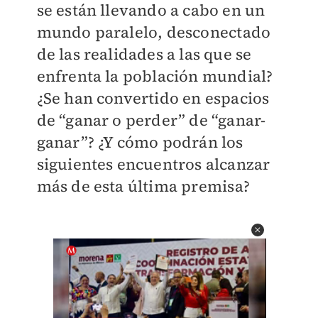
se están llevando a cabo en un
mundo paralelo, desconectado
de las realidades a las que se
enfrenta la población mundial?
¿Se han convertido en espacios
de “ganar o perder” de “ganar-
ganar”? ¿Y cómo podrán los
siguientes encuentros alcanzar
más de esta última premisa?