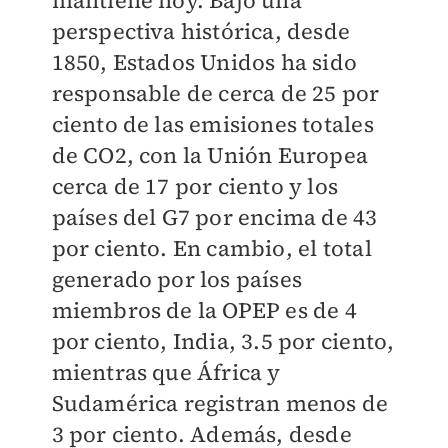
mantiene hoy. Bajo una
perspectiva histórica, desde
1850, Estados Unidos ha sido
responsable de cerca de 25 por
ciento de las emisiones totales
de CO2, con la Unión Europea
cerca de 17 por ciento y los
países del G7 por encima de 43
por ciento. En cambio, el total
generado por los países
miembros de la OPEP es de 4
por ciento, India, 3.5 por ciento,
mientras que África y
Sudamérica registran menos de
3 por ciento. Además, desde