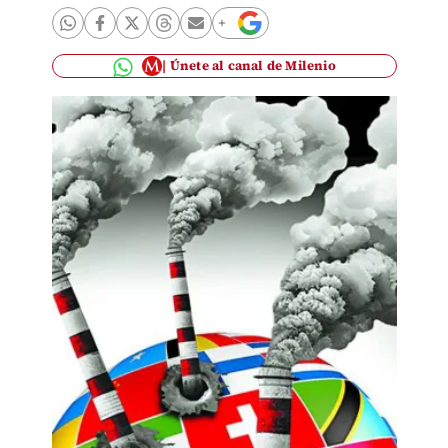
Únete al canal de Milenio