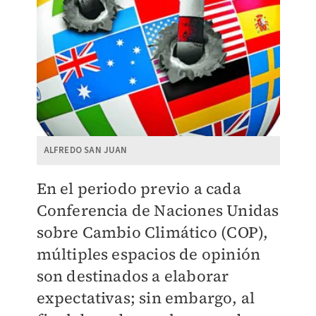
ALFREDO SAN JUAN
En el periodo previo a cada
Conferencia de Naciones Unidas
sobre Cambio Climático (COP),
múltiples espacios de opinión
son destinados a elaborar
expectativas; sin embargo, al