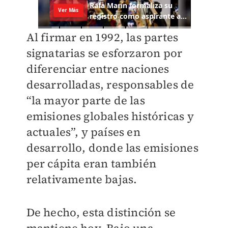
Al firmar en 1992, las partes
signatarias se esforzaron por
diferenciar entre naciones
desarrolladas, responsables de
“la mayor parte de las
emisiones globales históricas y
actuales”, y países en
desarrollo, donde las emisiones
per cápita eran también
relativamente bajas.
De hecho, esta distinción se