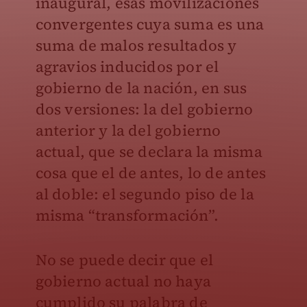
inaugural, esas movilizaciones
convergentes cuya suma es una
suma de malos resultados y
agravios inducidos por el
gobierno de la nación, en sus
dos versiones: la del gobierno
anterior y la del gobierno
actual, que se declara la misma
cosa que el de antes, lo de antes
al doble: el segundo piso de la
misma “transformación”.
No se puede decir que el
gobierno actual no haya
cumplido su palabra de