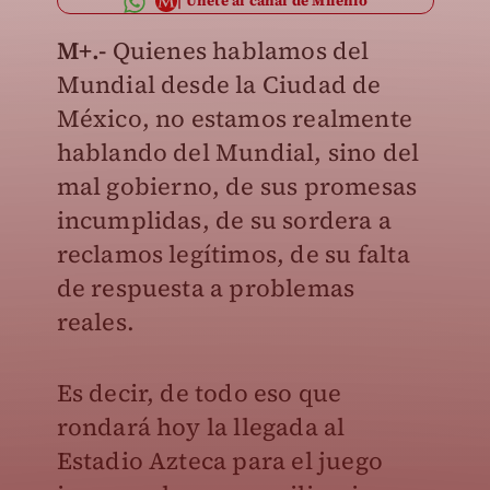
Únete al canal de Milenio
M+.-
Quienes hablamos del
Mundial desde la Ciudad de
México, no estamos realmente
hablando del Mundial, sino del
mal gobierno, de sus promesas
incumplidas, de su sordera a
reclamos legítimos, de su falta
de respuesta a problemas
reales.
Es decir, de todo eso que
rondará hoy la llegada al
Estadio Azteca para el juego