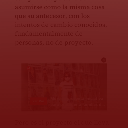
asumirse como la misma cosa
que su antecesor, con los
intentos de cambio conocidos,
fundamentalmente de
personas, no de proyecto.
Pero es el proyecto el que lleva