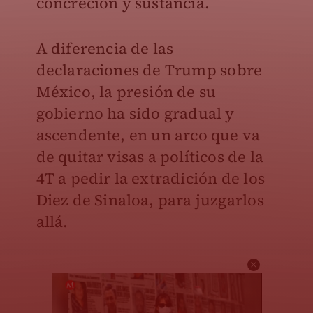
concreción y sustancia.
A diferencia de las
declaraciones de Trump sobre
México, la presión de su
gobierno ha sido gradual y
ascendente, en un arco que va
de quitar visas a políticos de la
4T a pedir la extradición de los
Diez de Sinaloa, para juzgarlos
allá.