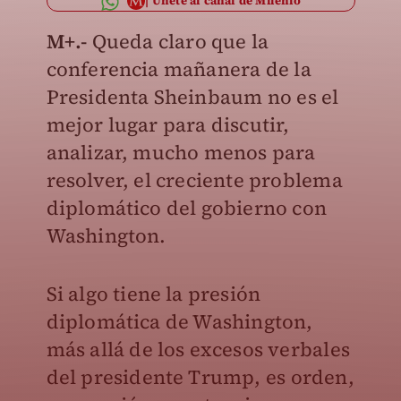
Únete al canal de Milenio
M+.-
Queda claro que la
conferencia mañanera de la
Presidenta Sheinbaum no es el
mejor lugar para discutir,
analizar, mucho menos para
resolver, el creciente problema
diplomático del gobierno con
Washington.
Si algo tiene la presión
diplomática de Washington,
más allá de los excesos verbales
del presidente Trump, es orden,