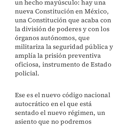
un hecho mayúsculo: hay una
nueva Constitución en México,
una Constitución que acaba con
la división de poderes y con los
órganos autónomos, que
militariza la seguridad pública y
amplía la prisión preventiva
oficiosa, instrumento de Estado
policial.
Ese es el nuevo código nacional
autocrático en el que está
sentado el nuevo régimen, un
asiento que no podremos