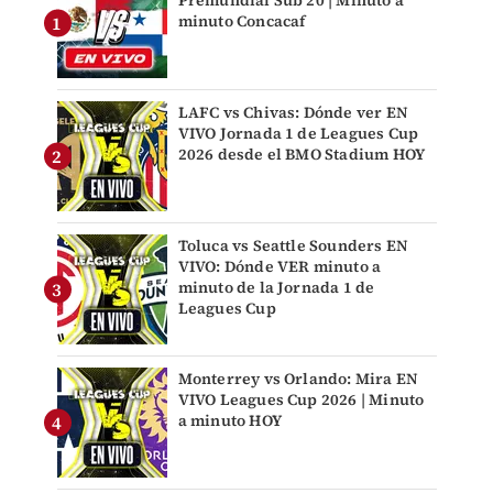
minuto Concacaf
LAFC vs Chivas: Dónde ver EN
VIVO Jornada 1 de Leagues Cup
2026 desde el BMO Stadium HOY
Toluca vs Seattle Sounders EN
VIVO: Dónde VER minuto a
minuto de la Jornada 1 de
Leagues Cup
Monterrey vs Orlando: Mira EN
VIVO Leagues Cup 2026 | Minuto
a minuto HOY