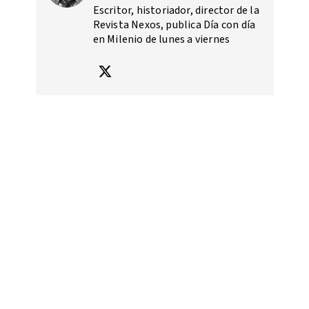
Escritor, historiador, director de la
Revista Nexos, publica Día con día
en Milenio de lunes a viernes