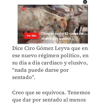
Dice Ciro Gómez Leyva que en
ese nuevo régimen político, en
su día a día cardiaco y elusivo,
“nada puede darse por
sentado”.
Creo que se equivoca. Tenemos
que dar por sentado al menos