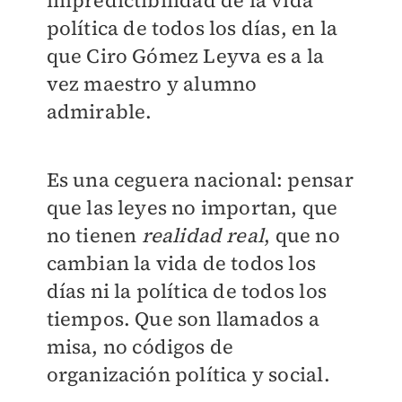
impredictibilidad de la vida
política de todos los días, en la
que Ciro Gómez Leyva es a la
vez maestro y alumno
admirable.
Es una ceguera nacional: pensar
que las leyes no importan, que
no tienen
realidad real
, que no
cambian la vida de todos los
días ni la política de todos los
tiempos. Que son llamados a
misa, no códigos de
organización política y social.