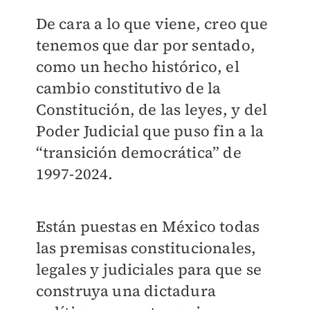
De cara a lo que viene, creo que
tenemos que dar por sentado,
como un hecho histórico, el
cambio constitutivo de la
Constitución, de las leyes, y del
Poder Judicial que puso fin a la
“transición democrática” de
1997-2024.
Están puestas en México todas
las premisas constitucionales,
legales y judiciales para que se
construya una dictadura