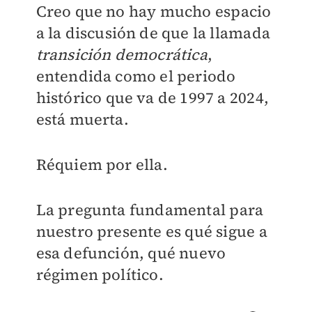
Creo que no hay mucho espacio
a la discusión de que la llamada
transición democrática
,
entendida como el periodo
histórico que va de 1997 a 2024,
está muerta.
Réquiem por ella.
La pregunta fundamental para
nuestro presente es qué sigue a
esa defunción, qué nuevo
régimen político.