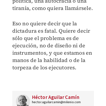
política, una autocracia o una
tiranía, como quiera llamársele.
Eso no quiere decir que la
dictadura es fatal. Quiere decir
sólo que el problema es de
ejecución, no de diseño ni de
instrumentos, y que estamos en
manos de la habilidad o de la
torpeza de los ejecutores.
Héctor Aguilar Camín
hector.aguilarcamin@milenio.com