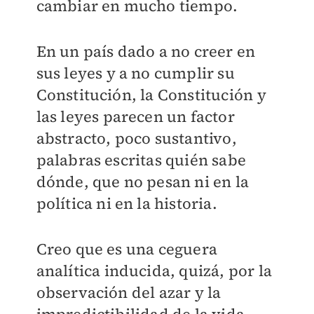
cambiar en mucho tiempo.
En un país dado a no creer en
sus leyes y a no cumplir su
Constitución, la Constitución y
las leyes parecen un factor
abstracto, poco sustantivo,
palabras escritas quién sabe
dónde, que no pesan ni en la
política ni en la historia.
Creo que es una ceguera
analítica inducida, quizá, por la
observación del azar y la