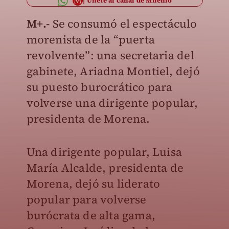
Únete al canal de Milenio
M+.-
Se consumó el espectáculo
morenista de la “puerta
revolvente”: una secretaria del
gabinete, Ariadna Montiel, dejó
su puesto burocrático para
volverse una dirigente popular,
presidenta de Morena.
Una dirigente popular, Luisa
María Alcalde, presidenta de
Morena, dejó su liderato
popular para volverse
burócrata de alta gama,