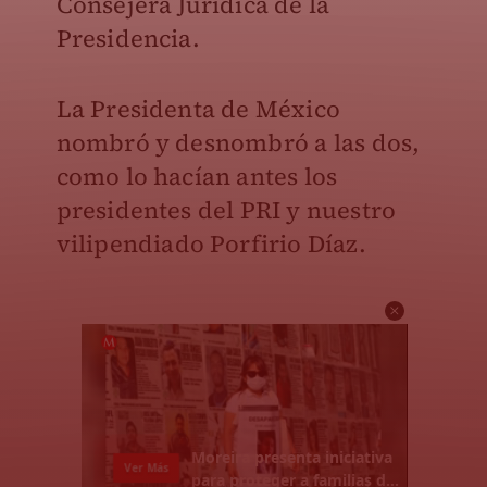
Consejera Jurídica de la
Presidencia.
La Presidenta de México
nombró y desnombró a las dos,
como lo hacían antes los
presidentes del PRI y nuestro
vilipendiado Porfirio Díaz.