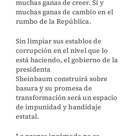
muchas ganas de creer. Sí y
muchas ganas de cambio en el
rumbo de la República.
Sin limpiar sus establos de
corrupción en el nivel que lo
está haciendo, el gobierno de la
presidenta
Sheinbaum construirá sobre
basura y su promesa de
transformación será un espacio
de impunidad y bandidaje
estatal.