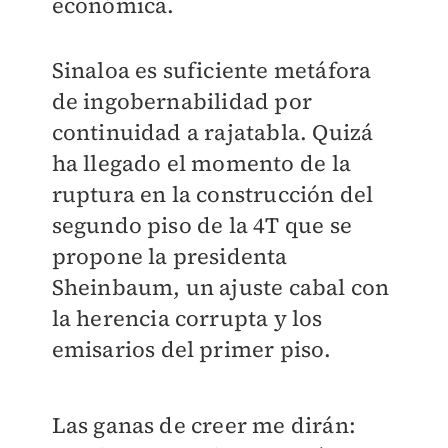
económica.
Sinaloa es suficiente metáfora
de ingobernabilidad por
continuidad a rajatabla. Quizá
ha llegado el momento de la
ruptura en la construcción del
segundo piso de la 4T que se
propone la presidenta
Sheinbaum, un ajuste cabal con
la herencia corrupta y los
emisarios del primer piso.
Las ganas de creer me dirán: