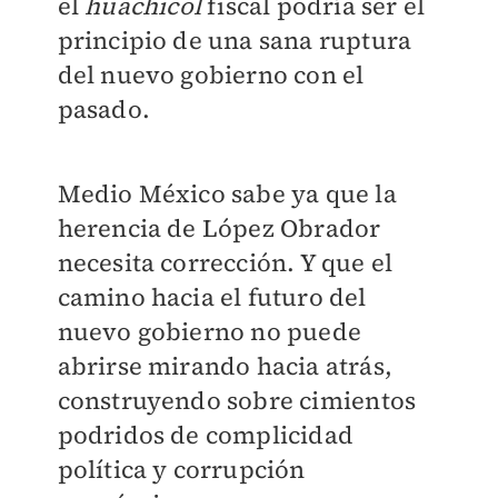
el
huachicol
fiscal podría ser el
principio de una sana ruptura
del nuevo gobierno con el
pasado.
Medio México sabe ya que la
herencia de López Obrador
necesita corrección. Y que el
camino hacia el futuro del
nuevo gobierno no puede
abrirse mirando hacia atrás,
construyendo sobre cimientos
podridos de complicidad
política y corrupción