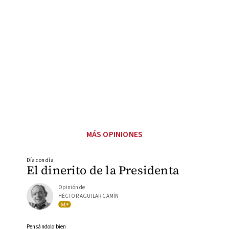
MÁS OPINIONES
Día con día
El dinerito de la Presidenta
Opinión de
HÉCTOR AGUILAR CAMÍN
Pensándolo bien