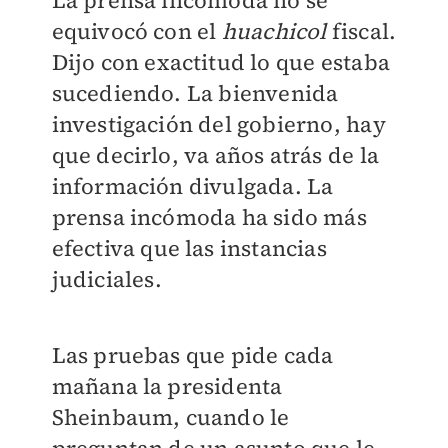
La prensa incómoda no se
equivocó con el
huachicol
fiscal.
Dijo con exactitud lo que estaba
sucediendo. La bienvenida
investigación del gobierno, hay
que decirlo, va años atrás de la
información divulgada. La
prensa incómoda ha sido más
efectiva que las instancias
judiciales.
Las pruebas que pide cada
mañana la presidenta
Sheinbaum, cuando le