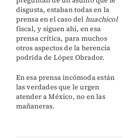
preguntan de un asunto que le
disgusta, estaban todas en la
prensa en el caso del
huachicol
fiscal, y siguen ahí, en esa
prensa crítica, para muchos
otros aspectos de la herencia
podrida de López Obrador.
En esa prensa incómoda están
las verdades que le urgen
atender a México, no en las
mañaneras.