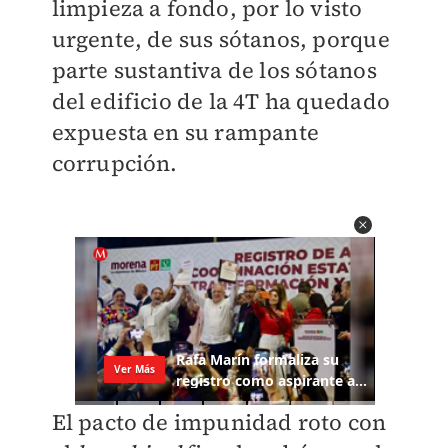
limpieza a fondo, por lo visto
urgente, de sus sótanos, porque
parte sustantiva de los sótanos
del edificio de la 4T ha quedado
expuesta en su rampante
corrupción.
El pacto de impunidad roto con