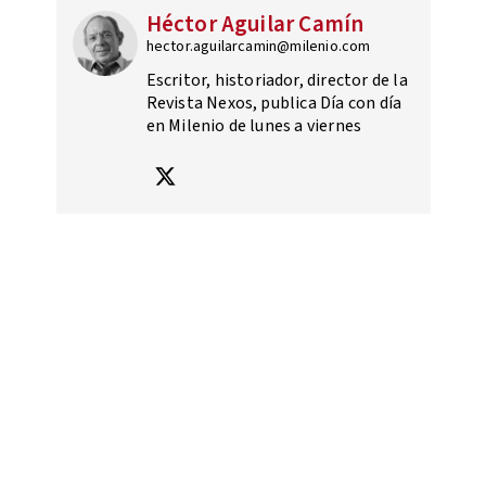
Héctor Aguilar Camín
hector.aguilarcamin@milenio.com
Escritor, historiador, director de la
Revista Nexos, publica Día con día
en Milenio de lunes a viernes