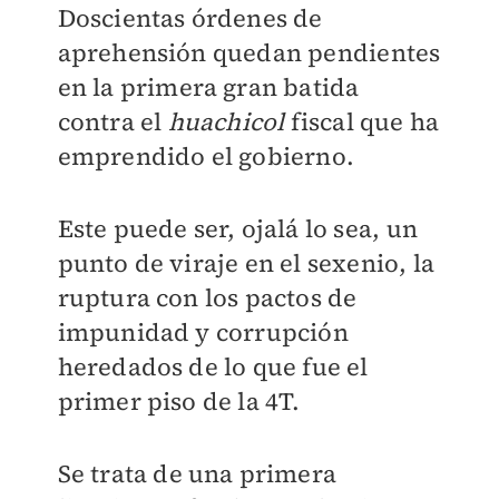
Doscientas órdenes de
aprehensión quedan pendientes
en la primera gran batida
contra el
huachicol
fiscal que ha
emprendido el gobierno.
Este puede ser, ojalá lo sea, un
punto de viraje en el sexenio, la
ruptura con los pactos de
impunidad y corrupción
heredados de lo que fue el
primer piso de la 4T.
Se trata de una primera