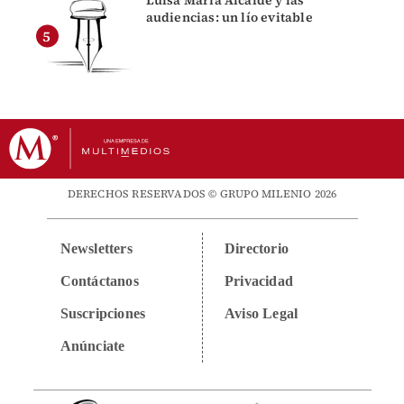
audiencias: un lío evitable
DERECHOS RESERVADOS © GRUPO MILENIO 2026
Newsletters
Directorio
Contáctanos
Privacidad
Suscripciones
Aviso Legal
Anúnciate