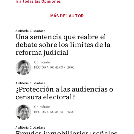
Ir a todas las Opiniones
MÁS DEL AUTOR
Auditoría Ciudadana
Una sentencia que reabre el
debate sobre los límites de la
reforma judicial
Opinión de
HÉCTOR A. ROMERO FIERRO
Auditoría Ciudadana
¿Protección a las audiencias o
censura electoral?
Opinión de
HÉCTOR A. ROMERO FIERRO
Auditoría Ciudadana
Fraudes inmobiliarios: señales