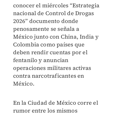
conocer el miércoles “Estrategia
nacional de Control de Drogas
2026” documento donde
penosamente se señala a
México junto con China, India y
Colombia como países que
deben rendir cuentas por el
fentanilo y anuncian
operaciones militares activas
contra narcotraficantes en
México.
En la Ciudad de México corre el
rumor entre los mismos