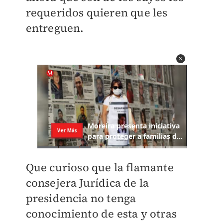
requeridos quieren que les
entreguen.
Que curioso que la flamante
consejera Jurídica de la
presidencia no tenga
conocimiento de esta y otras