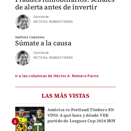
de alerta antes de invertir
Opinión de
HÉCTOR A. ROMERO FIERRO
Auditoría Ciudadana
Súmate a la causa
Opinión de
HÉCTOR A. ROMERO FIERRO
Ir a las columnas de Héctor A. Romero Fierro
LAS MÁS VISTAS
América vs Portland Timbers EN
VIVO: A qué hora y dónde VER
partido de Leagues Cup 2026 HOY