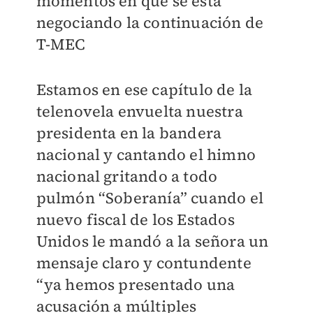
momentos en que se está
negociando la continuación de
T-MEC
Estamos en ese capítulo de la
telenovela envuelta nuestra
presidenta en la bandera
nacional y cantando el himno
nacional gritando a todo
pulmón “Soberanía” cuando el
nuevo fiscal de los Estados
Unidos le mandó a la señora un
mensaje claro y contundente
“ya hemos presentado una
acusación a múltiples