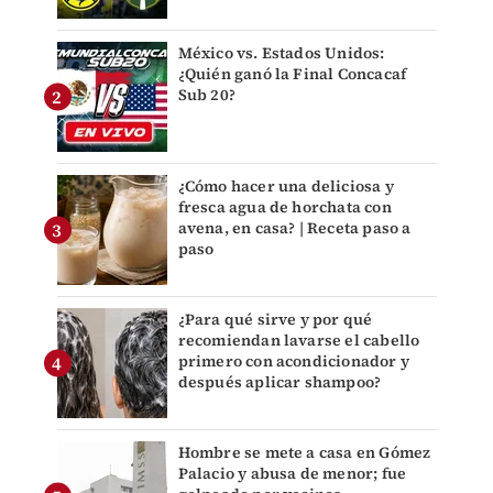
México vs. Estados Unidos:
¿Quién ganó la Final Concacaf
Sub 20?
¿Cómo hacer una deliciosa y
fresca agua de horchata con
avena, en casa? | Receta paso a
paso
¿Para qué sirve y por qué
recomiendan lavarse el cabello
primero con acondicionador y
después aplicar shampoo?
Hombre se mete a casa en Gómez
Palacio y abusa de menor; fue