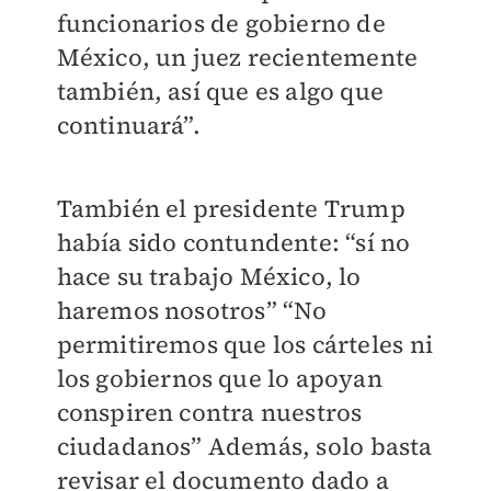
funcionarios de gobierno de
México, un juez recientemente
también, así que es algo que
continuará”.
También el presidente Trump
había sido contundente: “sí no
hace su trabajo México, lo
haremos nosotros” “No
permitiremos que los cárteles ni
los gobiernos que lo apoyan
conspiren contra nuestros
ciudadanos” Además, solo basta
revisar el documento dado a