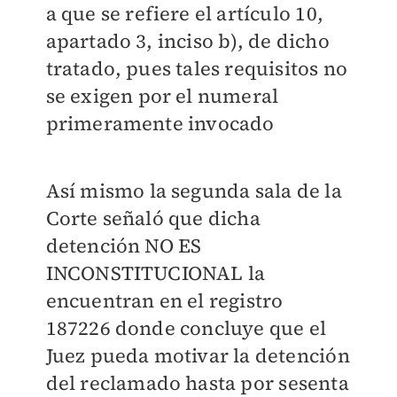
a que se refiere el artículo 10,
apartado 3, inciso b), de dicho
tratado, pues tales requisitos no
se exigen por el numeral
primeramente invocado
Así mismo la segunda sala de la
Corte señaló que dicha
detención NO ES
INCONSTITUCIONAL la
encuentran en el registro
187226 donde concluye que el
Juez pueda motivar la detención
del reclamado hasta por sesenta