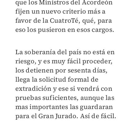
que los Ministros del Acordeón
fijen un nuevo criterio más a
favor de la CuatroTé, qué, para
eso los pusieron en esos cargos.
La soberanía del país no está en
riesgo, y es muy fácil proceder,
los detienen por sesenta días,
llega la solicitud formal de
extradición y ese si vendrá con
pruebas suficientes, aunque las
mas importantes las guardaran
para el Gran Jurado. Así de fácil.