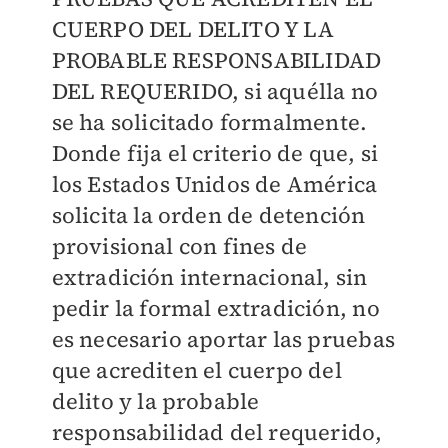
CUERPO DEL DELITO Y LA
PROBABLE RESPONSABILIDAD
DEL REQUERIDO, si aquélla no
se ha solicitado formalmente.
Donde fija el criterio de que, si
los Estados Unidos de América
solicita la orden de detención
provisional con fines de
extradición internacional, sin
pedir la formal extradición, no
es necesario aportar las pruebas
que acrediten el cuerpo del
delito y la probable
responsabilidad del requerido,