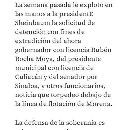
La semana pasada le explotó en
las manos a la presidentE
Sheinbaum la solicitud de
detención con fines de
extradición del ahora
gobernador con licencia Rubén
Rocha Moya, del presidente
municipal con licencia de
Culiacán y del senador por
Sinaloa, y otros funcionarios,
noticia que torpedeo debajo de
la línea de flotación de Morena.
La defensa de la soberanía es